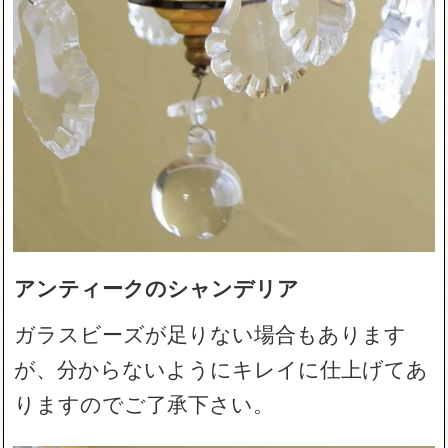
アンティークのシャンデリア
ガラスビーズが足りない場合もあります
が、分からないようにキレイに仕上げてあ
りますのでご了承下さい。