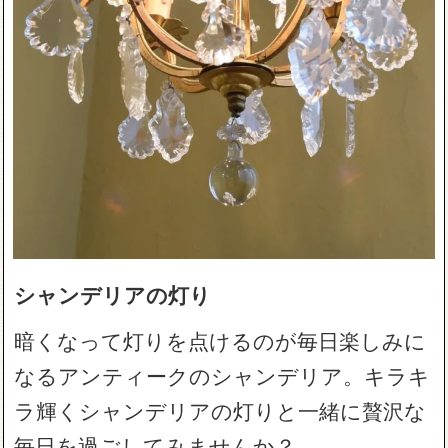
シャンデリアの灯り
暗くなって灯りを点けるのが毎日楽しみに
なるアンティークのシャンデリア。キラキ
ラ輝くシャンデリアの灯りと一緒に贅沢な
毎日を過ごしてみませんか？