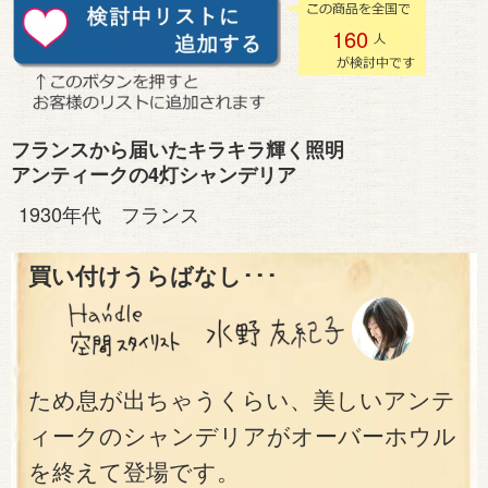
160
フランスから届いたキラキラ輝く照明
アンティークの4灯シャンデリア
1930年代 フランス
買い付けうらばなし･･･
ため息が出ちゃうくらい、美しいアンテ
ィークのシャンデリアがオーバーホウル
を終えて登場です。