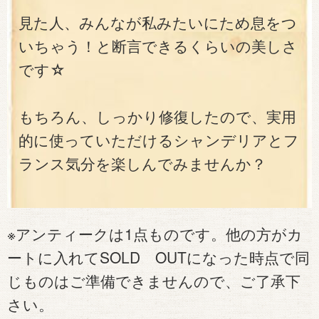
見た人、みんなが私みたいにため息をつ
いちゃう！と断言できるくらいの美しさ
です☆
もちろん、しっかり修復したので、実用
的に使っていただけるシャンデリアとフ
ランス気分を楽しんでみませんか？
※アンティークは1点ものです。他の方がカ
ートに入れてSOLD OUTになった時点で同
じものはご準備できませんので、ご了承下
さい。