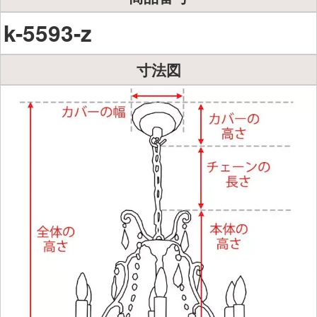
k-5593-z
寸法図