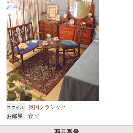
英国クラシック
スタイル
お部屋
寝室
商品番号