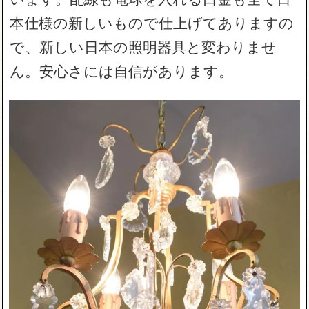
本仕様の新しいもので仕上げてありますの
で、新しい日本の照明器具と変わりませ
ん。安心さには自信があります。