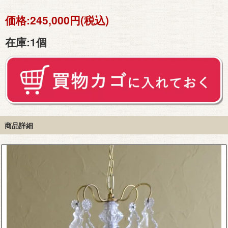
価格:
245,000円(税込)
在庫:
1個
商品詳細