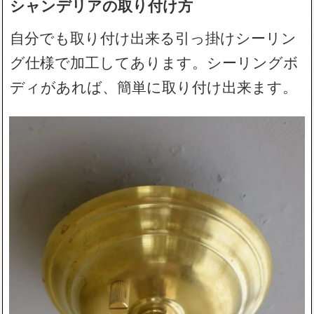
シャンデリアの取り付け方
自分でも取り付け出来る引っ掛けシーリン
グ仕様で加工してあります。シーリングボ
ディがあれば、簡単に取り付け出来ます。