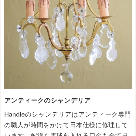
アンティークのシャンデリア
Handleのシャンデリアはアンティーク専門
の職人が時間をかけて日本仕様に修理して
います。配線も電球を入れる口金も全て日