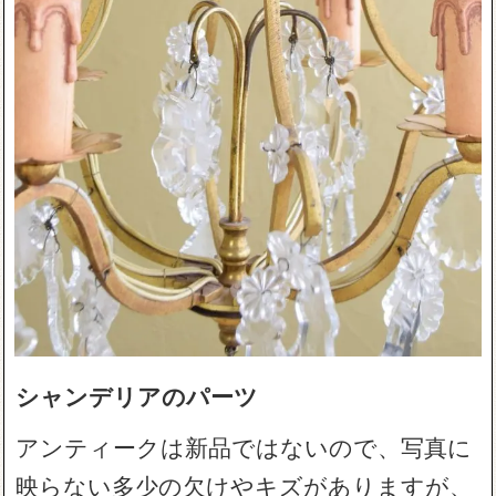
シャンデリアのパーツ
アンティークは新品ではないので、写真に
映らない多少の欠けやキズがありますが、