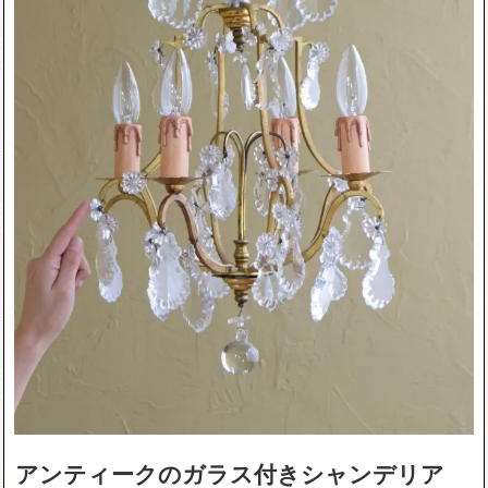
アンティークのガラス付きシャンデリア