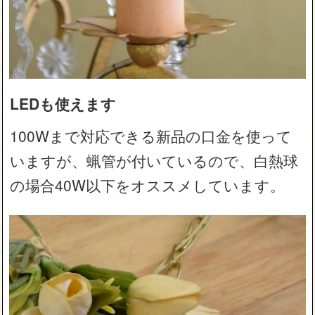
LEDも使えます
100Wまで対応できる新品の口金を使って
いますが、蝋管が付いているので、白熱球
の場合40W以下をオススメしています。