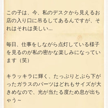
この子は、今、私のデスクから見えるお
店の入り口に吊るしてあるんですが、そ
れはそれは美しい…
毎日、仕事をしながら点灯している様子
を見るのが私の密かな楽しみになってい
ます（笑）
キラッキラに輝く、たっぷりとぶら下が
ったガラスのパーツはどれもサイズが大
きめなので、光が当たる度ため息が出ち
ゃう～