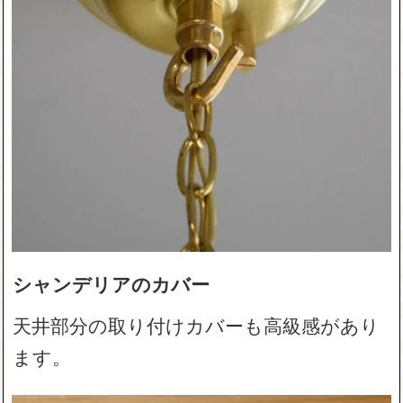
シャンデリアのカバー
天井部分の取り付けカバーも高級感があり
ます。