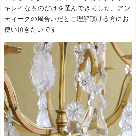
キレイなものだけを選んできました。アン
ティークの風合いだとご理解頂ける方にお
使い頂きたいです。