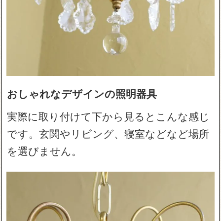
おしゃれなデザインの照明器具
実際に取り付けて下から見るとこんな感じ
です。玄関やリビング、寝室などなど場所
を選びません。