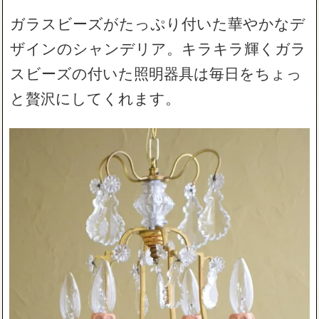
ガラスビーズがたっぷり付いた華やかなデ
ザインのシャンデリア。キラキラ輝くガラ
スビーズの付いた照明器具は毎日をちょっ
と贅沢にしてくれます。