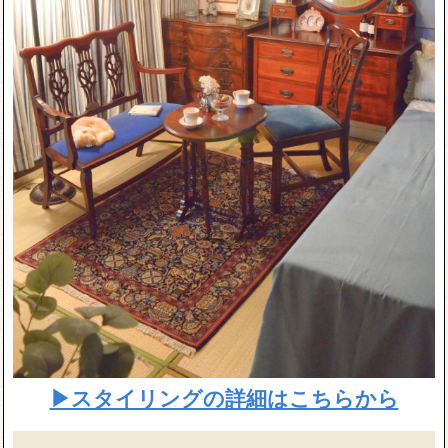
▶スタイリングの詳細はこちらから