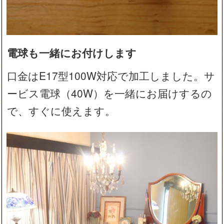
電球も一緒にお付けします
口金はE17型100W対応で加工しました。サ
ービス電球（40W）を一緒にお届けするの
で、すぐに使えます。