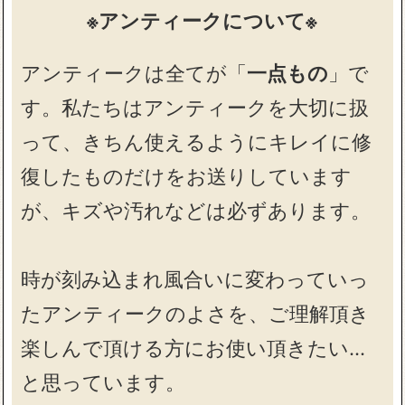
※アンティークについて※
アンティークは全てが「
一点もの
」で
す。私たちはアンティークを大切に扱
って、きちん使えるようにキレイに修
復したものだけをお送りしています
が、キズや汚れなどは必ずあります。
時が刻み込まれ風合いに変わっていっ
たアンティークのよさを、ご理解頂き
楽しんで頂ける方にお使い頂きたい…
と思っています。