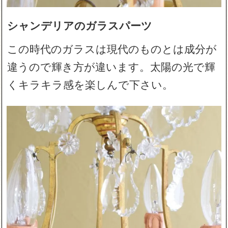
シャンデリアのガラスパーツ
この時代のガラスは現代のものとは成分が
違うので輝き方が違います。太陽の光で輝
くキラキラ感を楽しんで下さい。