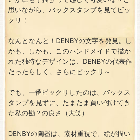
思いながら、バックスタンプを見てビッ
クリ！
なんとなんと！DENBYの文字を発見。し
かも、しかも、このハンドメイドで描か
れた独特なデザインは、DENBYの代表作
だったらしく、さらにビックリ～
でも、一番ビックリしたのは、バックス
タンプを見ずに、たまたま買い付けてき
た私の勘？の良さ（大笑）
DENBYの陶器は、素材重視で、絵が描い