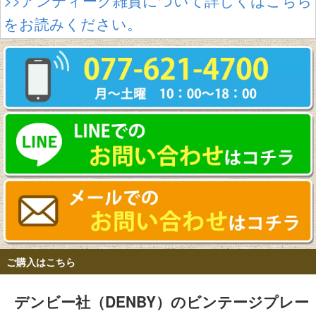
をお読みください。
ご購入はこちら
デンビー社（DENBY）のビンテージプレー