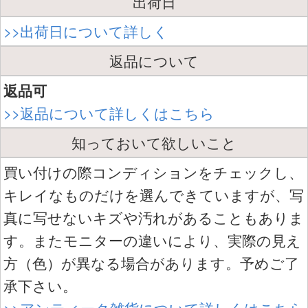
出荷日
>>出荷日について詳しく
返品について
返品可
>>返品について詳しくはこちら
知っておいて欲しいこと
買い付けの際コンディションをチェックし、
キレイなものだけを選んできていますが、写
真に写せないキズや汚れがあることもありま
す。またモニターの違いにより、実際の見え
方（色）が異なる場合があります。予めご了
承下さい。
>>アンティーク雑貨について詳しくはこちら