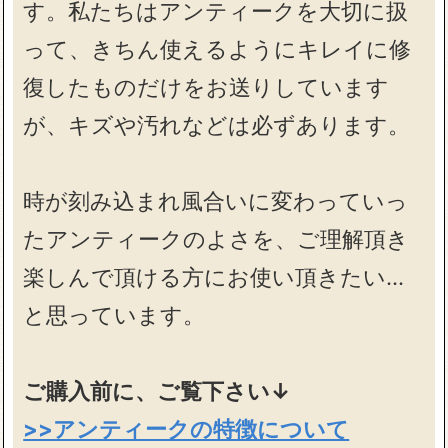
す。私たちはアンティークを大切に扱
って、きちん使えるようにキレイに修
復したものだけをお送りしています
が、キズや汚れなどは必ずあります。
時が刻み込まれ風合いに変わっていっ
たアンティークのよさを、ご理解頂き
楽しんで頂ける方にお使い頂きたい…
と思っています。
ご購入前に、ご覧下さい↓
>>アンティークの特徴について