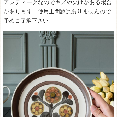
アンティークなのでキズや欠けがある場合
があります。使用上問題はありませんので
予めご了承下さい。