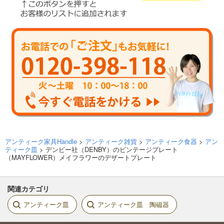
アンティーク家具Handle
>
アンティーク雑貨
>
アンティーク食器
>
アン
ティーク皿
> デンビー社（DENBY）のビンテージプレート
（MAYFLOWER）メイフラワーのデザートプレート
関連カテゴリ
アンティーク皿
アンティーク皿 陶磁器