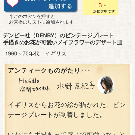
13
デンビー社（DENBY）のビンテージプレート
手描きのお花が可愛いメイフラワーのデザート皿
1960～70年代 イギリス
アンティークものがたり･･･
イギリスからお花の絵が描かれた、ビン
テージプレートが到着しました。
いかにも手描きって感じで可愛いな～と