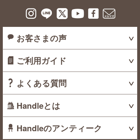
お客さまの声
ご利用ガイド
よくある質問
Handleとは
Handleのアンティーク