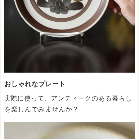
おしゃれなプレート
実際に使って、アンティークのある暮らし
を楽しんでみませんか？