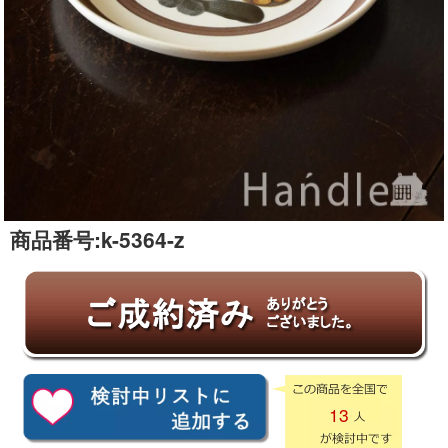
商品番号:
k-5364-z
13