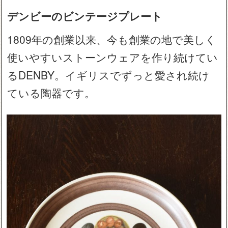
デンビーのビンテージプレート
1809年の創業以来、今も創業の地で美しく
使いやすいストーンウェアを作り続けてい
るDENBY。イギリスでずっと愛され続け
ている陶器です。