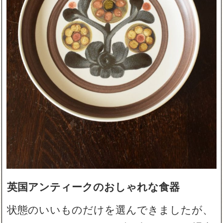
英国アンティークのおしゃれな食器
状態のいいものだけを選んできましたが、