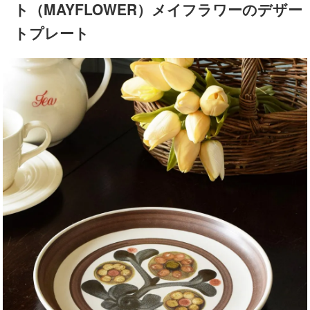
ト（MAYFLOWER）メイフラワーのデザー
トプレート