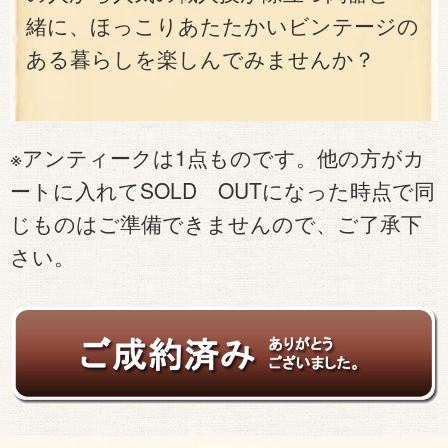
緒に、ほっこりあたたかいビンテージの
ある暮らしを楽しんでみませんか？
※アンティークは1点ものです。他の方がカ
ートに入れてSOLD OUTになった時点で同
じものはご準備できませんので、ご了承下
さい。