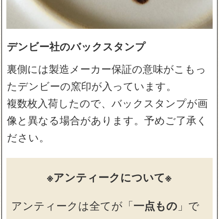
デンビー社のバックスタンプ
裏側には製造メーカー保証の意味がこもっ
たデンビーの窯印が入っています。
複数枚入荷したので、バックスタンプが画
像と異なる場合があります。予めご了承く
ださい。
※アンティークについて※
アンティークは全てが「
一点もの
」で