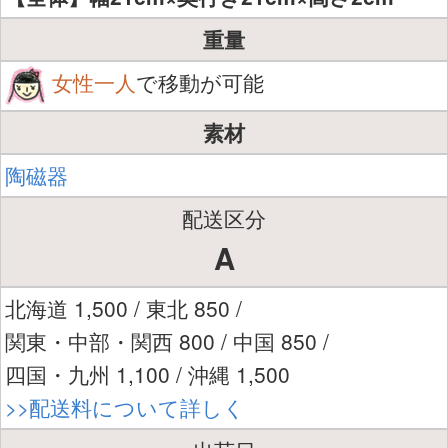
重量
女性一人
で移動が可能
素材
陶磁器
配送区分
A
北海道 1,500 / 東北 850 /
関東・中部・関西 800 / 中国 850 /
四国・九州 1,100 / 沖縄 1,500
>>配送料について詳しく