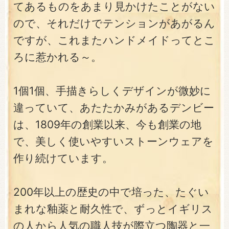
てあるものをあまり見かけたことがない
ので、それだけでテンションがあがるん
ですが、これまたハンドメイドってとこ
ろに惹かれる～。
1個1個、手描きらしくデザインが微妙に
違っていて、あたたかみがあるデンビー
は、1809年の創業以来、今も創業の地
で、美しく使いやすいストーンウェアを
作り続けています。
200年以上の歴史の中で培った、たぐい
まれな釉薬と耐久性で、ずっとイギリス
の人から人気の職人技が際立つ陶器と一