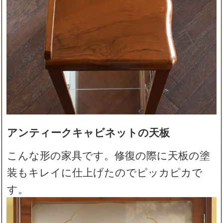
アンティークキャビネットの天板
こんな形の家具です。修復の際に天板の塗
装もキレイに仕上げたのでピッカピカで
す。