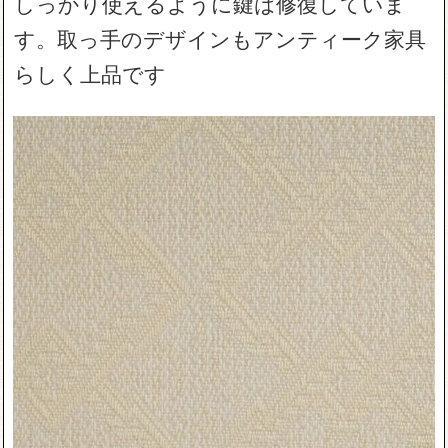
しっかり使えるように鍵は修復していま
す。取っ手のデザインもアンティーク家具
らしく上品です