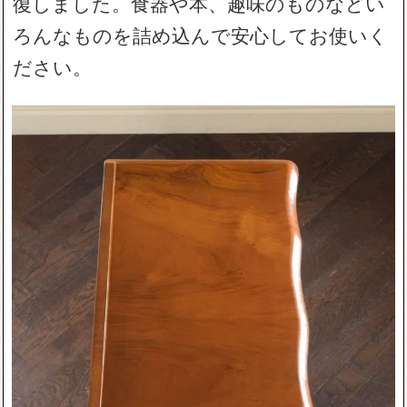
復しました。食器や本、趣味のものなどい
ろんなものを詰め込んで安心してお使いく
ださい。