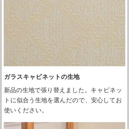
ガラスキャビネットの生地
新品の生地で張り替えました。キャビネッ
トに似合う生地を選んだので、安心してお
使いください。