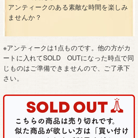
アンティークのある素敵な時間を楽しみ
ませんか？
※アンティークは1点ものです。他の方がカ
ートに入れてSOLD OUTになった時点で同
じものはご準備できませんので、ご了承下
さい。