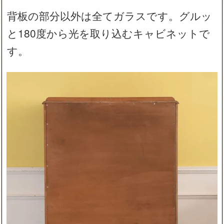
背板の部分以外は全てガラスです。グルッ
と180度から光を取り込むキャビネットで
す。