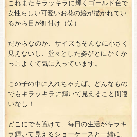
これまたキラッキラに輝くゴールド色で
女性らしい可愛いお花の絵が描かれてい
るから目が釘付け（笑）
だからなのか、サイズもそんなに小さく
見えないし、堂々とした姿がとにかくか
っこよくて気に入っています。
この子の中に入れちゃえば、どんなもの
でもキラッキラに輝いて見えること間違
いなし！
どこにでも置けて、毎日の生活がキラキ
ラ輝いて見えるショーケースと一緒に、