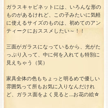
ガラスキャビネットには、いろんな形の
ものがあるけれど、この子みたいに気軽
に使えるサイズのものは、初めてのアン
ティークにおススメしたい～！！
三面がガラスになっているから、光がた
っぷり入って、中に何を入れても特別に
見えちゃう（笑）
家具全体の色もちょっと明るめで優しい
雰囲気って所もお気に入りなんだけれ
ど、ガラス面をよく見ると…お花の絵☆