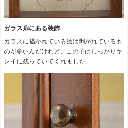
ガラス扉にある装飾
ガラスに描かれている絵は剥がれているも
のが多いんだけれど、この子はしっかりキ
レイに残っていてくれました。