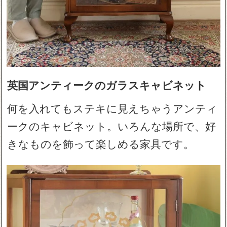
英国アンティークのガラスキャビネット
何を入れてもステキに見えちゃうアンティ
ークのキャビネット。いろんな場所で、好
きなものを飾って楽しめる家具です。