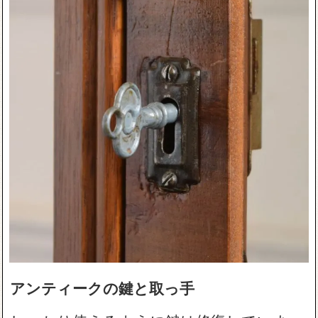
アンティークの鍵と取っ手