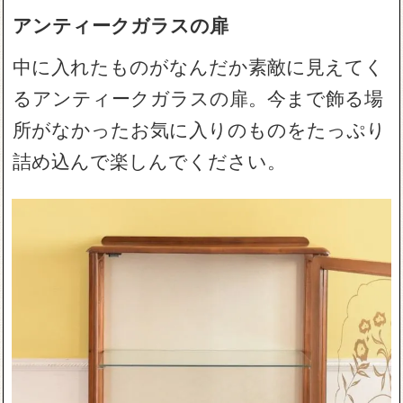
アンティークガラスの扉
中に入れたものがなんだか素敵に見えてく
るアンティークガラスの扉。今まで飾る場
所がなかったお気に入りのものをたっぷり
詰め込んで楽しんでください。