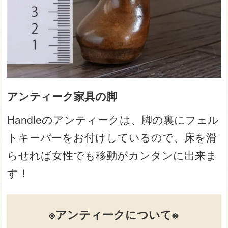
アンティーク家具の脚
Handleのアンティークは、脚の裏にフェル
トキーパーをお付けしているので、床を滑
らせれば女性でも移動がカンタンに出来ま
す！
※アンティークについて※