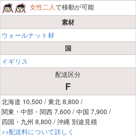
女性二人
で移動が可能
素材
ウォールナット材
国
イギリス
配送区分
F
北海道 10,500 / 東北 8,800 /
関東・中部・関西 7,600 / 中国 7,900 /
四国・九州 8,800 / 沖縄 別途見積
>>配送料について詳しく