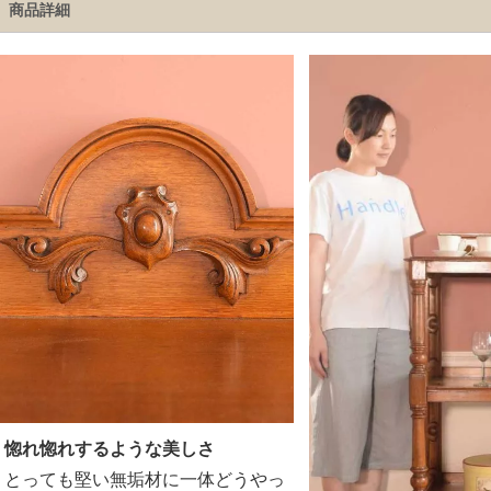
商品詳細
惚れ惚れするような美しさ
とっても堅い無垢材に一体どうやっ