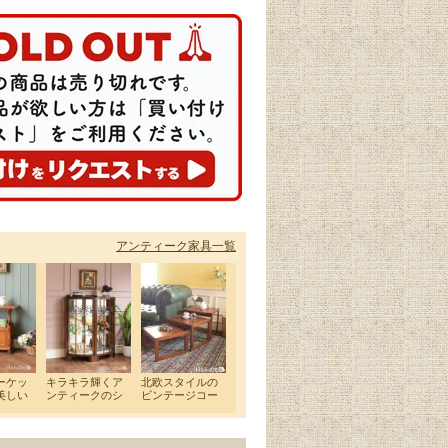
アンティーク家具一覧