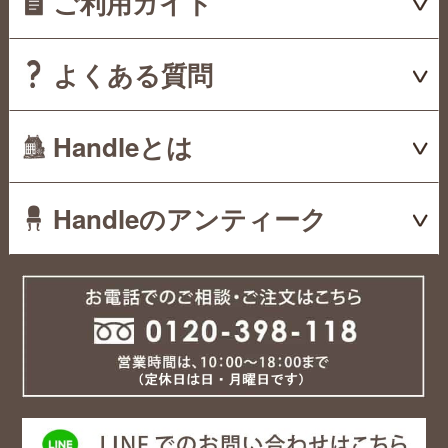
ご利用ガイド
よくある質問
Handleとは
Handleのアンティーク