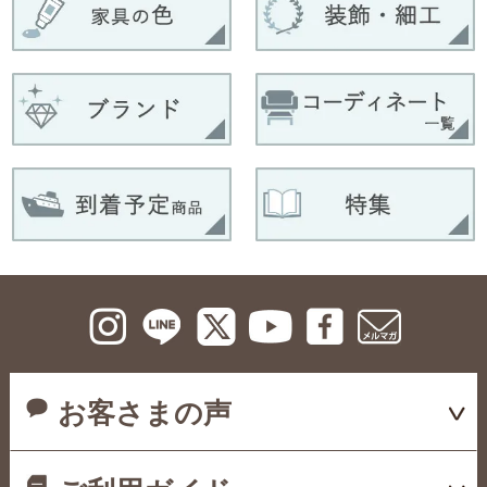
お客さまの声