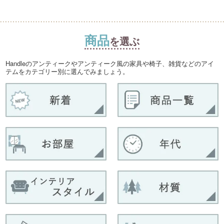
商品
を選ぶ
Handleのアンティークやアンティーク風の家具や椅子、雑貨などのアイ
テムをカテゴリー別に選んでみましょう。