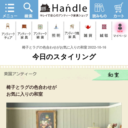
椅子とラグの色合わせがお気に入りの和室 2022-10-16
今日のスタイリング
椅子とラグの色合わせが
お気に入りの和室