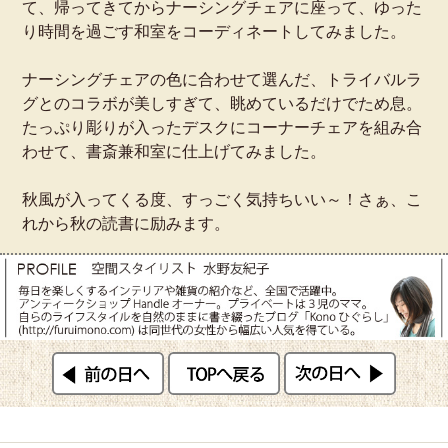
て、帰ってきてからナーシングチェアに座って、ゆった
り時間を過ごす和室をコーディネートしてみました。
ナーシングチェアの色に合わせて選んだ、トライバルラ
グとのコラボが美しすぎて、眺めているだけでため息。
たっぷり彫りが入ったデスクにコーナーチェアを組み合
わせて、書斎兼和室に仕上げてみました。
秋風が入ってくる度、すっごく気持ちいい～！さぁ、こ
れから秋の読書に励みます。