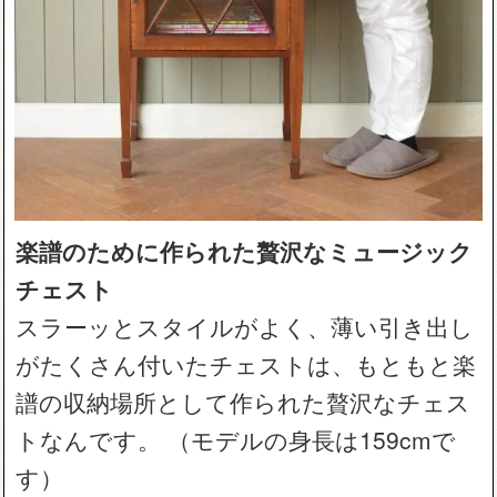
楽譜のために作られた贅沢なミュージック
チェスト
スラーッとスタイルがよく、薄い引き出し
がたくさん付いたチェストは、もともと楽
譜の収納場所として作られた贅沢なチェス
トなんです。 （モデルの身長は159cmで
す）