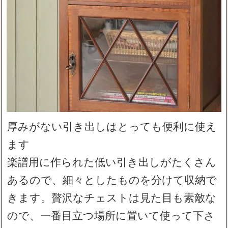
厚みがない引き出しはとっても便利に使え
ます
楽譜用に作られた低い引き出しがたくさん
あるので、細々としたものを分けて収納で
きます。贅沢なチェストは見た目も素敵な
ので、一番目立つ場所に置いて使って下さ