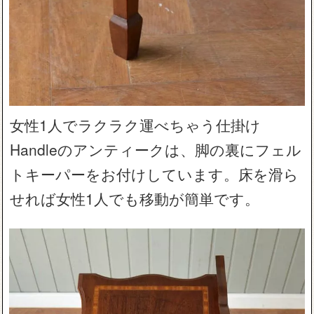
女性1人でラクラク運べちゃう仕掛け
Handleのアンティークは、脚の裏にフェル
トキーパーをお付けしています。床を滑ら
せれば女性1人でも移動が簡単です。