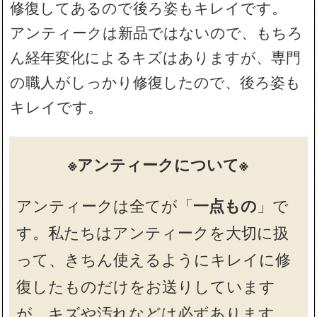
修復してあるので後ろ姿もキレイです。
アンティークは新品ではないので、もちろ
ん経年変化によるキズはありますが、専門
の職人がしっかり修復したので、後ろ姿も
キレイです。
※アンティークについて※
アンティークは全てが「
一点もの
」で
す。私たちはアンティークを大切に扱
って、きちん使えるようにキレイに修
復したものだけをお送りしています
が、キズや汚れなどは必ずあります。