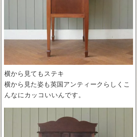
横から見てもステキ
横から見た姿も英国アンティークらしくこ
んなにカッコいいんです。