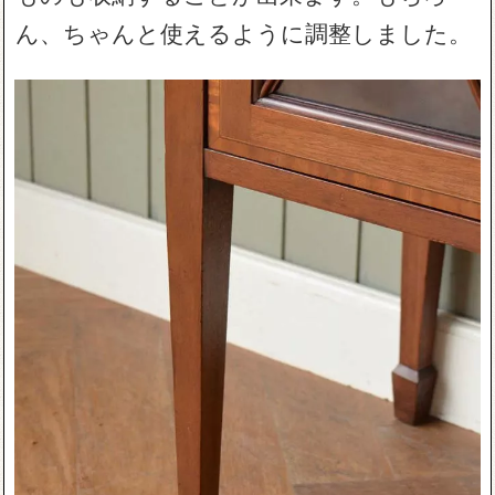
ん、ちゃんと使えるように調整しました。