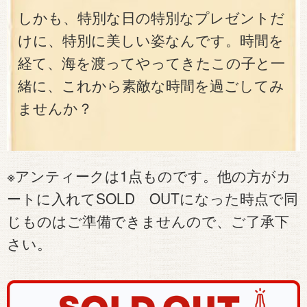
しかも、特別な日の特別なプレゼントだ
けに、特別に美しい姿なんです。時間を
経て、海を渡ってやってきたこの子と一
緒に、これから素敵な時間を過ごしてみ
ませんか？
※アンティークは1点ものです。他の方がカ
ートに入れてSOLD OUTになった時点で同
じものはご準備できませんので、ご了承下
さい。