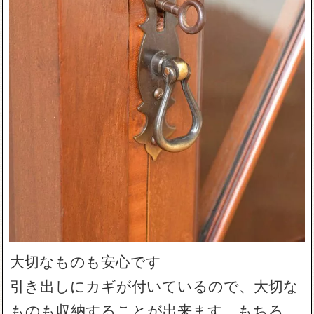
大切なものも安心です
引き出しにカギが付いているので、大切な
ものも収納することが出来ます。もちろ