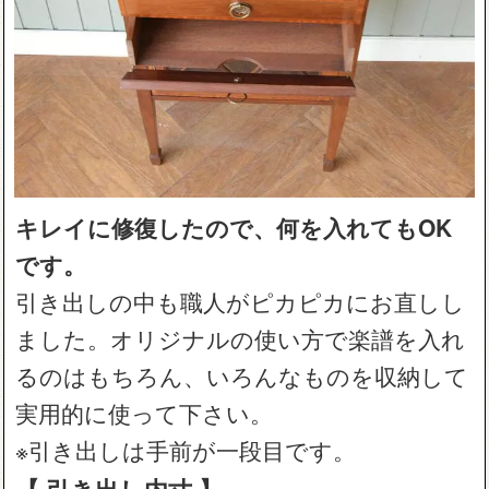
キレイに修復したので、何を入れてもOK
です。
引き出しの中も職人がピカピカにお直しし
ました。オリジナルの使い方で楽譜を入れ
るのはもちろん、いろんなものを収納して
実用的に使って下さい。
※引き出しは手前が一段目です。
【 引き出し内寸 】