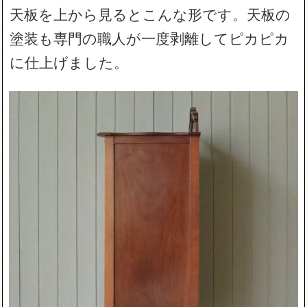
天板を上から見るとこんな形です。天板の
塗装も専門の職人が一度剥離してピカピカ
に仕上げました。