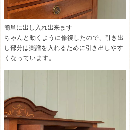
簡単に出し入れ出来ます
ちゃんと動くように修復したので、引き出
し部分は楽譜を入れるために引き出しやす
くなっています。