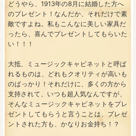
どうやら、1913年の8月に結婚した方へ
のプレゼント！なんだか、それだけで素
敵ですよね。私もこんなに美しい家具だ
ったら、喜んでプレゼントしてもらいた
い！！！
大抵、ミュージックキャビネットと呼ば
れるものは、どれもクオリティが高いも
のばっかり！それだけに、多くの方から
支持されて、いつも超人気なんですが、
そんなミュージックキャビネットをプレ
ゼントしてもらうと言うことは、プレゼ
ントされた方も、かなりお金持ち！？