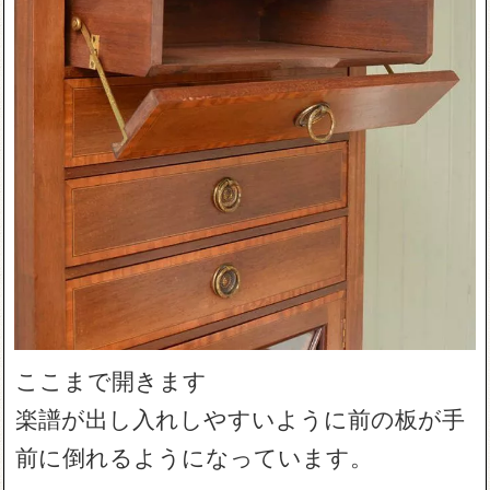
ここまで開きます
楽譜が出し入れしやすいように前の板が手
前に倒れるようになっています。