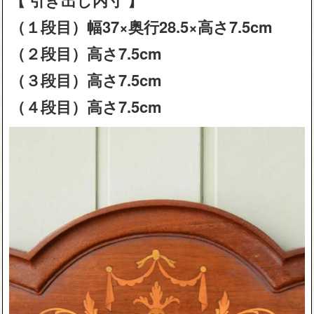
（１段目）幅37×奥行28.5×高さ7.5cm
（２段目）高さ7.5cm
（３段目）高さ7.5cm
（４段目）高さ7.5cm