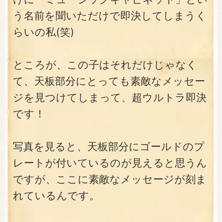
う名前を聞いただけで即決してしまうく
らいの私(笑)
ところが、この子はそれだけじゃなく
て、天板部分にとっても素敵なメッセー
ジを見つけてしまって、超ウルトラ即決
です！
写真を見ると、天板部分にゴールドのプ
レートが付いているのが見えると思うん
ですが、ここに素敵なメッセージが刻ま
れているんです。