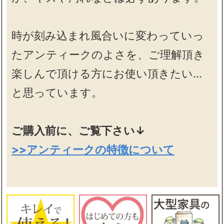
時が刻み込まれ風合いに変わっていっ
たアンティークのよさを、ご理解頂き
楽しんで頂ける方にお使い頂きたい…
と思っています。
ご購入前に、ご覧下さい↓
>>アンティークの特徴について