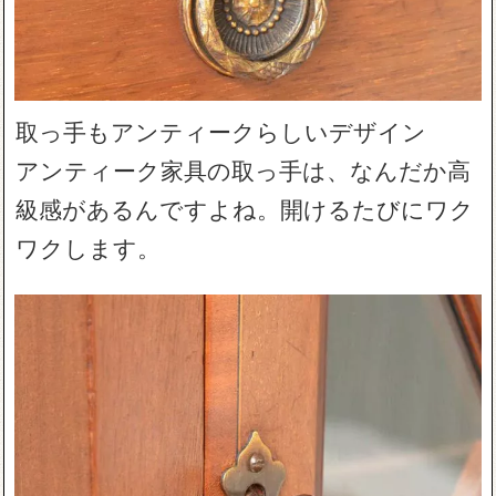
取っ手もアンティークらしいデザイン
アンティーク家具の取っ手は、なんだか高
級感があるんですよね。開けるたびにワク
ワクします。