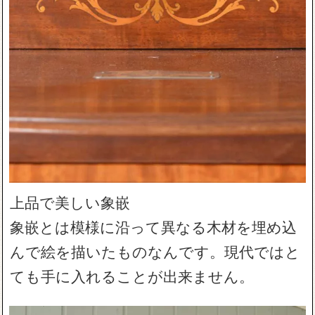
上品で美しい象嵌
象嵌とは模様に沿って異なる木材を埋め込
んで絵を描いたものなんです。現代ではと
ても手に入れることが出来ません。