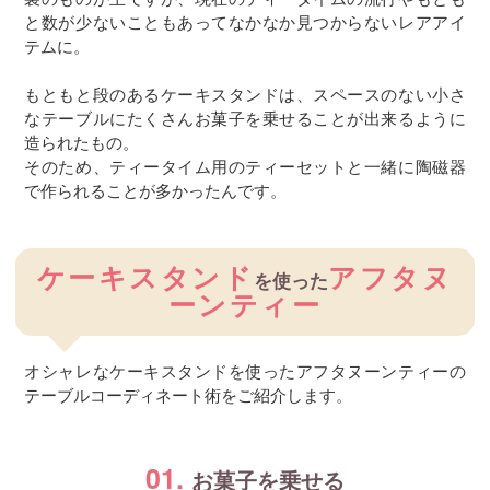
と数が少ないこともあってなかなか見つからないレアアイ
テムに。
もともと段のあるケーキスタンドは、スペースのない小さ
なテーブルにたくさんお菓子を乗せることが出来るように
造られたもの。
そのため、ティータイム用のティーセットと一緒に陶磁器
で作られることが多かったんです。
ケーキスタンド
アフタヌ
を使った
ーンティー
オシャレなケーキスタンドを使ったアフタヌーンティーの
テーブルコーディネート術をご紹介します。
01.
お菓子を乗せる