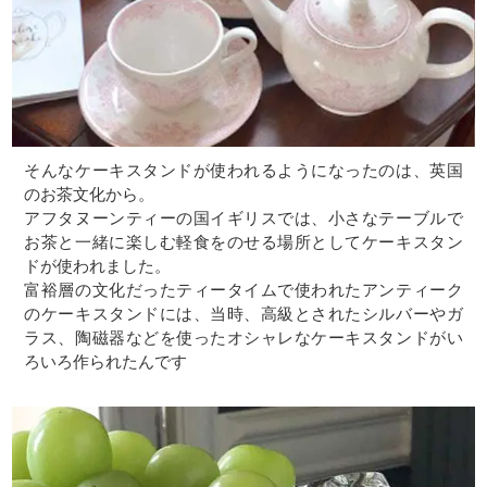
そんなケーキスタンドが使われるようになったのは、英国
のお茶文化から。
アフタヌーンティーの国イギリスでは、小さなテーブルで
お茶と一緒に楽しむ軽食をのせる場所としてケーキスタン
ドが使われました。
富裕層の文化だったティータイムで使われたアンティーク
のケーキスタンドには、当時、高級とされたシルバーやガ
ラス、陶磁器などを使ったオシャレなケーキスタンドがい
ろいろ作られたんです