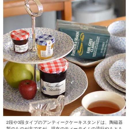
2段や3段タイプのアンティークケーキスタンドは、陶磁器
製のものが主ですが、現在のティータイムの流行やもとも