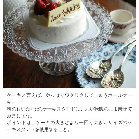
ケーキと言えば、やっぱりワクワクしてしまうホールケー
キ。
脚の付いた1段のケーキスタンドに、丸い状態のまま乗せて
みましょう。
ポイントは、ケーキの大きさより一回り大きいサイズのケ
ーキスタンドを使用すること。