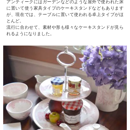
アンティークにはガーデンなどのような屋外で使われた床
に置いて使う家具タイプのケーキスタンドなどもあります
が、現在では、テーブルに置いて使われる卓上タイプがほ
とんど。
流行に合わせて、素材や形も様々なケーキスタンドが見ら
れるようになりました。