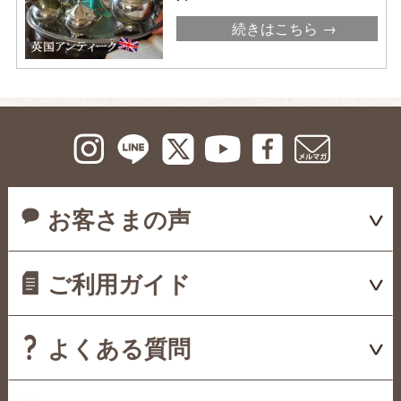
続きはこちら
お客さまの声
ご利用ガイド
よくある質問