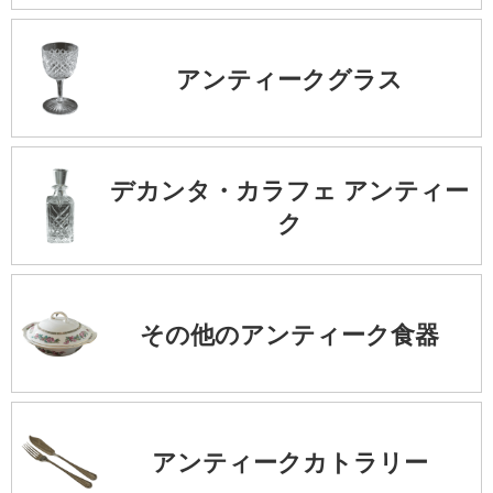
アンティークグラス
デカンタ・カラフェ アンティー
ク
その他のアンティーク食器
アンティークカトラリー