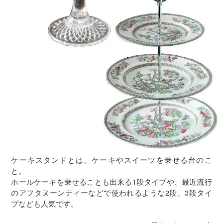
ケーキスタンドとは、ケーキやスイーツを乗せる台のこ
と。
ホールケーキを乗せることも出来る1段タイプや、最近流行
のアフタヌーンティーなどで使われるような2段、3段タイ
プなども人気です。