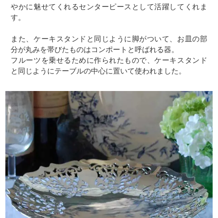
やかに魅せてくれるセンターピースとして活躍してくれま
す。
また、ケーキスタンドと同じように脚がついて、お皿の部
分が丸みを帯びたものはコンポートと呼ばれる器。
フルーツを乗せるために作られたもので、ケーキスタンド
と同じようにテーブルの中心に置いて使われました。