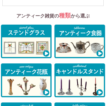
種類
アンティーク雑貨の
から選ぶ