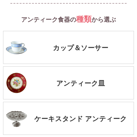
種類
アンティーク食器の
から選ぶ
カップ＆ソーサー
アンティーク皿
ケーキスタンド アンティーク