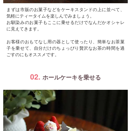
まずは市販のお菓子などをケーキスタンドの上に並べて、
気軽にティータイムを楽しんでみましょう。
お馴染みのお菓子もここに乗せるだけでなんだかオシャレ
に見えてきます。
お客様のおもてなし用の器として使ったり、簡単なお茶菓
子を乗せて、自分だけのちょっぴり贅沢なお茶の時間を過
ごすのにもオススメです。
02.
ホールケーキを乗せる