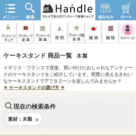
ケーキスタンド 商品一覧
木製
イギリス・フランスで直接、買い付けたおしゃれなアンティー
クのケーキスタンドをご紹介しています。実際に使えるきれい
なケーキスタンドでアフタヌーンを楽しんでみませんか？
▼ ケーキスタンドの選び方 ▼
現在の検索条件
素材：木製