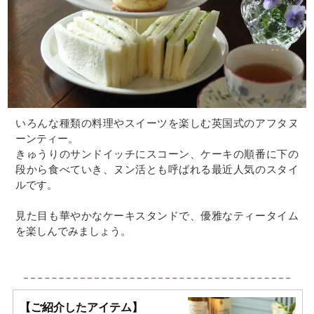
いろんな種類の料理やスイーツを楽しむ英国式のアフタヌ
ーンティー。
きゅうりのサンドイッチにスコーン、ケーキの順番に下の
段から食べていき、ヌン活とも呼ばれる最近人気のスタイ
ルです。
見た目も華やかなケーキスタンドで、優雅なティータイム
を楽しんでみましょう。
【ご紹介したアイテム】