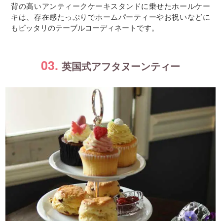
背の高いアンティークケーキスタンドに乗せたホールケー
キは、存在感たっぷりでホームパーティーやお祝いなどに
もピッタリのテーブルコーディネートです。
03.
英国式アフタヌーンティー