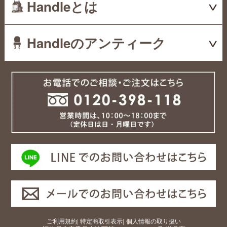
Handleとは
Handleのアンティーク
ご利用規約
|
特定商取引表示
|
個人情報の取り扱い