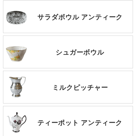
サラダボウル アンティーク
シュガーボウル
ミルクピッチャー
ティーポット アンティーク