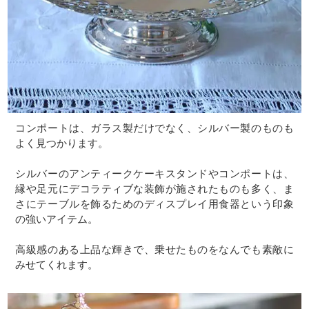
コンポートは、ガラス製だけでなく、シルバー製のものも
よく見つかります。
シルバーのアンティークケーキスタンドやコンポートは、
縁や足元にデコラティブな装飾が施されたものも多く、ま
さにテーブルを飾るためのディスプレイ用食器という印象
の強いアイテム。
高級感のある上品な輝きで、乗せたものをなんでも素敵に
みせてくれます。