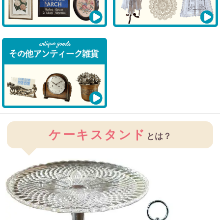
ケーキスタンド
とは？