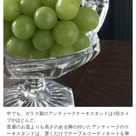
中でも、ガラス製のアンティークケーキスタンドは1段タイ
プがほとんど。
普通のお皿よりも高さのある脚の付いたアンティークのケ
ーキスタンドは、置くだけでテーブルコーディネートを華