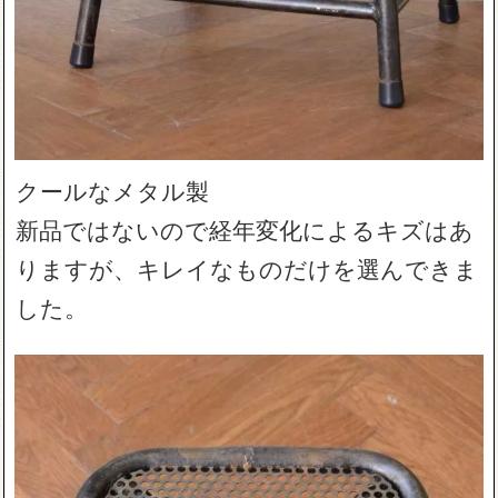
クールなメタル製
新品ではないので経年変化によるキズはあ
りますが、キレイなものだけを選んできま
した。