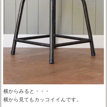
横からみると・・・
横から見てもカッコイイんです。