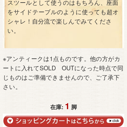
スツールとして使うのはもちろん、座面
をサイドテーブルのように使っても超オ
シャレ！自分流で楽しんでみてくださ
い。
※アンティークは1点ものです。他の方がカ
ートに入れてSOLD OUTになった時点で同
じものはご準備できませんので、ご了承下
さい。
1
在庫:
脚