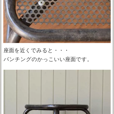
座面を近くでみると・・・
パンチングのかっこいい座面です。