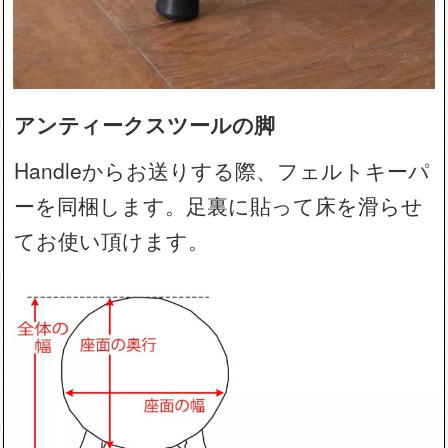
アンティークスツールの脚
Handleからお送りする際、フェルトキーパ
ーを同梱します。足裏に貼って床を滑らせ
てお使い頂けます。