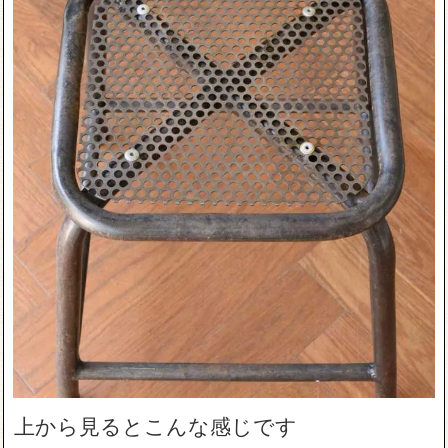
上から見るとこんな感じです