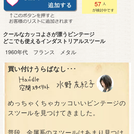
57
クールなカッコよさが漂うビンテージ
どこでも使えるインダストリアルスツール
1960年代 フランス メタル
買い付けうらばなし･･･
めっちゃくちゃカッコいいビンテージの
スツールを見つけてきました。
普段、金属系のスツールはあまり見つけ