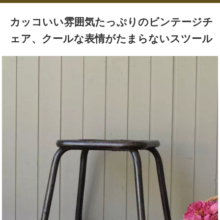
カッコいい雰囲気たっぷりのビンテージチ
ェア、クールな表情がたまらないスツール