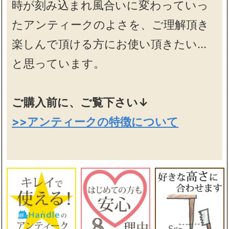
時が刻み込まれ風合いに変わっていっ
たアンティークのよさを、ご理解頂き
楽しんで頂ける方にお使い頂きたい…
と思っています。
ご購入前に、ご覧下さい↓
>>アンティークの特徴について