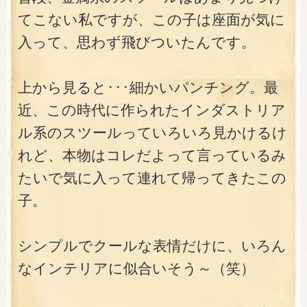
てこない私ですが、この子は座面が気に
入って、思わず飛びついたんです。
上から見ると･･･細かいパンチング。最
近、この時代に作られたインダストリア
ル系のスツールっていろいろ見かけるけ
れど、本物はコレだよって言っているみ
たいで気に入って連れて帰ってきたこの
子。
シンプルでクールな表情だけに、いろん
なインテリアに似合いそう～（笑）