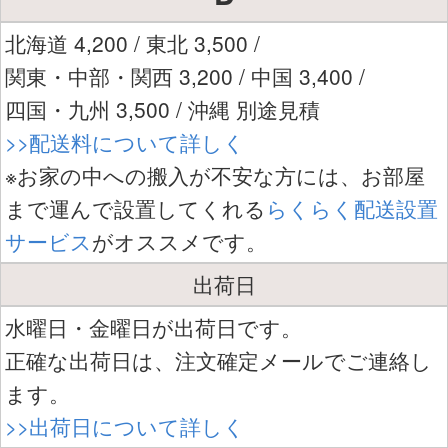
北海道 4,200 / 東北 3,500 /
関東・中部・関西 3,200 / 中国 3,400 /
四国・九州 3,500 / 沖縄 別途見積
>>配送料について詳しく
※お家の中への搬入が不安な方には、お部屋
まで運んで設置してくれる
らくらく配送設置
サービス
がオススメです。
出荷日
水曜日・金曜日が出荷日です。
正確な出荷日は、注文確定メールでご連絡し
ます。
>>出荷日について詳しく