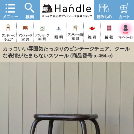
カッコいい雰囲気たっぷりのビンテージチェア、クール
な表情がたまらないスツール
(商品番号 x-454-c)