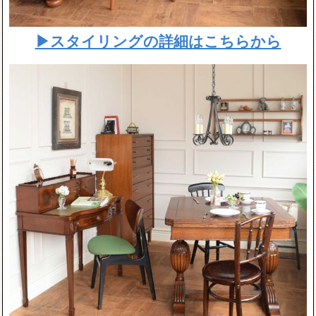
▶スタイリングの詳細はこちらから