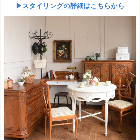
▶スタイリングの詳細はこちらから