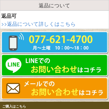
返品について
返品可
>>返品について詳しくはこちら
ご購入はこちら