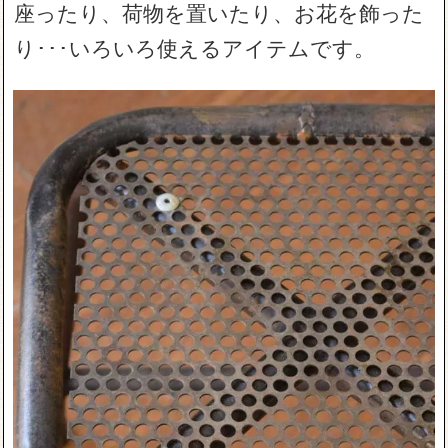
座ったり、荷物を置いたり、お花を飾った
り･･･いろいろ使えるアイテムです。