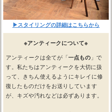
▶スタイリングの詳細はこちらから
※アンティークについて※
アンティークは全てが「
一点もの
」で
す。私たちはアンティークを大切に扱
って、きちん使えるようにキレイに修
復したものだけをお送りしています
が、キズや汚れなどは必ずあります。