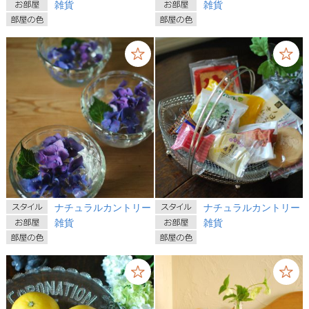
雑貨
雑貨
ナチュラルカントリー
ナチュラルカントリー
雑貨
雑貨