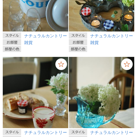
ナチュラルカントリー
ナチュラルカントリー
雑貨
雑貨
ナチュラルカントリー
ナチュラルカントリー