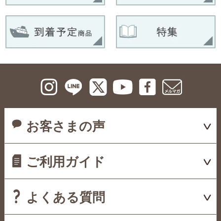
お客さまの声
ご利用ガイド
よくある質問