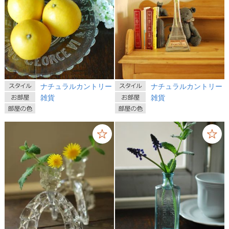
ナチュラルカントリー
ナチュラルカントリー
雑貨
雑貨