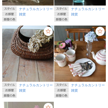
ナチュラルカントリー
ナチュラルカントリー
雑貨
雑貨
ナチュラルカントリー
ナチュラルカントリー
雑貨
雑貨