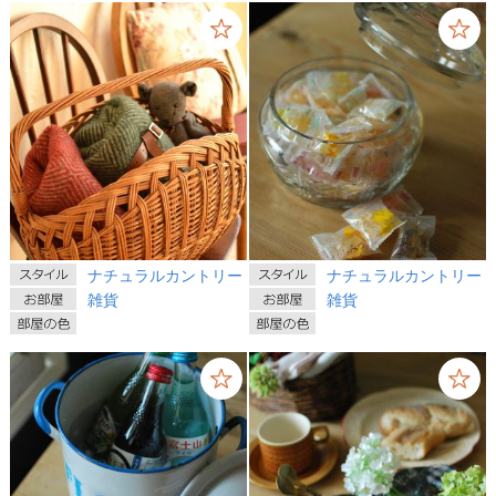
ナチュラルカントリー
ナチュラルカントリー
雑貨
雑貨