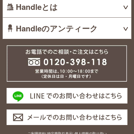
Handleとは
Handleのアンティーク
ご利用規約
|
特定商取引表示
|
個人情報の取り扱い