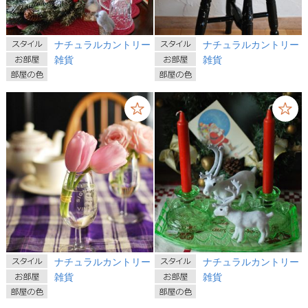
ナチュラルカントリー
ナチュラルカントリー
雑貨
雑貨
ナチュラルカントリー
ナチュラルカントリー
雑貨
雑貨