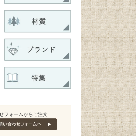
せフォームからご注文