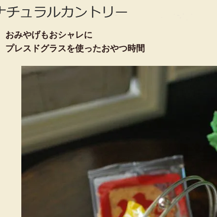
おみやげもおシャレに
プレスドグラスを使ったおやつ時間