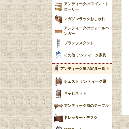
アンティークのワゴン・ト
ローリー
マガジンラックおしゃれ
アンティークのウォールハ
ンガー
プランツスタンド
その他 アンティーク家具
アンティーク風の家具一覧
チェスト アンティーク風
キャビネット
アンティーク風のテーブル
ドレッサー・デスク