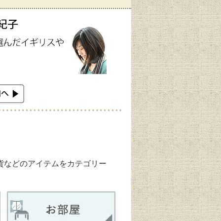
雑貨などのアイテムをカテゴリー