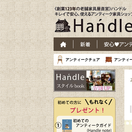
アンティークチェア
アンティ