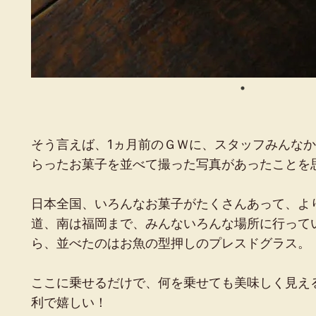
そう言えば、1ヵ月前のＧＷに、スタッフみんな
らったお菓子を並べて撮った写真があったことを
日本全国、いろんなお菓子がたくさんあって、よ
道、南は福岡まで、みんないろんな場所に行ってい
ら、並べたのはお魚の型押しのプレスドグラス。
ここに乗せるだけで、何を乗せても美味しく見え
利で嬉しい！