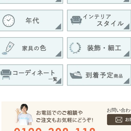
お問い合わ