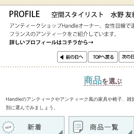
商品
を選ぶ
Handleのアンティークやアンティーク風の家具や椅子、
別に選んでみましょう。