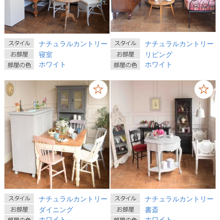
ナチュラルカントリー
ナチュラルカントリー
寝室
リビング
ホワイト
ホワイト
ナチュラルカントリー
ナチュラルカントリー
ダイニング
書斎
ホワイト
ホワイト