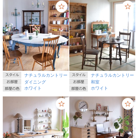
ナチュラルカントリー
ナチュラルカントリー
ダイニング
和室
ホワイト
ホワイト