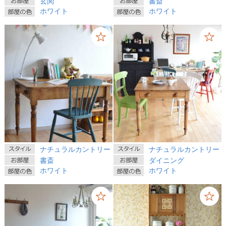
玄関
書斎
ホワイト
ホワイト
ナチュラルカントリー
ナチュラルカントリー
書斎
ダイニング
ホワイト
ホワイト