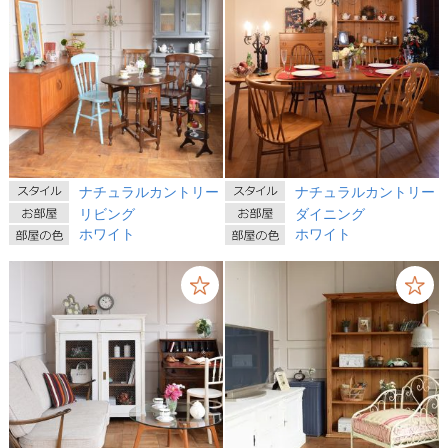
ナチュラルカントリー
ナチュラルカントリー
リビング
ダイニング
ホワイト
ホワイト