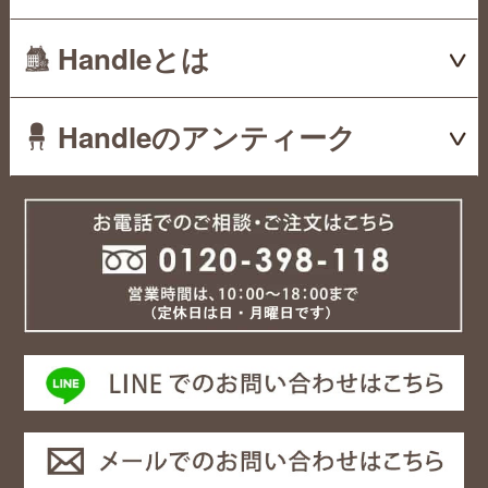
Handleとは
Handleのアンティーク