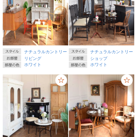
ナチュラルカントリー
ナチュラルカントリー
リビング
ショップ
ホワイト
ホワイト