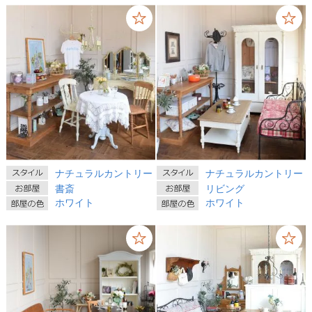
ナチュラルカントリー
ナチュラルカントリー
書斎
リビング
ホワイト
ホワイト