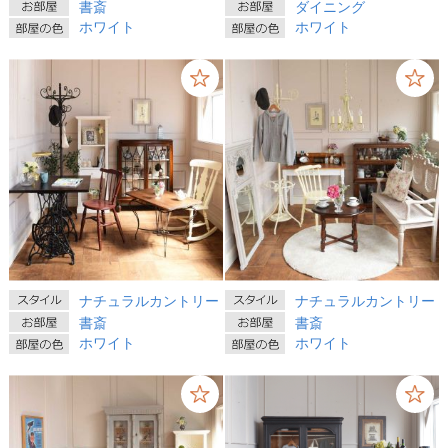
書斎
ダイニング
ホワイト
ホワイト
ナチュラルカントリー
ナチュラルカントリー
書斎
書斎
ホワイト
ホワイト