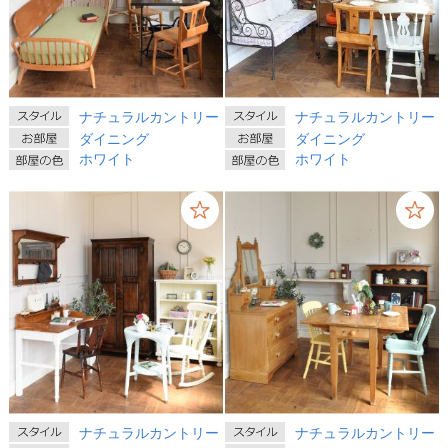
ナチュラルカントリー
ナチュラルカントリー
ダイニング
ダイニング
ホワイト
ホワイト
ナチュラルカントリー
ナチュラルカントリー