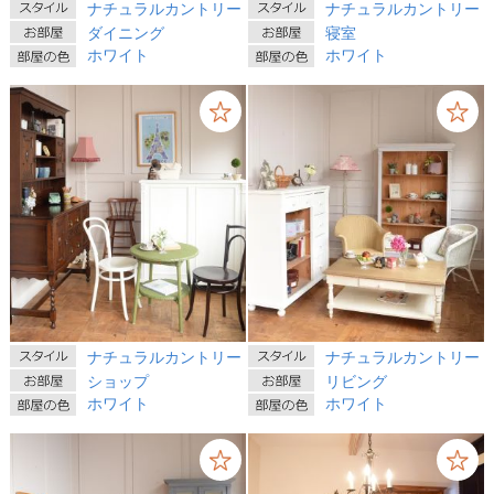
ナチュラルカントリー
ナチュラルカントリー
ダイニング
寝室
ホワイト
ホワイト
ナチュラルカントリー
ナチュラルカントリー
ショップ
リビング
ホワイト
ホワイト