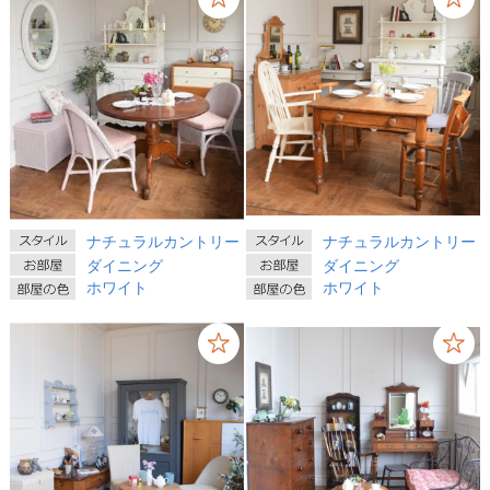
ナチュラルカントリー
ナチュラルカントリー
ダイニング
ダイニング
ホワイト
ホワイト