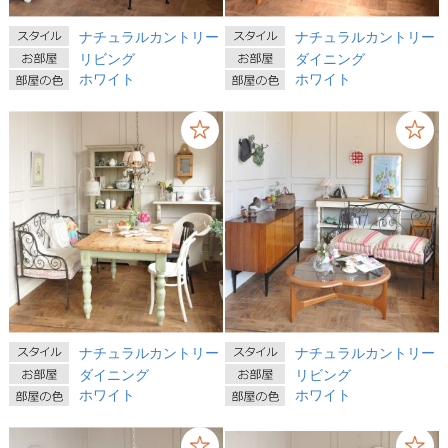
ナチュラルカントリー
ナチュラルカントリー
リビング
ダイニング
ホワイト
ホワイト
ナチュラルカントリー
ナチュラルカントリー
ダイニング
リビング
ホワイト
ホワイト