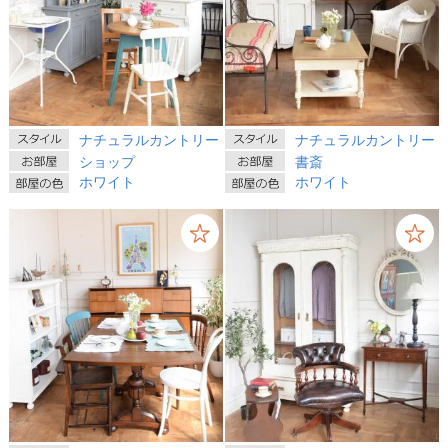
ナチュラルカントリー
ナチュラルカントリー
ショップ
書斎
ホワイト
ホワイト