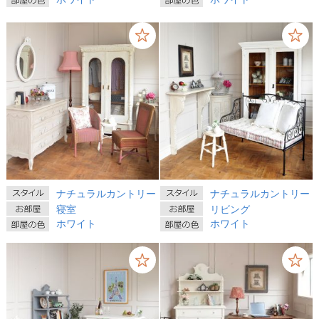
ナチュラルカントリー
ナチュラルカントリー
寝室
リビング
ホワイト
ホワイト