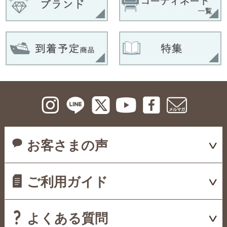
お客さまの声
ご利用ガイド
よくある質問