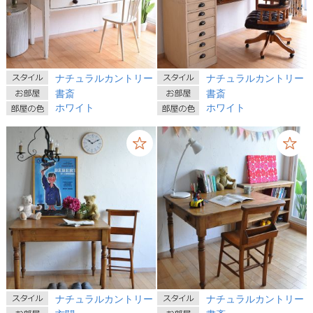
ナチュラルカントリー
ナチュラルカントリー
書斎
書斎
ホワイト
ホワイト
ナチュラルカントリー
ナチュラルカントリー