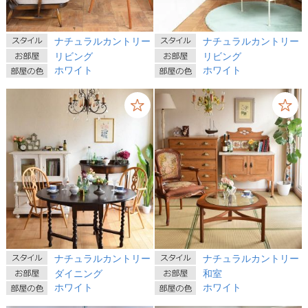
ナチュラルカントリー
ナチュラルカントリー
リビング
リビング
ホワイト
ホワイト
ナチュラルカントリー
ナチュラルカントリー
ダイニング
和室
ホワイト
ホワイト