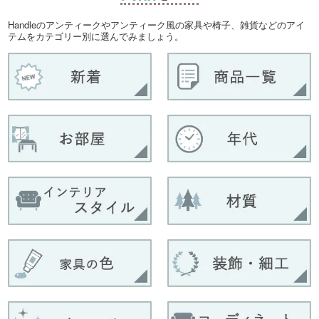
Handleのアンティークやアンティーク風の家具や椅子、雑貨などのアイ
テムをカテゴリー別に選んでみましょう。