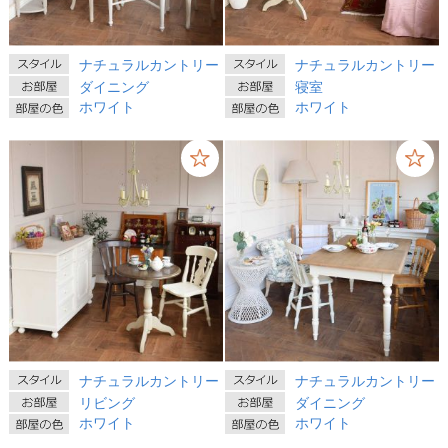
ナチュラルカントリー
ナチュラルカントリー
ダイニング
寝室
ホワイト
ホワイト
ナチュラルカントリー
ナチュラルカントリー
リビング
ダイニング
ホワイト
ホワイト