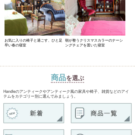
お気に入りの椅子と過ごす、ひと足
朝が整うクリスマスカラーのナーシ
早い春の寝室
ングチェアを置いた寝室
商品
を選ぶ
Handleのアンティークやアンティーク風の家具や椅子、雑貨などのアイ
テムをカテゴリー別に選んでみましょう。