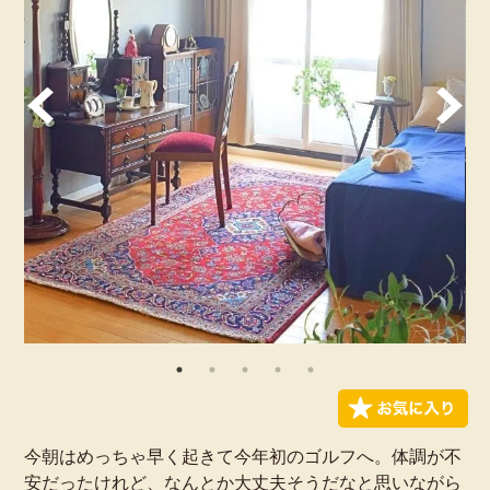
今朝はめっちゃ早く起きて今年初のゴルフへ。体調が不
安だったけれど、なんとか大丈夫そうだなと思いながら