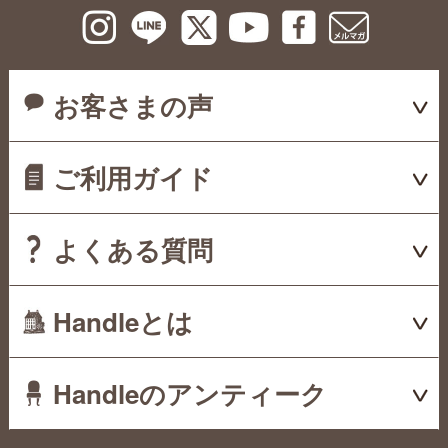
お客さまの声
ご利用ガイド
よくある質問
Handleとは
Handleのアンティーク