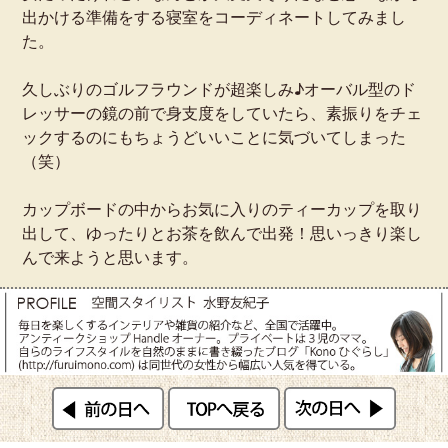
出かける準備をする寝室をコーディネートしてみまし
た。
久しぶりのゴルフラウンドが超楽しみ♪オーバル型のド
レッサーの鏡の前で身支度をしていたら、素振りをチェ
ックするのにもちょうどいいことに気づいてしまった
（笑）
カップボードの中からお気に入りのティーカップを取り
出して、ゆったりとお茶を飲んで出発！思いっきり楽し
んで来ようと思います。