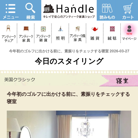
今年初のゴルフに出かける前に、素振りをチェックする寝室 2026-03-27
今日のスタイリング
今年初のゴルフに出かける前に、素振りをチェックする
寝室