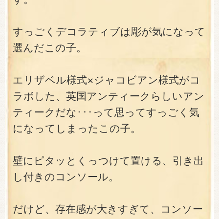
すっごくデコラティブは彫が気になって
選んだこの子。
エリザベル様式×ジャコビアン様式がコ
ラボした、英国アンティークらしいアン
ティークだな･･･って思ってすっごく気
になってしまったこの子。
壁にピタッとくっつけて置ける、引き出
し付きのコンソール。
だけど、存在感が大きすぎて、コンソー