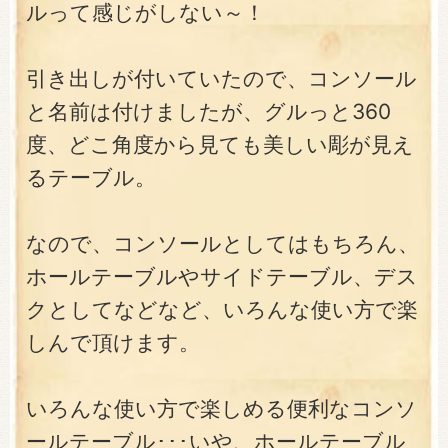
ルって感じがしない～！
引き出しが付いていたので、コンソール
と名前は付けましたが、グルっと360
度、どこ角度から見ても美しい彫が見え
るテーブル。
なので、コンソールとしてはもちろん、
ホールテーブルやサイドテーブル、デス
クとしてなどなど、いろんな使い方で楽
しんで頂けます。
いろんな使い方で楽しめる便利なコンソ
ールテーブル･･･いや、ホールテーブル