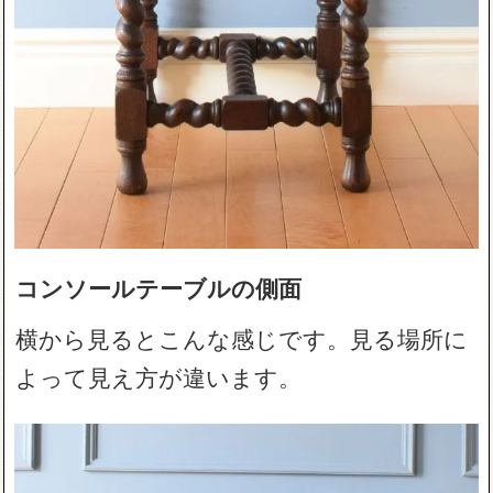
コンソールテーブルの側面
横から見るとこんな感じです。見る場所に
よって見え方が違います。