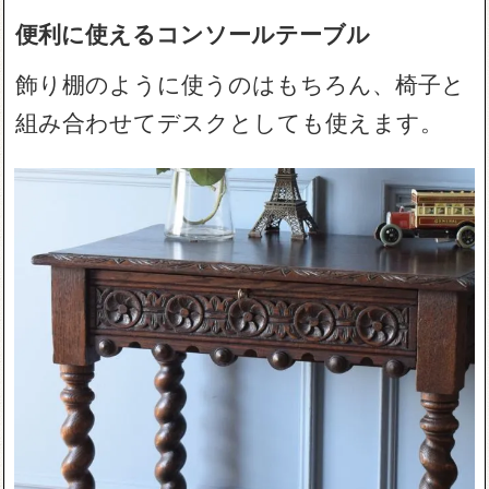
便利に使えるコンソールテーブル
飾り棚のように使うのはもちろん、椅子と
組み合わせてデスクとしても使えます。