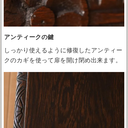
アンティークの鍵
しっかり使えるように修復したアンティー
クのカギを使って扉を開け閉め出来ます。