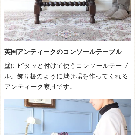
英国アンティークのコンソールテーブル
壁にピタッと付けて使うコンソールテーブ
ル。飾り棚のように魅せ場を作ってくれる
アンティーク家具です。