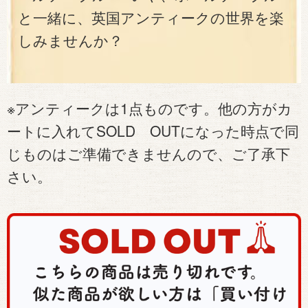
と一緒に、英国アンティークの世界を楽
しみませんか？
※アンティークは1点ものです。他の方がカ
ートに入れてSOLD OUTになった時点で同
じものはご準備できませんので、ご了承下
さい。