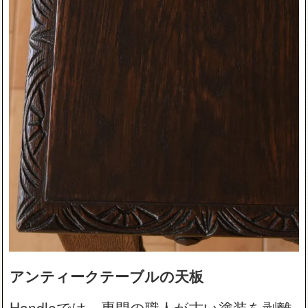
アンティークテーブルの天板
Handleでは、専門の職人が古い塗装を剥離