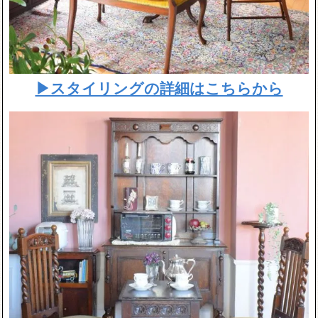
▶スタイリングの詳細はこちらから