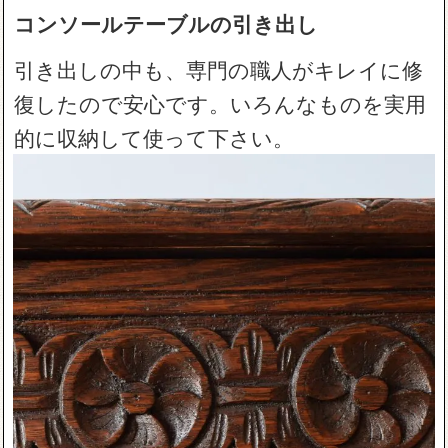
コンソールテーブルの引き出し
引き出しの中も、専門の職人がキレイに修
復したので安心です。いろんなものを実用
的に収納して使って下さい。