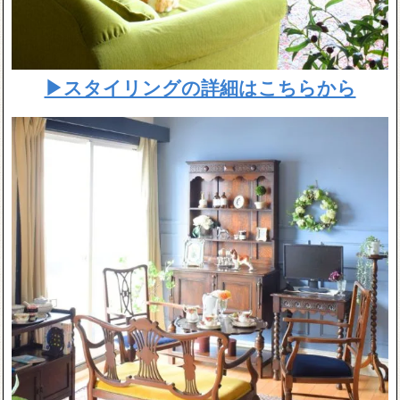
▶スタイリングの詳細はこちらから