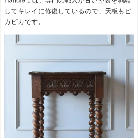
してキレイに修復しているので、天板もピ
カピカです。