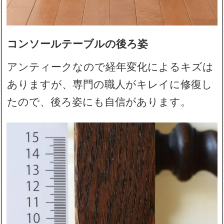
コンソールテーブルの後ろ姿
アンティークなので経年変化によるキズは
ありますが、専門の職人がキレイに修復し
たので、後ろ姿にも自信があります。