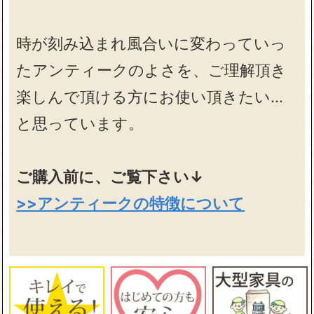
時が刻み込まれ風合いに変わっていっ
たアンティークのよさを、ご理解頂き
楽しんで頂ける方にお使い頂きたい…
と思っています。
ご購入前に、ご覧下さい↓
>>アンティークの特徴について