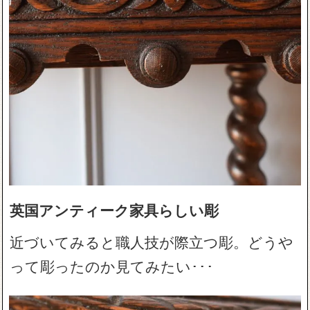
英国アンティーク家具らしい彫
近づいてみると職人技が際立つ彫。どうや
って彫ったのか見てみたい･･･