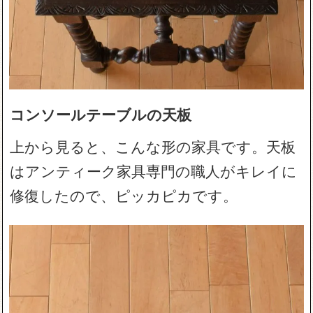
コンソールテーブルの天板
上から見ると、こんな形の家具です。天板
はアンティーク家具専門の職人がキレイに
修復したので、ピッカピカです。