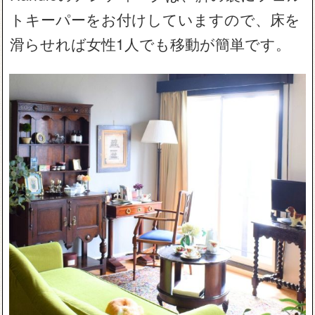
トキーパーをお付けしていますので、床を
滑らせれば女性1人でも移動が簡単です。