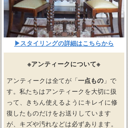
▶スタイリングの詳細はこちらから
※アンティークについて※
アンティークは全てが「
一点もの
」で
す。私たちはアンティークを大切に扱
って、きちん使えるようにキレイに修
復したものだけをお送りしています
が、キズや汚れなどは必ずあります。