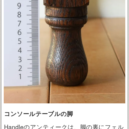
コンソールテーブルの脚
Handleのアンティークは、脚の裏にフェル