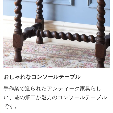
おしゃれなコンソールテーブル
手作業で造られたアンティーク家具らし
い、彫の細工が魅力のコンソールテーブル
です。