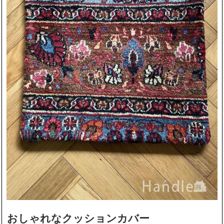
おしゃれなクッションカバー