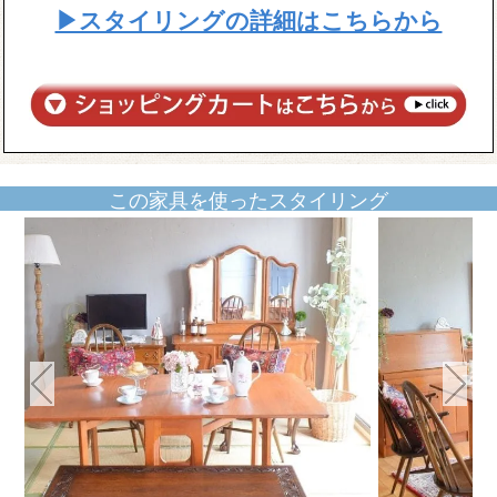
▶スタイリングの詳細はこちらから
この家具を使ったスタイリング