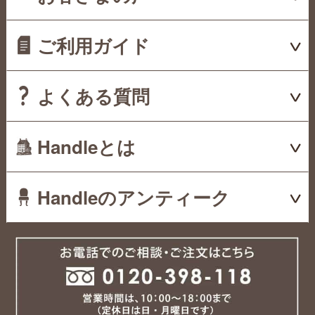
ご利用ガイド
よくある質問
Handleとは
Handleのアンティーク