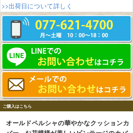
>>出荷日について詳しく
ご購入はこちら
オールドペルシャの華やかなクッションカ
バー、お花模様が美しいビンテージのカバ