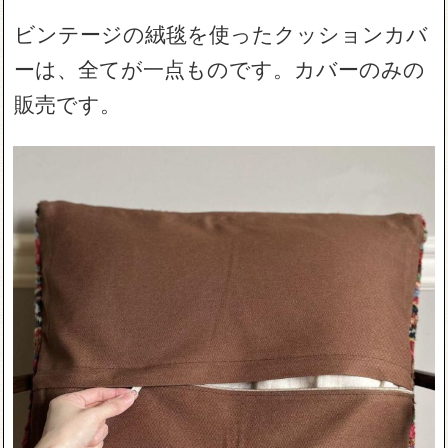
ビンテージの絨毯を使ったクッションカバ
ーは、全てが一点ものです。カバーのみの
販売です。