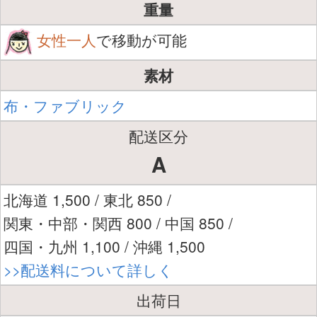
重量
女性一人
で移動が可能
素材
布・ファブリック
配送区分
A
北海道 1,500 / 東北 850 /
関東・中部・関西 800 / 中国 850 /
四国・九州 1,100 / 沖縄 1,500
>>配送料について詳しく
出荷日