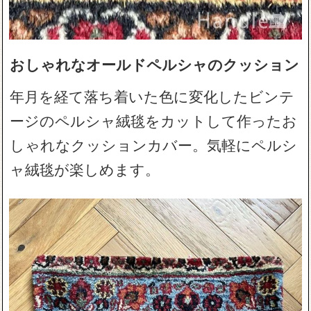
おしゃれなオールドペルシャのクッション
年月を経て落ち着いた色に変化したビンテ
ージのペルシャ絨毯をカットして作ったお
しゃれなクッションカバー。気軽にペルシ
ャ絨毯が楽しめます。