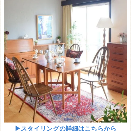
▶スタイリングの詳細はこちらから