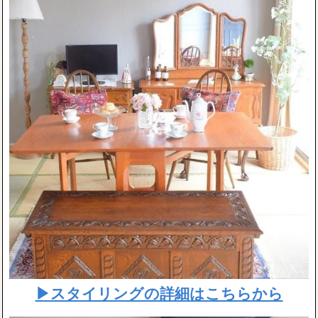
▶スタイリングの詳細はこちらから