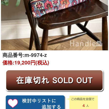
商品番号:
m-9974-z
価格:
19,200円(税込)
4