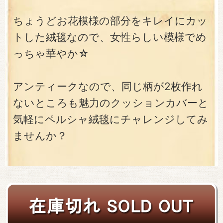
ちょうどお花模様の部分をキレイにカッ
トした絨毯なので、女性らしい模様でめ
っちゃ華やか☆
アンティークなので、同じ柄が2枚作れ
ないところも魅力のクッションカバーと
気軽にペルシャ絨毯にチャレンジしてみ
ませんか？