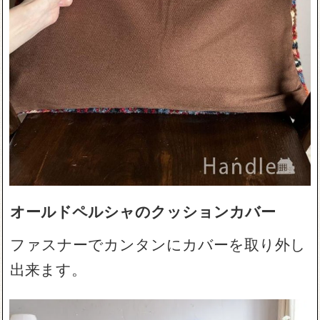
オールドペルシャのクッションカバー
ファスナーでカンタンにカバーを取り外し
出来ます。