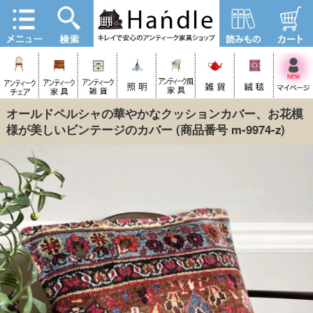
オールドペルシャの華やかなクッションカバー、お花模
様が美しいビンテージのカバー
(商品番号 m-9974-z)