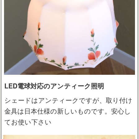
LED電球対応のアンティーク照明
シェードはアンティークですが、取り付け
金具は日本仕様の新しいものです。安心し
てお使い下さい