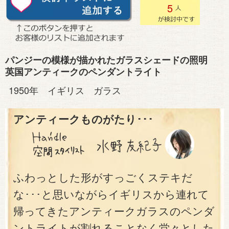
5
パンジーの模様が描かれたガラスシェードの照明
英国アンティークのペンダントライト
1950年 イギリス ガラス
アンティークものがたり･･･
ふわっとした形がすっごくステキだ
な･･･と思いながらイギリスから連れて
帰ってきたアンティークガラスのペンダ
ントライトが割れることなく堂々とした