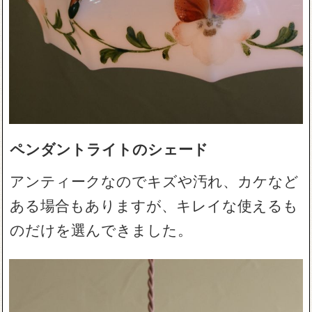
ペンダントライトのシェード
アンティークなのでキズや汚れ、カケなど
ある場合もありますが、キレイな使えるも
のだけを選んできました。