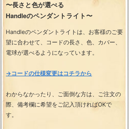
〜長さと色が選べる
Handleのペンダントライト〜
Handleのペンダントライトは、お客様のご要
望に合わせて、コードの長さ、色、カバー、
電球が選べるようになっています。
→コードの仕様変更はコチラから
わからなかったり、ご面倒な方は、ご注文の
際、備考欄に希望をご記入頂ければOKで
す。