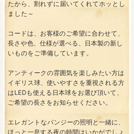
たから、割れずに届いてくれてホッとし
ました～
コードは、お客様のご希望に合わせて、
長さや色、仕様が選べる、日本製の新し
いものをご準備しています。
アンティークの雰囲気を楽しみたい方は
イギリス球、使いやすさを重視される方
はLEDも使える日本球をお選び頂いて、
ご希望の長さをお知らせください。
エレガントなパンジーの照明と一緒に、
ほっと一息する夜の時間はいかがでしょ