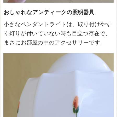
おしゃれなアンティークの照明器具
小さなペンダントライトは、取り付けやす
く灯りが付いていない時も目立つ存在で、
まさにお部屋の中のアクセサリーです。