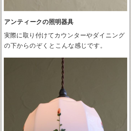
アンティークの照明器具
実際に取り付けてカウンターやダイニング
の下からのぞくとこんな感じです。