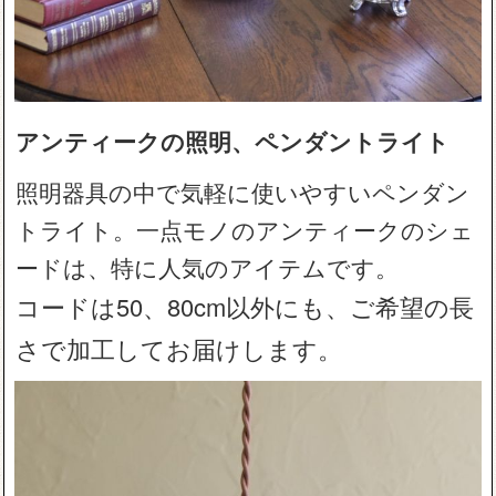
アンティークの照明、ペンダントライト
照明器具の中で気軽に使いやすいペンダン
トライト。一点モノのアンティークのシェ
ードは、特に人気のアイテムです。
コードは50、80cm以外にも、ご希望の長
さで加工してお届けします。