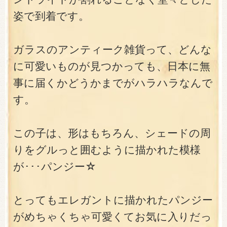
姿で到着です。
ガラスのアンティーク雑貨って、どんな
に可愛いものが見つかっても、日本に無
事に届くかどうかまでがハラハラなんで
す。
この子は、形はもちろん、シェードの周
りをグルっと囲むように描かれた模様
が･･･パンジー☆
とってもエレガントに描かれたパンジー
がめちゃくちゃ可愛くてお気に入りだっ