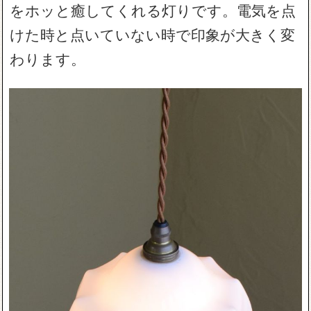
をホッと癒してくれる灯りです。電気を点
けた時と点いていない時で印象が大きく変
わります。