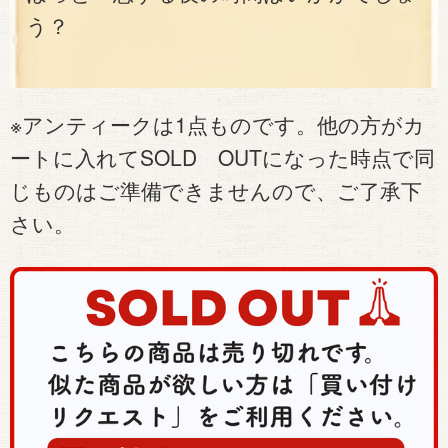
う？
※アンティークは1点ものです。他の方がカ
ートに入れてSOLD OUTになった時点で同
じものはご準備できませんので、ご了承下
さい。