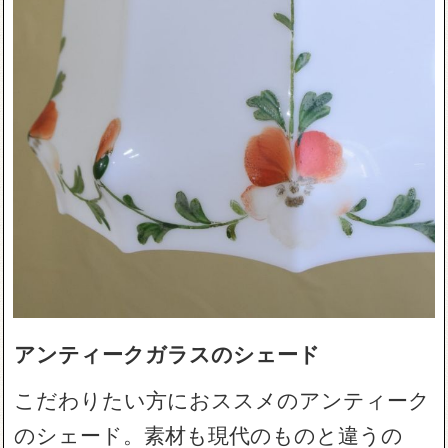
アンティークガラスのシェード
こだわりたい方におススメのアンティーク
のシェード。素材も現代のものと違うの