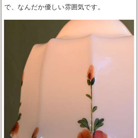
で、なんだか優しい雰囲気です。