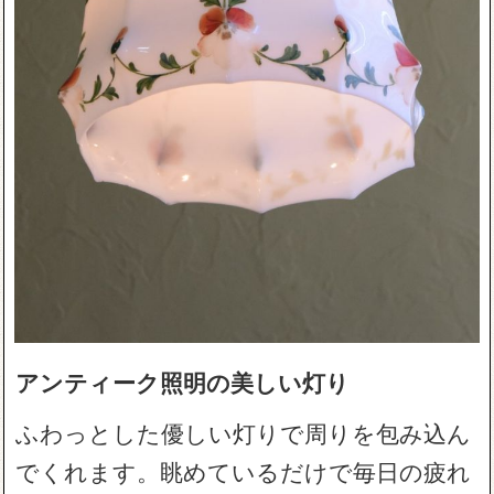
アンティーク照明の美しい灯り
ふわっとした優しい灯りで周りを包み込ん
でくれます。眺めているだけで毎日の疲れ