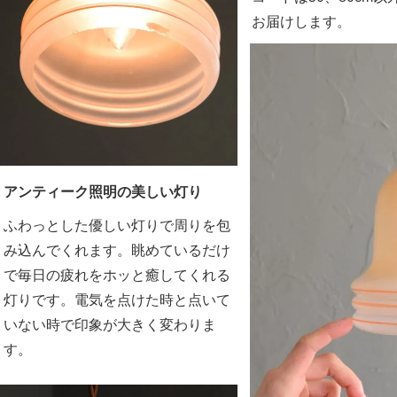
お届けします。
アンティーク照明の美しい灯り
ふわっとした優しい灯りで周りを包
み込んでくれます。眺めているだけ
で毎日の疲れをホッと癒してくれる
灯りです。電気を点けた時と点いて
いない時で印象が大きく変わりま
す。