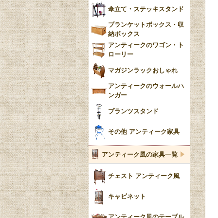
傘立て・ステッキスタンド
ブランケットボックス・収
納ボックス
アンティークのワゴン・ト
ローリー
マガジンラックおしゃれ
アンティークのウォールハ
ンガー
プランツスタンド
その他 アンティーク家具
アンティーク風の家具一覧
チェスト アンティーク風
キャビネット
アンティーク風のテーブル