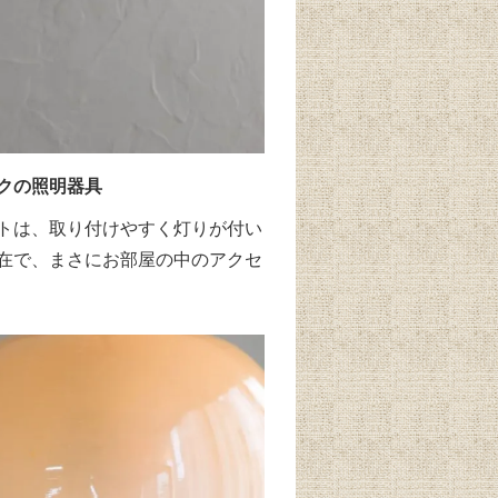
クの照明器具
トは、取り付けやすく灯りが付い
在で、まさにお部屋の中のアクセ