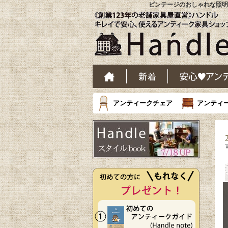
ビンテージのおしゃれな照明、
アンティークチェア
アンティ