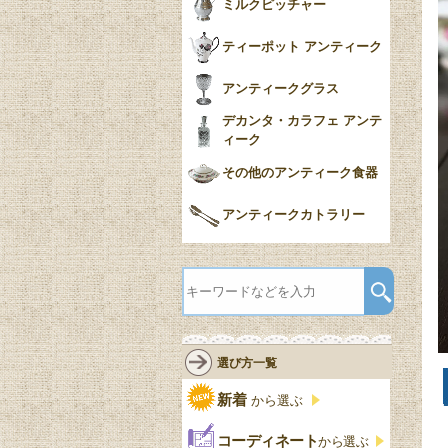
ミルクピッチャー
ティーポット アンティーク
アンティークグラス
デカンタ・カラフェ アンテ
ィーク
その他のアンティーク食器
アンティークカトラリー
選び方一覧
新着
から選ぶ
コーディネート
から選ぶ