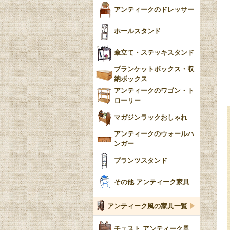
アンティークのドレッサー
ホールスタンド
傘立て・ステッキスタンド
ブランケットボックス・収
納ボックス
アンティークのワゴン・ト
ローリー
マガジンラックおしゃれ
アンティークのウォールハ
ンガー
プランツスタンド
その他 アンティーク家具
アンティーク風の家具一覧
チェスト アンティーク風