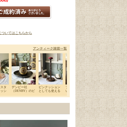
についてはこちらから
アンティーク雑貨一覧