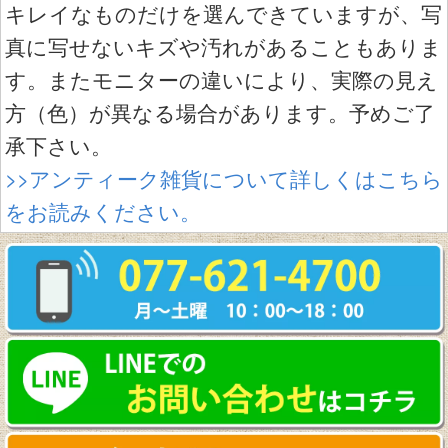
キレイなものだけを選んできていますが、写
真に写せないキズや汚れがあることもありま
す。またモニターの違いにより、実際の見え
方（色）が異なる場合があります。予めご了
承下さい。
>>アンティーク雑貨について詳しくはこちら
をお読みください。