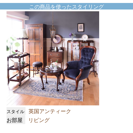
この商品を使ったスタイリング
英国アンティーク
スタイル
お部屋
リビング