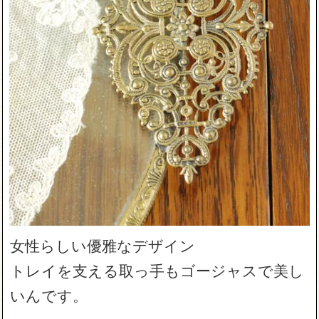
女性らしい優雅なデザイン
トレイを支える取っ手もゴージャスで美し
いんです。