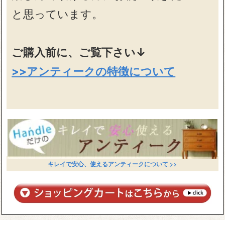
と思っています。
ご購入前に、ご覧下さい↓
>>アンティークの特徴について
キレイで安心、使えるアンティークについて >>