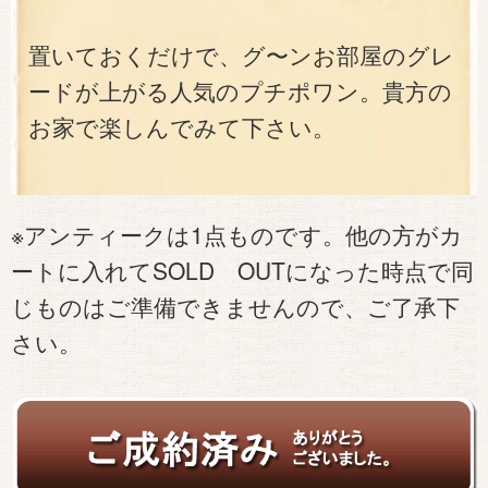
置いておくだけで、グ〜ンお部屋のグレ
ードが上がる人気のプチポワン。貴方の
お家で楽しんでみて下さい。
※アンティークは1点ものです。他の方がカ
ートに入れてSOLD OUTになった時点で同
じものはご準備できませんので、ご了承下
さい。