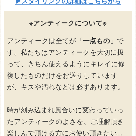
▶スタイリングの詳細はこちらから
※アンティークについて※
アンティークは全てが「
一点もの
」で
す。私たちはアンティークを大切に扱
って、きちん使えるようにキレイに修
復したものだけをお送りしています
が、キズや汚れなどは必ずあります。
時が刻み込まれ風合いに変わっていっ
たアンティークのよさを、ご理解頂き
楽しんで頂ける方にお使い頂きたい…