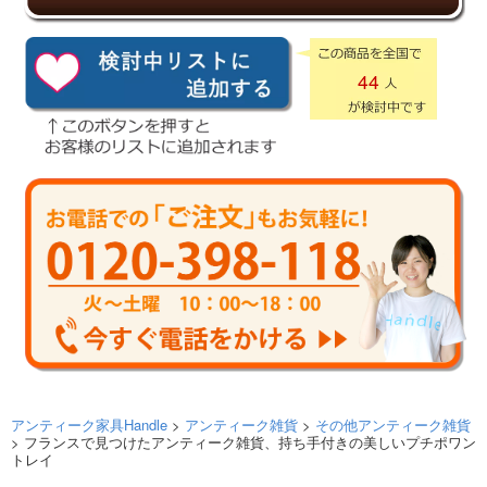
44
アンティーク家具Handle
>
アンティーク雑貨
>
その他アンティーク雑貨
> フランスで見つけたアンティーク雑貨、持ち手付きの美しいプチポワン
トレイ