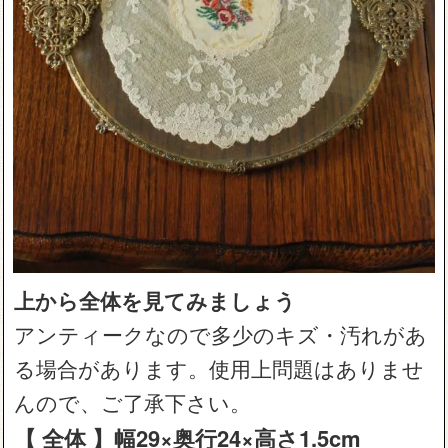
上から全体を見てみましょう
アンティークなので多少のキズ・汚れがあ
る場合があります。使用上問題はありませ
んので、ご了承下さい。
【 全体 】幅29×奥行24×高さ1.5cm