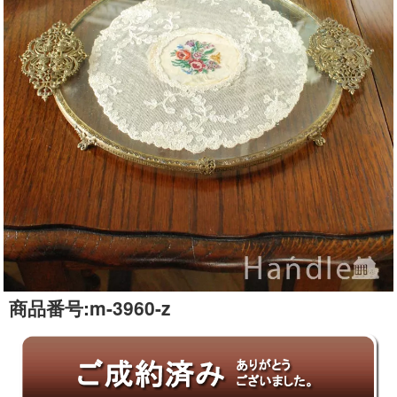
商品番号:
m-3960-z