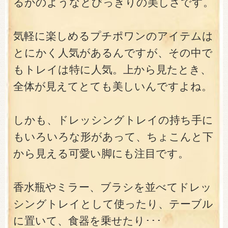
るかのようなとびっきりの美しさです。
気軽に楽しめるプチポワンのアイテムは
とにかく人気があるんですが、その中で
もトレイは特に人気。上から見たとき、
全体が見えてとても美しいんですよね。
しかも、ドレッシングトレイの持ち手に
もいろいろな形があって、ちょこんと下
から見える可愛い脚にも注目です。
香水瓶やミラー、ブラシを並べてドレッ
シングトレイとして使ったり、テーブル
に置いて、食器を乗せたり･･･