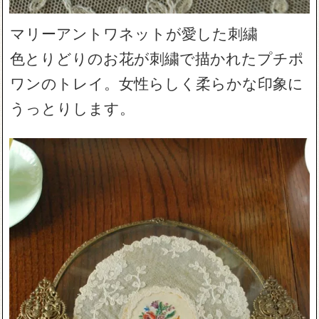
マリーアントワネットが愛した刺繍
色とりどりのお花が刺繍で描かれたプチポ
ワンのトレイ。女性らしく柔らかな印象に
うっとりします。