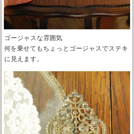
ゴージャスな雰囲気
何を乗せてもちょっとゴージャスでステキ
に見えます。