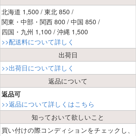
北海道 1,500 / 東北 850 /
関東・中部・関西 800 / 中国 850 /
四国・九州 1,100 / 沖縄 1,500
>>配送料について詳しく
出荷日
>>出荷日について詳しく
返品について
返品可
>>返品について詳しくはこちら
知っておいて欲しいこと
買い付けの際コンディションをチェックし、