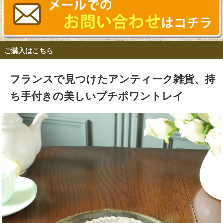
ご購入はこちら
フランスで見つけたアンティーク雑貨、持
ち手付きの美しいプチポワントレイ