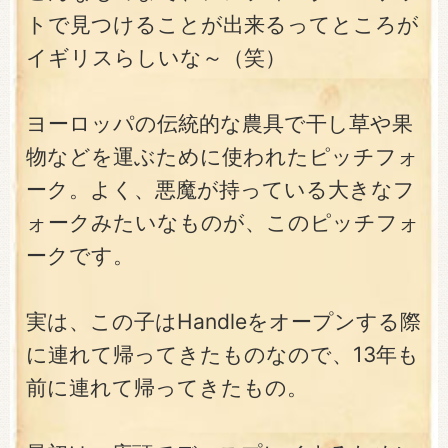
トで見つけることが出来るってところが
イギリスらしいな～（笑）
ヨーロッパの伝統的な農具で干し草や果
物などを運ぶために使われたピッチフォ
ーク。よく、悪魔が持っている大きなフ
ォークみたいなものが、このピッチフォ
ークです。
実は、この子はHandleをオープンする際
に連れて帰ってきたものなので、13年も
前に連れて帰ってきたもの。