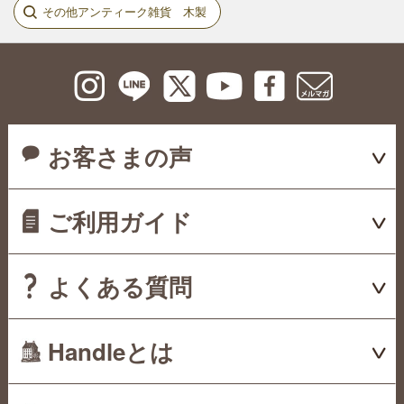
その他アンティーク雑貨 木製
お客さまの声
ご利用ガイド
よくある質問
Handleとは