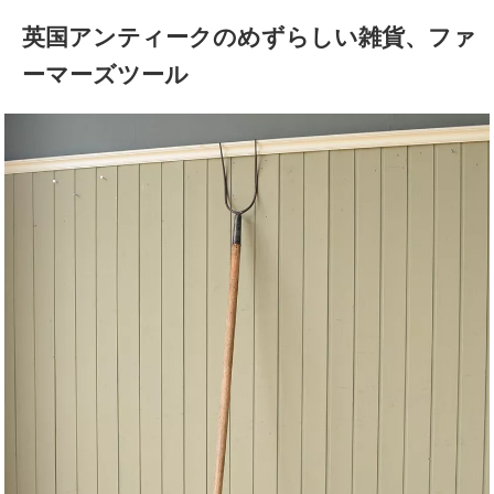
英国アンティークのめずらしい雑貨、ファ
ーマーズツール