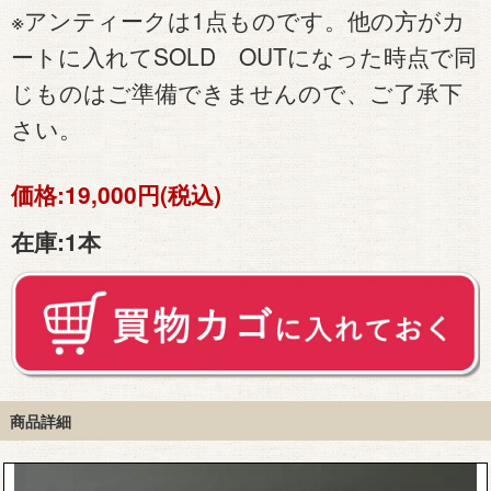
※アンティークは1点ものです。他の方がカ
ートに入れてSOLD OUTになった時点で同
じものはご準備できませんので、ご了承下
さい。
価格:
19,000円(税込)
在庫:
1本
商品詳細