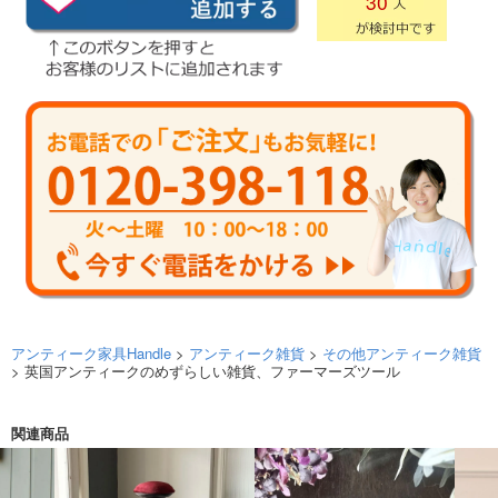
30
アンティーク家具Handle
>
アンティーク雑貨
>
その他アンティーク雑貨
> 英国アンティークのめずらしい雑貨、ファーマーズツール
関連商品