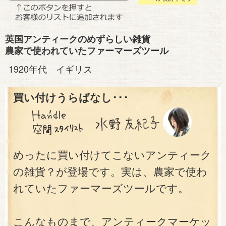
英国アンティークのめずらしい雑貨
農家で使われていたファーマーズツール
1920年代 イギリス
買い付けうらばなし･･･
めったに買い付けてこないアンティーク
の雑貨？が登場です。実は、農家で使わ
れていたファーマーズツールです。
こんなものまで、アンティークマーケッ