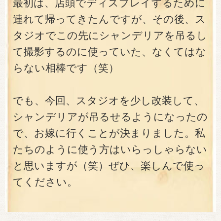
最初は、店頭でディスプレイするために
連れて帰ってきたんですが、その後、ス
タジオでこの先にシャンデリアを吊るし
て撮影するのに使っていた、なくてはな
らない相棒です（笑）
でも、今回、スタジオを少し改装して、
シャンデリアが吊るせるようになったの
で、お嫁に行くことが決まりました。私
たちのように使う方はいらっしゃらない
と思いますが（笑）ぜひ、楽しんで使っ
てください。