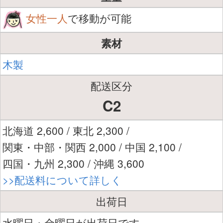
女性一人
で移動が可能
素材
木製
配送区分
C2
北海道 2,600 / 東北 2,300 /
関東・中部・関西 2,000 / 中国 2,100 /
四国・九州 2,300 / 沖縄 3,600
>>配送料について詳しく
出荷日
水曜日・金曜日が出荷日です。