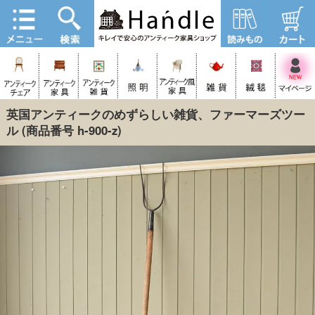
英国アンティークのめずらしい雑貨、ファーマーズツー
ル
(商品番号 h-900-z)