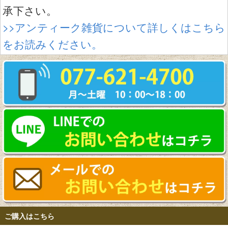
承下さい。
>>アンティーク雑貨について詳しくはこちら
をお読みください。
ご購入はこちら