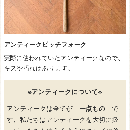
アンティークピッチフォーク
実際に使われていたアンティークなので、
キズや汚れはあります。
※アンティークについて※
アンティークは全てが「
一点もの
」で
す。私たちはアンティークを大切に扱