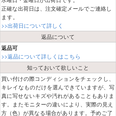
正確な出荷日は、注文確定メールでご連絡し
ます。
>>出荷日について詳しく
返品について
返品可
>>返品について詳しくはこちら
知っておいて欲しいこと
買い付けの際コンディションをチェックし、
キレイなものだけを選んできていますが、写
真に写せないキズや汚れがあることもありま
す。またモニターの違いにより、実際の見え
方（色）が異なる場合があります。予めご了