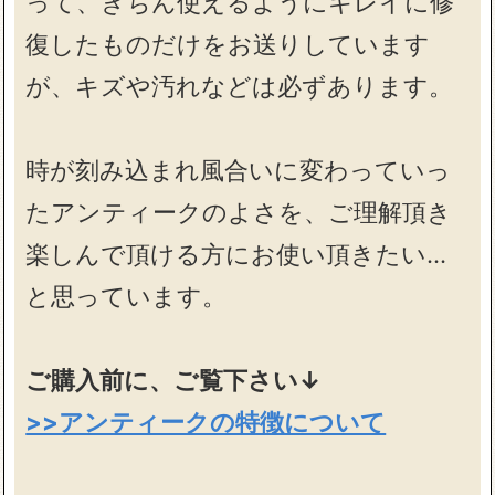
って、きちん使えるようにキレイに修
復したものだけをお送りしています
が、キズや汚れなどは必ずあります。
時が刻み込まれ風合いに変わっていっ
たアンティークのよさを、ご理解頂き
楽しんで頂ける方にお使い頂きたい…
と思っています。
ご購入前に、ご覧下さい↓
>>アンティークの特徴について