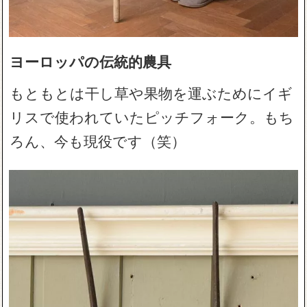
ヨーロッパの伝統的農具
もともとは干し草や果物を運ぶためにイギ
リスで使われていたピッチフォーク。もち
ろん、今も現役です（笑）