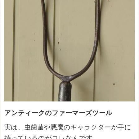
アンティークのファーマーズツール
実は、虫歯菌や悪魔のキャラクターが手に
持っているのがコレなんです。