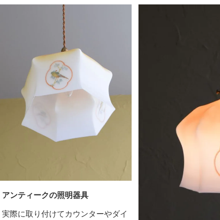
アンティークの照明器具
実際に取り付けてカウンターやダイ