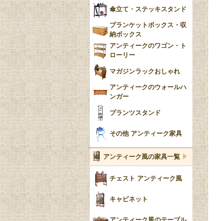
傘立て・ステッキスタンド
ブランケットボックス・収
納ボックス
アンティークのワゴン・ト
ローリー
マガジンラックおしゃれ
アンティークのウォールハ
ンガー
プランツスタンド
その他 アンティーク家具
アンティーク風の家具一覧
チェスト アンティーク風
キャビネット
アンティーク風のテーブル