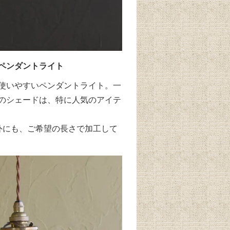
ペンダントライト
使いやすいペンダントライト。一
のシェードは、特に人気のアイテ
以外にも、ご希望の長さで加工して