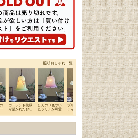
照明おしゃれ一覧