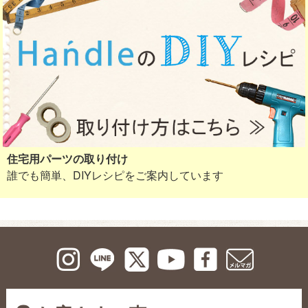
住宅用パーツの取り付け
誰でも簡単、DIYレシピをご案内しています