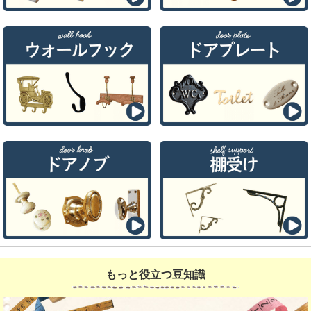
もっと役立つ豆知識