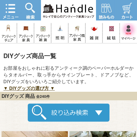
DIYグッズ商品一覧
お部屋をおしゃれに彩るアンティーク調のペーパーホルダーか
らタオルバー、取っ手からサインプレート、ドアノブなど、
DIYグッズをいろいろご紹介しています。
▼ DIYグッズの選び方 ▼
DIYグッズ 商品
全240件