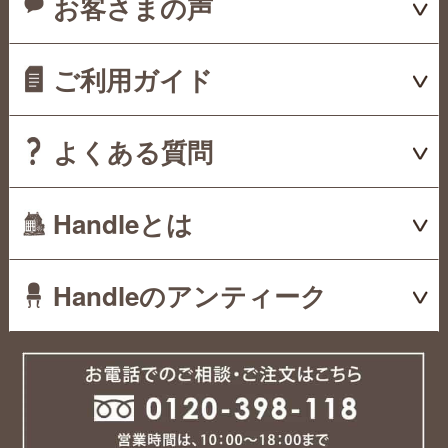
お客さまの声
ご利用ガイド
よくある質問
Handleとは
Handleのアンティーク