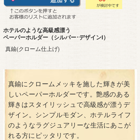
ホテルのような高級感漂う
ペーパーホルダー（シルバー･デザインI）
真鍮(クローム仕上げ)
真鍮にクロームメッキを施した輝きが美
しいペーパーホルダーです。艶感のある
輝きはスタイリッシュで高級感が漂うデ
ザイン。シンプルモダン、ホテルライフ
のようなラグジュアリーな生活にあこが
れる方にピッタリです。