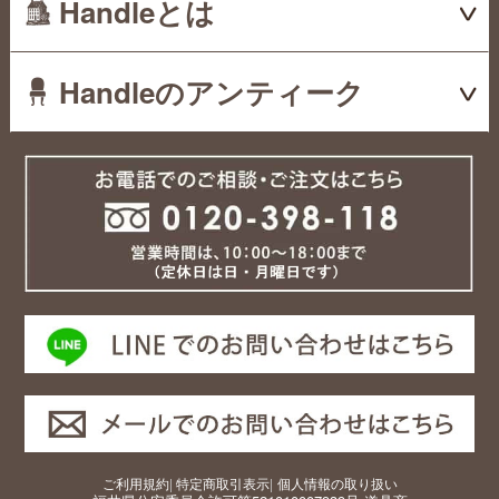
Handleとは
Handleのアンティーク
ご利用規約
|
特定商取引表示
|
個人情報の取り扱い