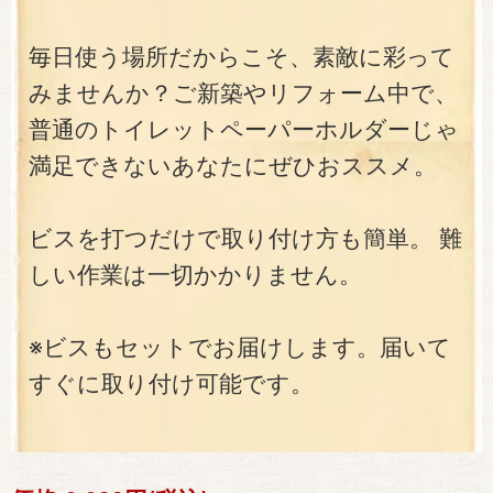
毎日使う場所だからこそ、素敵に彩って
みませんか？ご新築やリフォーム中で、
普通のトイレットペーパーホルダーじゃ
満足できないあなたにぜひおススメ。
ビスを打つだけで取り付け方も簡単。 難
しい作業は一切かかりません。
※ビスもセットでお届けします。届いて
すぐに取り付け可能です。