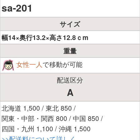
sa-201
サイズ
幅14×奥行13.2×高さ12.8ｃm
重量
女性一人
で移動が可能
配送区分
A
北海道 1,500 / 東北 850 /
関東・中部・関西 800 / 中国 850 /
四国・九州 1,100 / 沖縄 1,500
>>配送料について詳しく