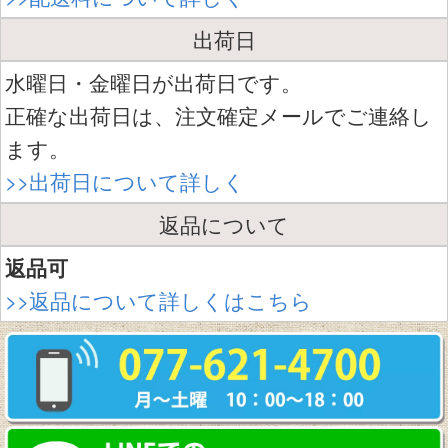
出荷日
水曜日・金曜日が出荷日です。
正確な出荷日は、注文確定メールでご連絡し
ます。
>>出荷日について詳しく
返品について
返品可
>>返品について詳しくはこちら