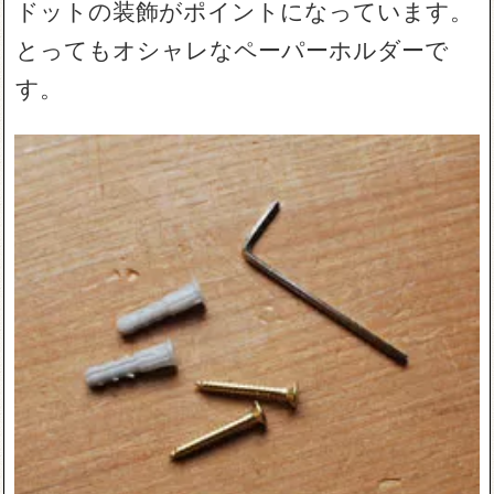
ドットの装飾がポイントになっています。
とってもオシャレなペーパーホルダーで
す。