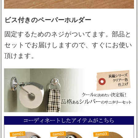
ビス付きのペーパーホルダー
固定するためのネジがついてます。部品と
セットでお届けしますので、すぐにお使い
頂けます。