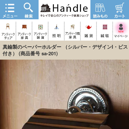
真鍮製のペーパーホルダー （シルバー・デザインI・ビス
付き）
(商品番号 sa-201)