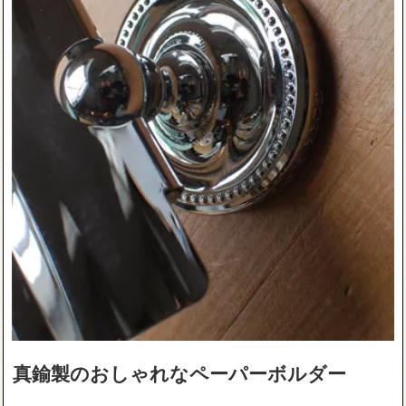
真鍮製のおしゃれなペーパーボルダー