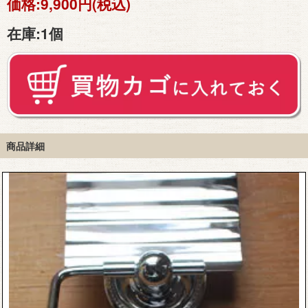
価格:
9,900円(税込)
在庫:
1個
商品詳細