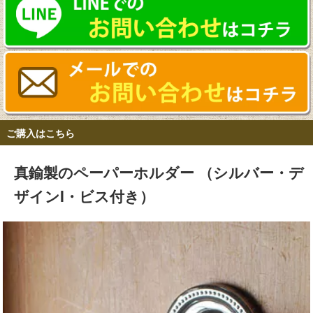
ご購入はこちら
真鍮製のペーパーホルダー （シルバー・デ
ザインI・ビス付き）