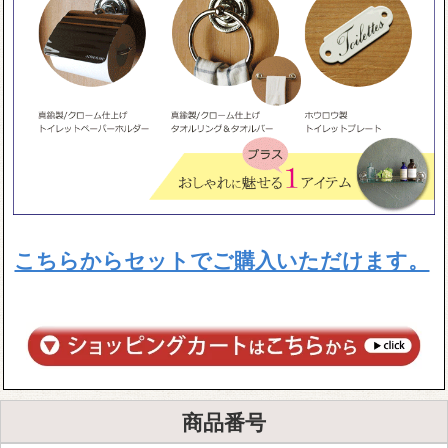
こちらからセットでご購入いただけます。
商品番号