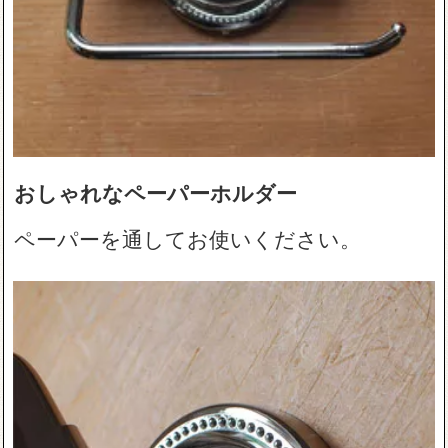
おしゃれなペーパーホルダー
ペーパーを通してお使いください。