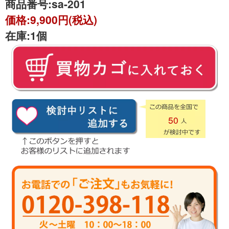
商品番号:
sa-201
価格:
9,900円(税込)
在庫:
1個
50