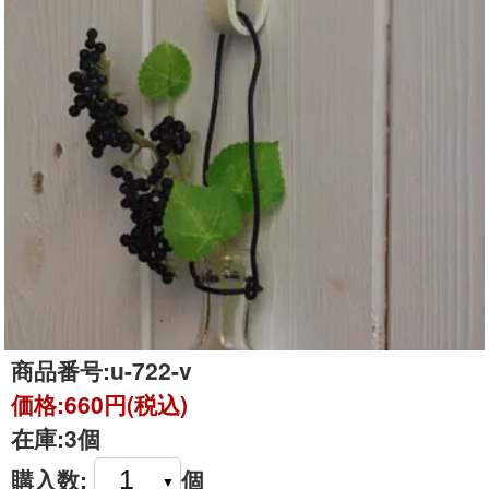
商品番号:
u-722-v
価格:
660円(税込)
在庫:
3個
購入数:
個