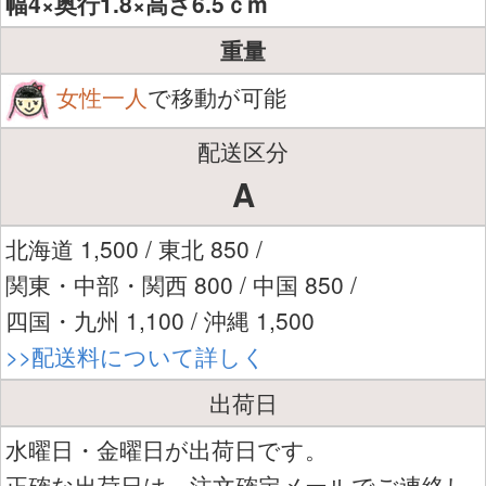
幅4×奥行1.8×高さ6.5ｃm
重量
女性一人
で移動が可能
配送区分
A
北海道 1,500 / 東北 850 /
関東・中部・関西 800 / 中国 850 /
四国・九州 1,100 / 沖縄 1,500
>>配送料について詳しく
出荷日
水曜日・金曜日が出荷日です。
正確な出荷日は、注文確定メールでご連絡し