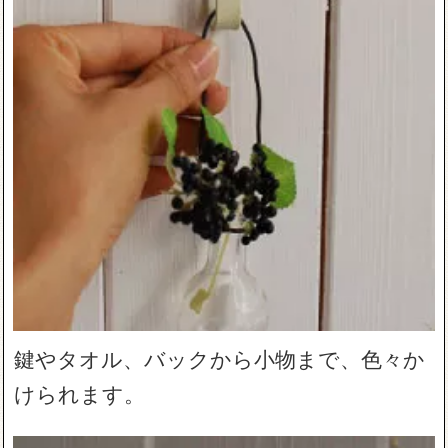
鍵やタオル、バックから小物まで、色々か
けられます。