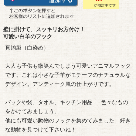
壁に掛けて、スッキリお方付け！
可愛い白羊のフック
真鍮製（白染め）
大人も子供も微笑んでしまう可愛いアニマルフック
です。これは小さな子羊がモチーフのナチュラルな
デザイン。アンティーク風の仕上がりです。
バックや袋、タオル、キッチン用品･･･色々なもの
をかけてみましょう。
他にも可愛い動物のフックを集めてみました。好き
な動物を見つけて下さいね！