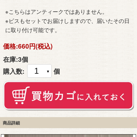
※こちらはアンティークではありません。
※ビスもセットでお届けしますので、届いたその日
に取り付け可能です。
価格:
660円(税込)
在庫:
3個
購入数:
個
商品詳細