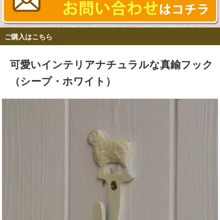
ご購入はこちら
可愛いインテリアナチュラルな真鍮フック
（シープ・ホワイト）