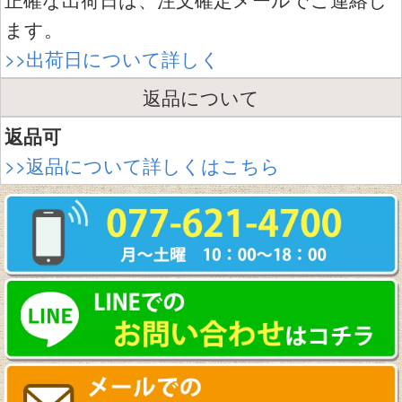
ます。
>>出荷日について詳しく
返品について
返品可
>>返品について詳しくはこちら