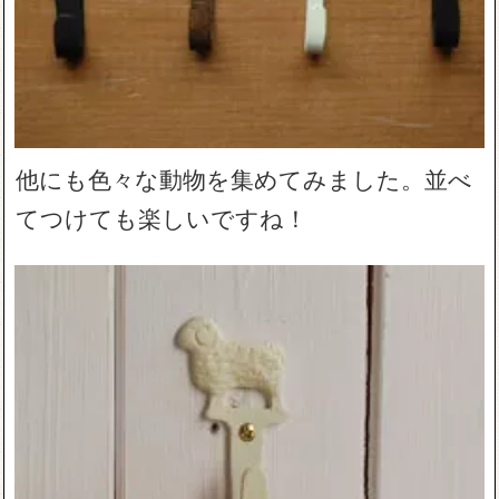
他にも色々な動物を集めてみました。並べ
てつけても楽しいですね！