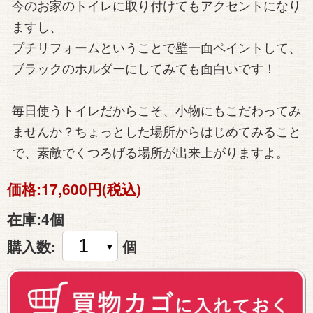
今のお家のトイレに取り付けてもアクセントになり
ますし、
プチリフォームということで壁一面ペイントして、
ブラックのホルダーにしてみても面白いです！
毎日使うトイレだからこそ、小物にもこだわってみ
ませんか？ちょっとした場所からはじめてみること
で、素敵でくつろげる場所が出来上がりますよ。
価格:
17,600円(税込)
在庫:
4個
購入数:
個