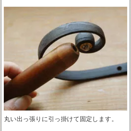
丸い出っ張りに引っ掛けて固定します。