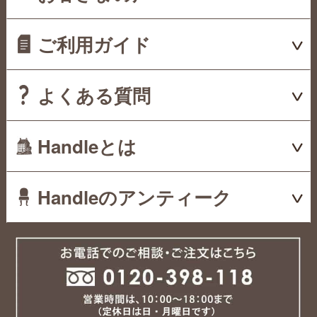
ご利用ガイド
よくある質問
Handleとは
Handleのアンティーク