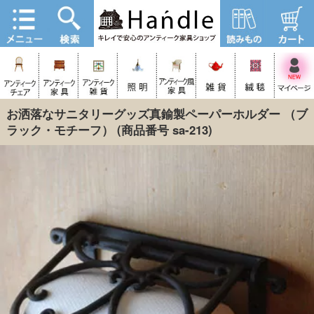
お洒落なサニタリーグッズ真鍮製ペーパーホルダー （ブ
ラック・モチーフ）
(商品番号 sa-213)