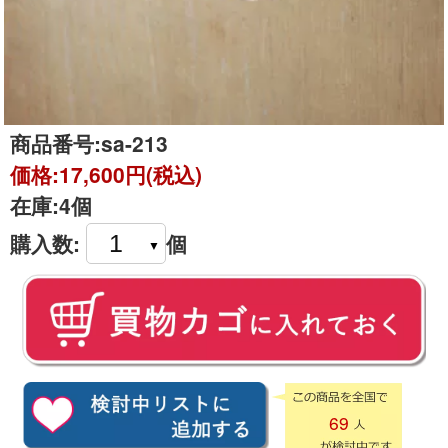
商品番号:
sa-213
価格:
17,600円(税込)
在庫:
4個
購入数:
個
69