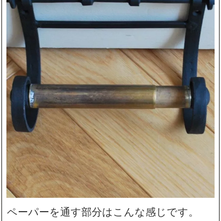
ペーパーを通す部分はこんな感じです。