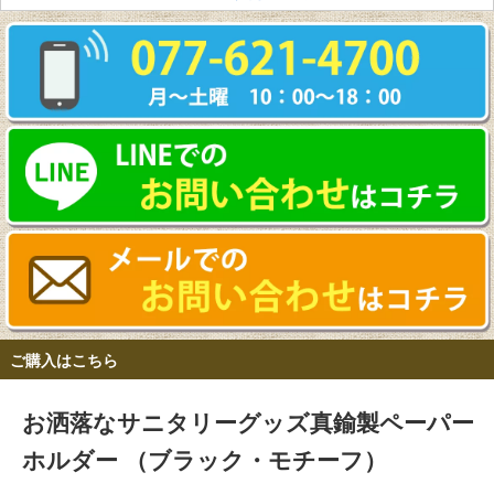
ご購入はこちら
お洒落なサニタリーグッズ真鍮製ペーパー
ホルダー （ブラック・モチーフ）