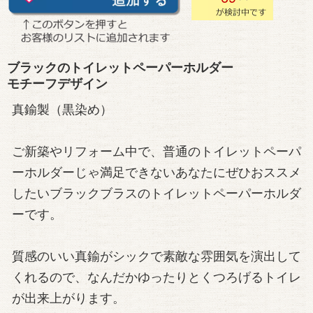
ブラックのトイレットペーパーホルダー
モチーフデザイン
真鍮製（黒染め）
ご新築やリフォーム中で、普通のトイレットペーパ
ーホルダーじゃ満足できないあなたにぜひおススメ
したいブラックブラスのトイレットペーパーホルダ
ーです。
質感のいい真鍮がシックで素敵な雰囲気を演出して
くれるので、なんだかゆったりとくつろげるトイレ
が出来上がります。