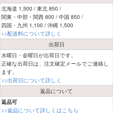
北海道 1,500 / 東北 850 /
関東・中部・関西 800 / 中国 850 /
四国・九州 1,100 / 沖縄 1,500
>>配送料について詳しく
出荷日
水曜日・金曜日が出荷日です。
正確な出荷日は、注文確定メールでご連絡し
ます。
>>出荷日について詳しく
返品について
返品可
>>返品について詳しくはこちら