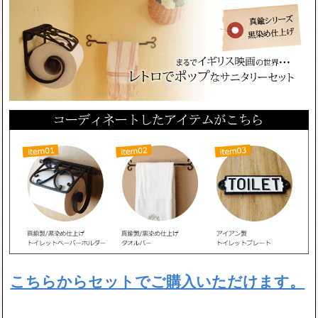
こちらからセットでご購入いただけます。