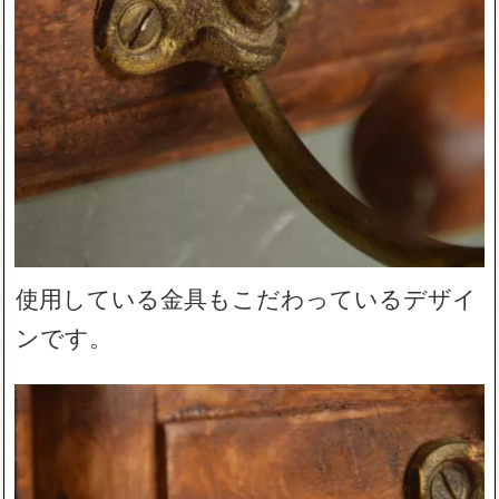
使用している金具もこだわっているデザイ
ンです。