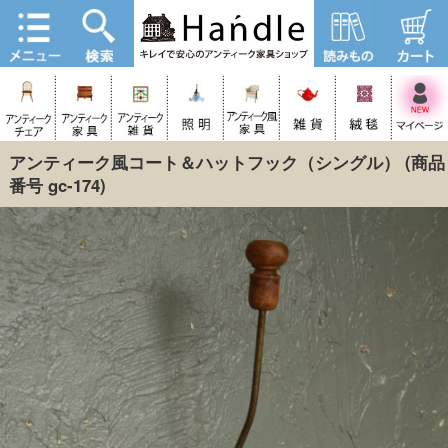
アンティーク風コート＆ハットフック（シングル）
(商品
番号 gc-174)