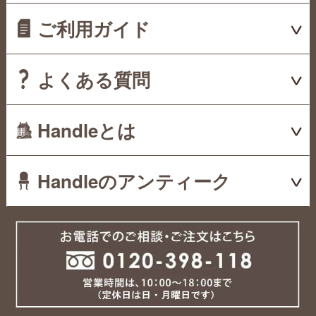
ご利用ガイド
よくある質問
Handleとは
Handleのアンティーク