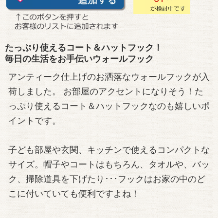
たっぷり使えるコート＆ハットフック！
毎日の生活をお手伝いウォールフック
アンティーク仕上げのお洒落なウォールフックが入
荷しました。 お部屋のアクセントになりそう！た
っぷり使えるコート＆ハットフックなのも嬉しいポ
イントです。
子ども部屋や玄関、キッチンで使えるコンパクトな
サイズ。帽子やコートはもちろん、タオルや、バッ
ク、掃除道具を下げたり･･･フックはお家の中のど
こに付いていても便利ですよね！