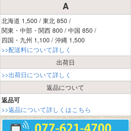
A
北海道 1,500 / 東北 850 /
関東・中部・関西 800 / 中国 850 /
四国・九州 1,100 / 沖縄 1,500
>>配送料について詳しく
出荷日
>>出荷日について詳しく
返品について
返品可
>>返品について詳しくはこちら