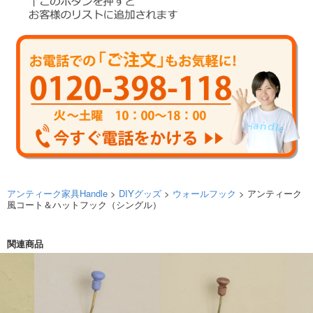
アンティーク家具Handle
>
DIYグッズ
>
ウォールフック
> アンティーク
風コート＆ハットフック（シングル）
関連商品