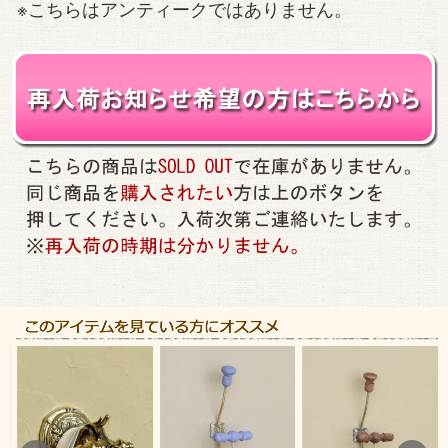
※こちらはアンティークではありません。