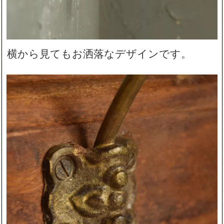
横から見てもお洒落なデザインです。