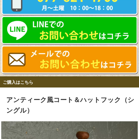
ご購入はこちら
アンティーク風コート＆ハットフック（シ
ングル）