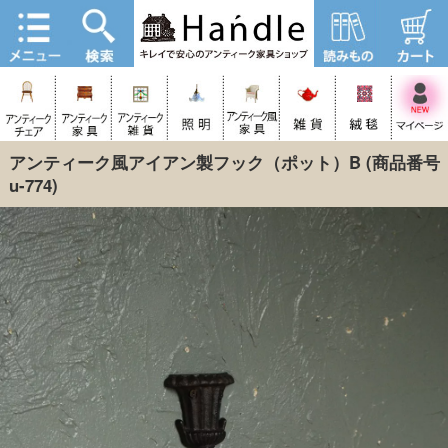
アンティーク風アイアン製フック（ポット）B
(商品番号
u-774)