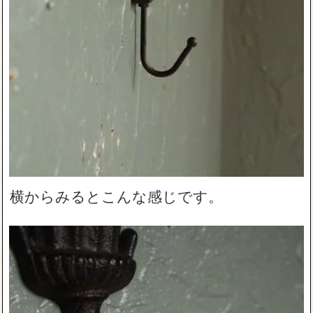
横からみるとこんな感じです。