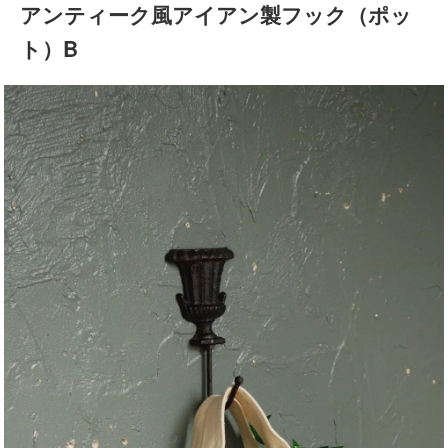
アンティーク風アイアン製フック（ポッ
ト）B