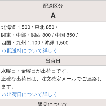
配送区分
A
北海道 1,500 / 東北 850 /
関東・中部・関西 800 / 中国 850 /
四国・九州 1,100 / 沖縄 1,500
>>配送料について詳しく
出荷日
水曜日・金曜日が出荷日です。
正確な出荷日は、注文確定メールでご連絡し
ます。
>>出荷日について詳しく
返品について