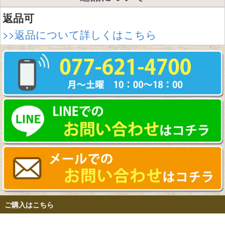
返品可
>>返品について詳しくはこちら
ご購入はこちら