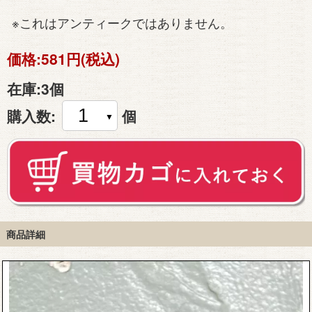
※これはアンティークではありません。
価格:
581円(税込)
在庫:
3個
購入数:
個
商品詳細