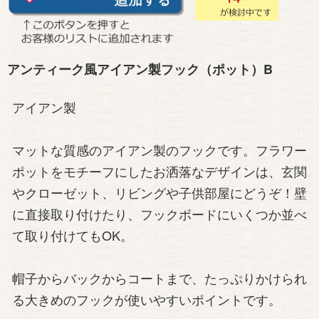
アンティーク風アイアン製フック（ポット）B
アイアン製
マットな質感のアイアン製のフックです。フラワー
ポットをモチーフにしたお洒落なデザインは、玄関
やクローゼット、リビングや子供部屋にどうぞ！壁
に直接取り付けたり、フックボードにいくつか並べ
て取り付けてもOK。
帽子からバックからコートまで、たっぷりかけられ
る大きめのフックが使いやすいポイントです。