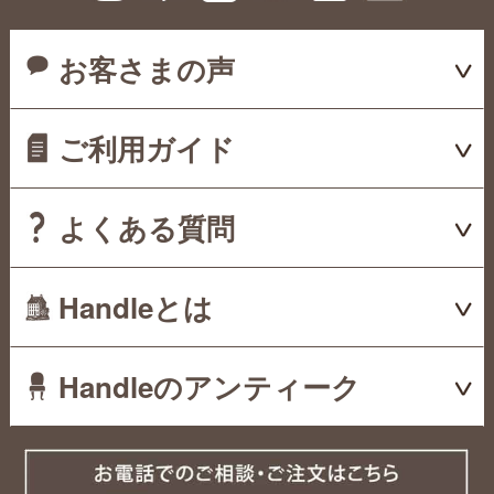
お客さまの声
ご利用ガイド
よくある質問
Handleとは
Handleのアンティーク