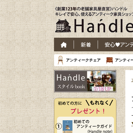
アンティークチェア
アンティ