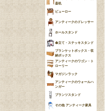
斎机
ビューロー
アンティークのドレッサー
ホールスタンド
傘立て・ステッキスタンド
ブランケットボックス・収
納ボックス
アンティークのワゴン・ト
ローリー
マガジンラック
アンティークのウォールハ
ンガー
プランツスタンド
その他 アンティーク家具