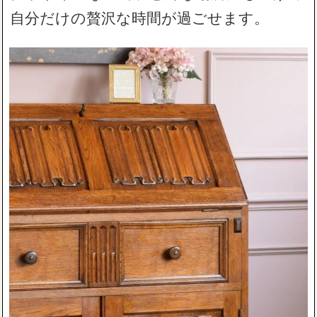
自分だけの贅沢な時間が過ごせます。