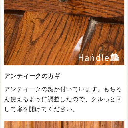
アンティークのカギ
アンティークの鍵が付いています。もちろ
ん使えるように調整したので、クルっと回
して扉を開けてください。