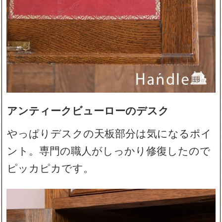
アンティークビューローのデスク
やっぱりデスクの天板部分は気になるポイ
ント。専門の職人がしっかり修復したので
ピッカピカです。