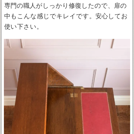
専門の職人がしっかり修復したので、扉の
中もこんな感じでキレイです。安心してお
使い下さい。