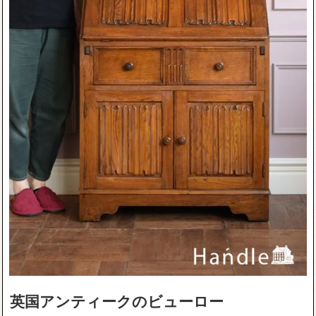
英国アンティークのビューロー