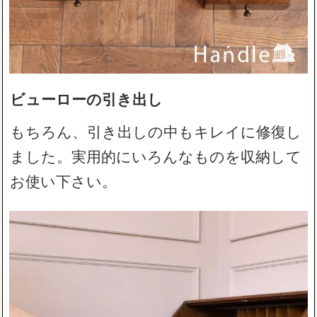
ビューローの引き出し
もちろん、引き出しの中もキレイに修復し
ました。実用的にいろんなものを収納して
お使い下さい。