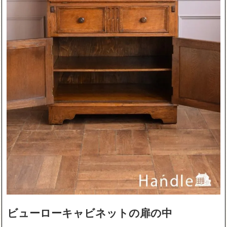
ビューローキャビネットの扉の中