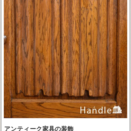
アンティーク家具の装飾