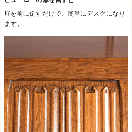
扉を前に倒すだけで、簡単にデスクになり
ます。