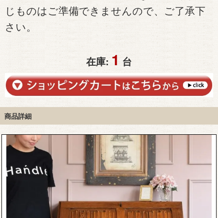
じものはご準備できませんので、ご了承下
さい。
1
在庫:
台
商品詳細