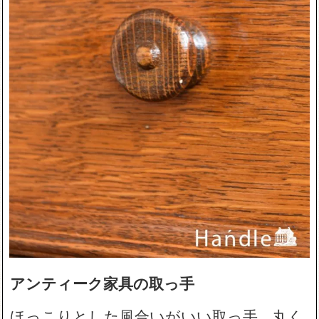
アンティーク家具の取っ手
ほっこりとした風合いがいい取っ手。丸く