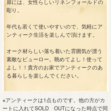
扉には、女性らしいリネンフォールドの
彫り。
年代も若くて使いやすいので、気軽にア
ンティーク生活を楽しんで頂けます。
オーク材らしい落ち着いた雰囲気が漂う
素敵なビューロー。眺めてよし！使って
よし！！貴方のお家でアンティークのあ
る暮らしを楽しんでください。
※アンティークは1点ものです。他の方がカ
ートに入れてSOLD OUTになった時点で同