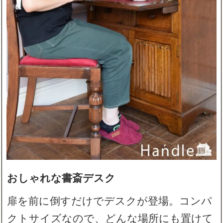
おしゃれな書斎デスク
扉を前に倒すだけでデスクが登場。コンパ
クトサイズなので、どんな場所にも置けて