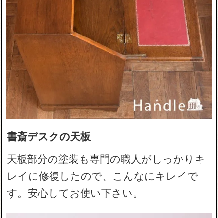
書斎デスクの天板
天板部分の塗装も専門の職人がしっかりキ
レイに修復したので、こんなにキレイで
す。安心してお使い下さい。