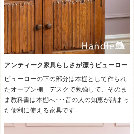
アンティーク家具らしさが漂うビューロー
ビューローの下の部分は本棚として作られ
たオープン棚。デスクで勉強して、そのま
ま教科書は本棚へ･･･昔の人の知恵が詰まっ
た便利に使える家具です。