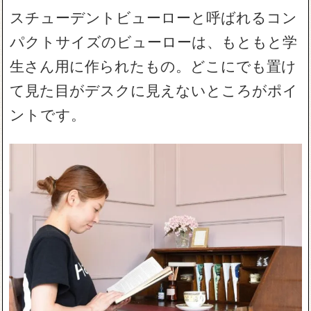
スチューデントビューローと呼ばれるコン
パクトサイズのビューローは、もともと学
生さん用に作られたもの。どこにでも置け
て見た目がデスクに見えないところがポイ
ントです。