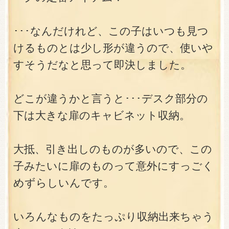
･･･なんだけれど、この子はいつも見つ
けるものとは少し形が違うので、使いや
すそうだなと思って即決しました。
どこが違うかと言うと･･･デスク部分の
下は大きな扉のキャビネット収納。
大抵、引き出しのものが多いので、この
子みたいに扉のものって意外にすっごく
めずらしいんです。
いろんなものをたっぷり収納出来ちゃう