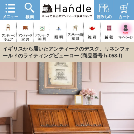
イギリスから届いたアンティークのデスク、リネンフォ
ールドのライティングビューロー
(商品番号 h-058-f)