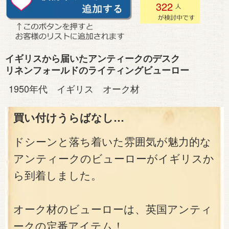
322
イギリスから届いたアンティークのデスク
リネンフォールドのライティングビューロー
1950年代 イギリス オーク材
買い付けうらばなし…
ドシーンと落ち着いた雰囲気が魅力的な
アンティークのビューローがイギリスか
ら到着しました。
オーク材のビューローは、英国アンティ
ークの定番アイテム！