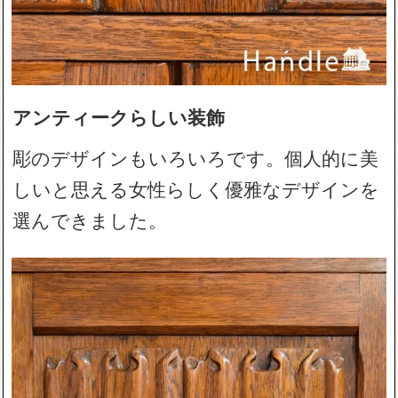
アンティークらしい装飾
彫のデザインもいろいろです。個人的に美
しいと思える女性らしく優雅なデザインを
選んできました。