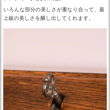
いろんな部分の美しさが重なり合って、最
上級の美しさを醸し出してくれます。