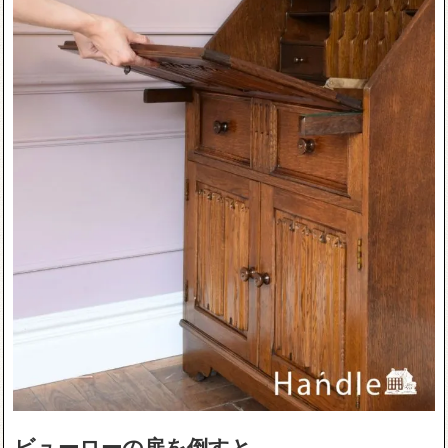
ビューローの扉を倒すと