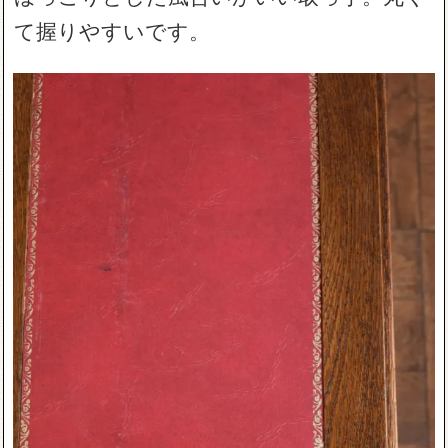
て握りやすいです。