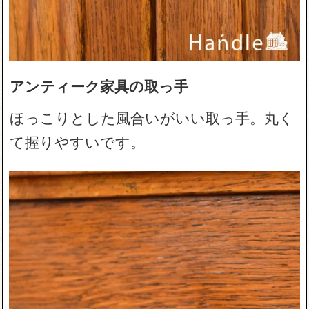
アンティーク家具の取っ手
ほっこりとした風合いがいい取っ手。丸く
て握りやすいです。