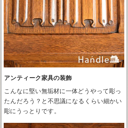
アンティーク家具の装飾
こんなに堅い無垢材に一体どうやって彫っ
たんだろう？と不思議になるくらい細かい
彫にうっとりです。