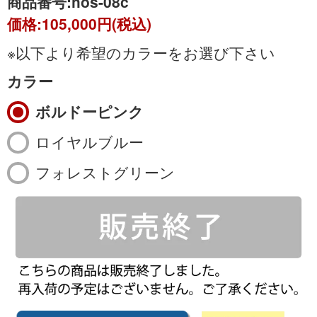
商品番号:
hos-08c
価格:
105,000円(税込)
※以下より希望のカラーをお選び下さい
カラー
ボルドーピンク
ロイヤルブルー
フォレストグリーン