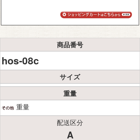
商品番号
hos-08c
サイズ
重量
重量
配送区分
A