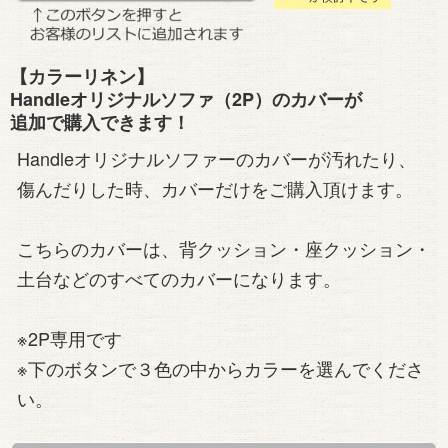
【カラーリネン】
Handleオリジナルソファ（2P）のカバーが
追加で購入できます！
Handleオリジナルソファーのカバーが汚れたり、
傷んだりした時、カバーだけをご購入頂けます。
こちらのカバーは、背クッション・座クッション・
土台などのすべてのカバーになります。
※2P専用です
※下のボタンで３色の中からカラーを選んでくださ
い。