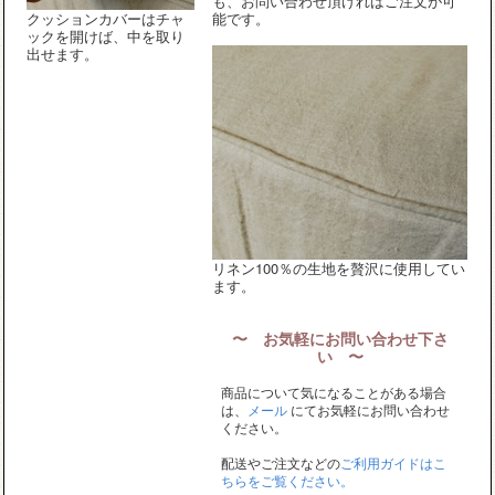
も、お問い合わせ頂ければご注文が可
クッションカバーはチャ
能です。
ックを開けば、中を取り
出せます。
リネン100％の生地を贅沢に使用してい
ます。
〜 お気軽にお問い合わせ下さ
い 〜
商品について気になることがある場合
は、
メール
にてお気軽にお問い合わせ
ください。
配送やご注文などの
ご利用ガイドはこ
ちらをご覧ください。