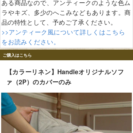
ある商品なので、アンティークのような色ム
ラやキズ、多少のへこみなどもあります。商
品の特性として、予めご了承ください。
>>アンティーク風について詳しくはこちら
をお読みください。
ご購入はこちら
【カラーリネン】Handleオリジナルソフ
ァ（2P）のカバーのみ