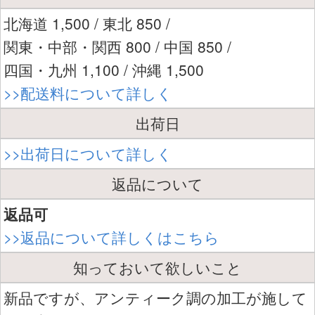
北海道 1,500 / 東北 850 /
関東・中部・関西 800 / 中国 850 /
四国・九州 1,100 / 沖縄 1,500
>>配送料について詳しく
出荷日
>>出荷日について詳しく
返品について
返品可
>>返品について詳しくはこちら
知っておいて欲しいこと
新品ですが、アンティーク調の加工が施して