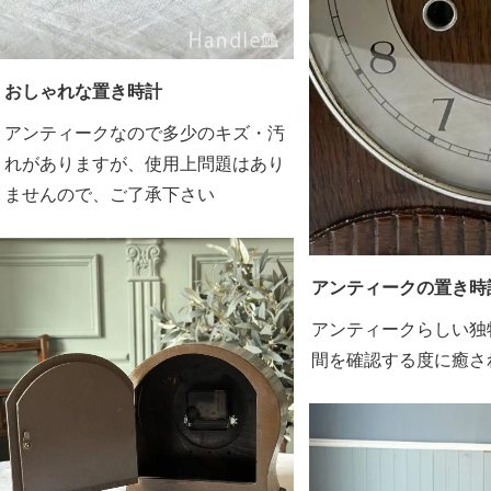
おしゃれな置き時計
アンティークなので多少のキズ・汚
れがありますが、使用上問題はあり
ませんので、ご了承下さい
アンティークの置き時
アンティークらしい独
間を確認する度に癒さ