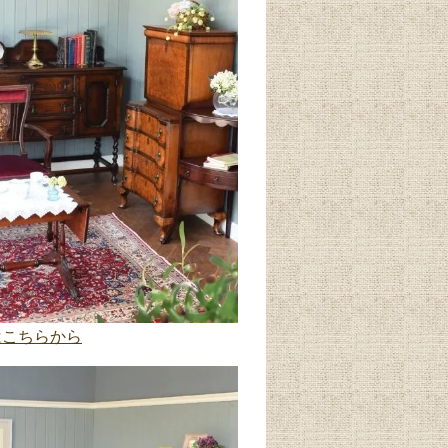
はこちらから