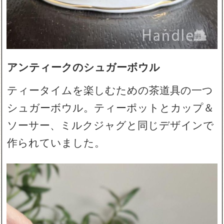
アンティークのシュガーボウル
ティータイムを楽しむための茶道具の一つ
シュガーボウル。ティーポットとカップ＆
ソーサー、ミルクジャグと同じデザインで
作られていました。