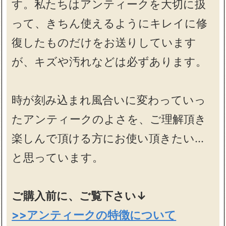
す。私たちはアンティークを大切に扱
って、きちん使えるようにキレイに修
復したものだけをお送りしています
が、キズや汚れなどは必ずあります。
時が刻み込まれ風合いに変わっていっ
たアンティークのよさを、ご理解頂き
楽しんで頂ける方にお使い頂きたい…
と思っています。
ご購入前に、ご覧下さい↓
>>アンティークの特徴について