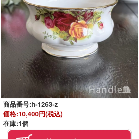
商品番号:
h-1263-z
価格:
10,400円(税込)
在庫:
1個