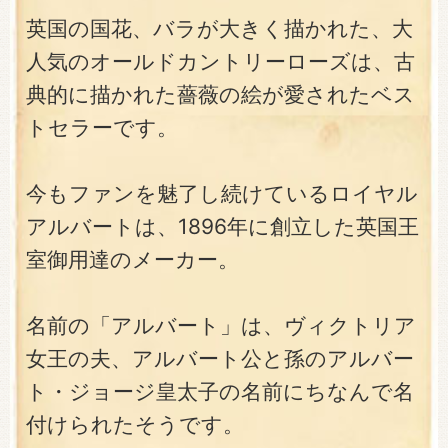
英国の国花、バラが大きく描かれた、大
人気のオールドカントリーローズは、古
典的に描かれた薔薇の絵が愛されたベス
トセラーです。
今もファンを魅了し続けているロイヤル
アルバートは、1896年に創立した英国王
室御用達のメーカー。
名前の「アルバート」は、ヴィクトリア
女王の夫、アルバート公と孫のアルバー
ト・ジョージ皇太子の名前にちなんで名
付けられたそうです。