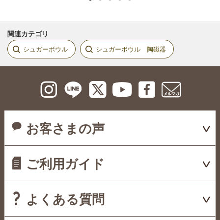
関連カテゴリ
シュガーボウル
シュガーボウル 陶磁器
お客さまの声
ご利用ガイド
よくある質問