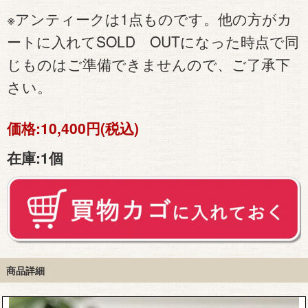
※アンティークは1点ものです。他の方がカ
ートに入れてSOLD OUTになった時点で同
じものはご準備できませんので、ご了承下
さい。
価格:
10,400円(税込)
在庫:
1個
商品詳細