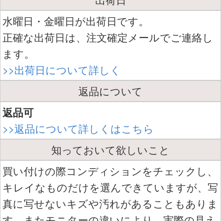
水曜日・金曜日が出荷日です。
正確な出荷日は、注文確定メールでご連絡し
ます。
>>出荷日について詳しく
返品について
返品可
>>返品について詳しくはこちら
知っておいて欲しいこと
買い付けの際コンディションをチェックし、
キレイなものだけを選んできていますが、写
真に写せないキズや汚れがあることもありま
す。またモニターの違いにより、実際の見え