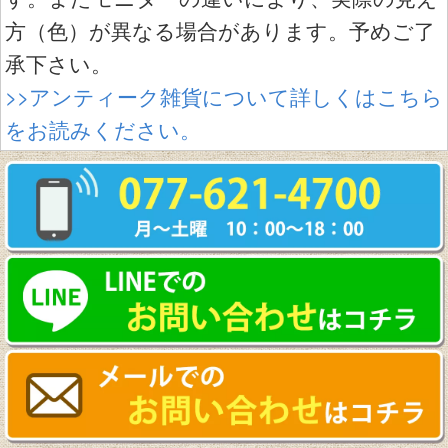
方（色）が異なる場合があります。予めご了
承下さい。
>>アンティーク雑貨について詳しくはこちら
をお読みください。