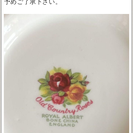
予めご了承下さい。