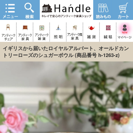
イギリスから届いたロイヤルアルバート、オールドカン
トリーローズのシュガーボウル
(商品番号 h-1263-z)