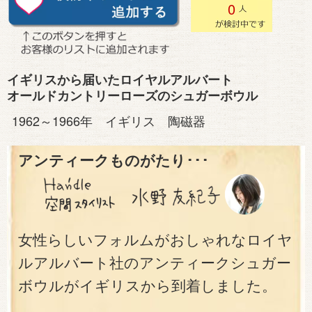
0
イギリスから届いたロイヤルアルバート
オールドカントリーローズのシュガーボウル
1962～1966年 イギリス 陶磁器
アンティークものがたり･･･
女性らしいフォルムがおしゃれなロイヤ
ルアルバート社のアンティークシュガー
ボウルがイギリスから到着しました。