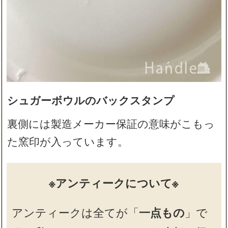
シュガーボウルのバックスタンプ
裏側には製造メーカー保証の意味がこもっ
た窯印が入っています。
※アンティークについて※
アンティークは全てが「
一点もの
」で