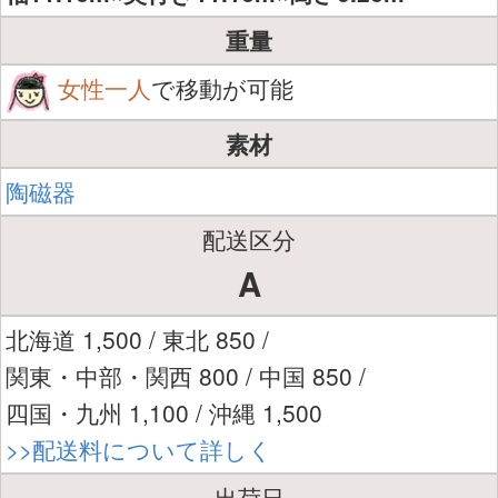
重量
女性一人
で移動が可能
素材
陶磁器
配送区分
A
北海道 1,500 / 東北 850 /
関東・中部・関西 800 / 中国 850 /
四国・九州 1,100 / 沖縄 1,500
>>配送料について詳しく
出荷日