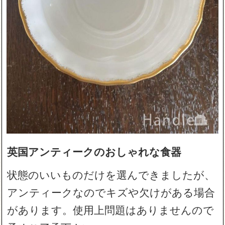
英国アンティークのおしゃれな食器
状態のいいものだけを選んできましたが、
アンティークなのでキズや欠けがある場合
があります。使用上問題はありませんので