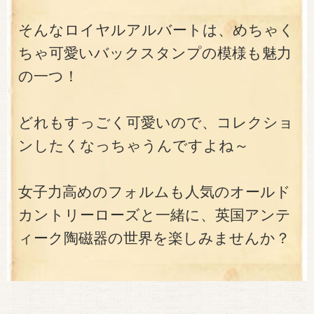
そんなロイヤルアルバートは、めちゃく
ちゃ可愛いバックスタンプの模様も魅力
の一つ！
どれもすっごく可愛いので、コレクショ
ンしたくなっちゃうんですよね～
女子力高めのフォルムも人気のオールド
カントリーローズと一緒に、英国アンテ
ィーク陶磁器の世界を楽しみませんか？