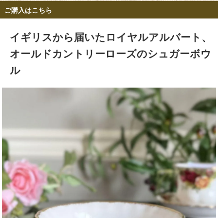
ご購入はこちら
イギリスから届いたロイヤルアルバート、
オールドカントリーローズのシュガーボウ
ル