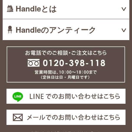
Handleとは
Handleのアンティーク