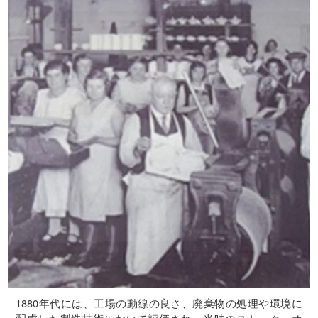
1880年代には、工場の動線の良さ、廃棄物の処理や環境に