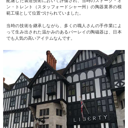
配慮した製造技術において評価され、当時のストーク・オ
ン・トレント（スタッフォードシャー州）の陶器業界の模
範工場として位置づけられていました。
当時の技術を継承しながら、多くの職人さんの手作業によ
って生み出された温かみのあるバーレイの陶磁器は、日本
でも人気の高いアイテムなんです。