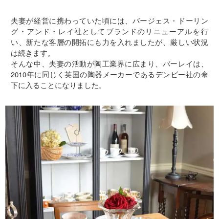
夫妻が経営に携わっていた頃には、バージェス・ドーリン
グ・アンド・レイ社としてブランドのリニューアルを行
い、新たな客層の開拓にも力を入れましたが、厳しい状況
は続きます。
そんな中、夫妻の活動が陶工業界に広まり、バーレイは、
2010年に同じく英国の陶器メーカーであるデンビー社の傘
下に入ることになりました。