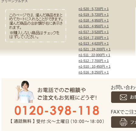
グリーンプルナス
n1-520 : 5,720円 × 1
n1-519 : 5,720円 × 1
n1-518 : 4,950円 × 1
n1-515 : 4,950円 × 1
n1-517 : 3,520円 × 1
n1-514 : 7,150円 × 1
n1-513 : 4,620円 × 1
n1-521 : 24,200円 × 1
n1-511 : 22,000円 × 1
n1-512 : 7,700円 × 1
n1-510 : 10,450円 × 1
n1-516 : 8,250円 × 1
お問い合わ
FAXでご注文