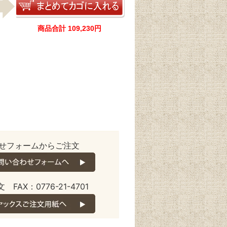
商品合計 109,230円
せフォームからご注文
 FAX：0776-21-4701