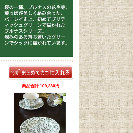
商品合計 109,230円