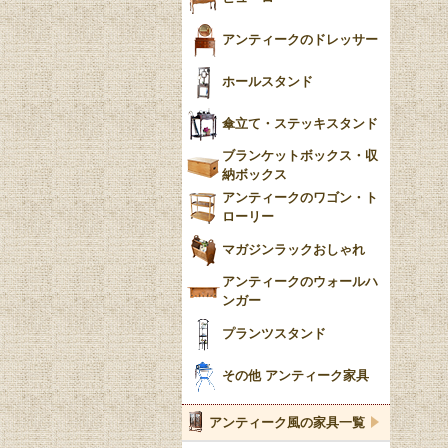
アンティークのドレッサー
ホールスタンド
傘立て・ステッキスタンド
ブランケットボックス・収
納ボックス
アンティークのワゴン・ト
ローリー
マガジンラックおしゃれ
アンティークのウォールハ
ンガー
プランツスタンド
その他 アンティーク家具
アンティーク風の家具一覧