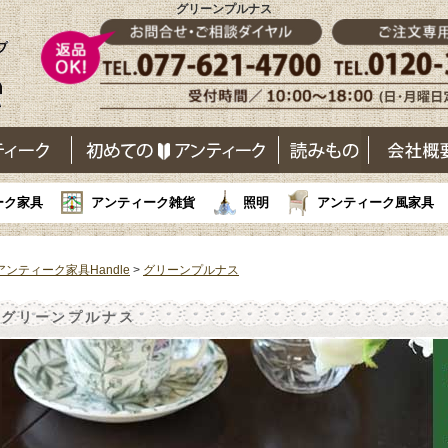
グリーンプルナス
ーク家具
アンティーク雑貨
照明
アンティーク風家具
アンティーク家具Handle
>
グリーンプルナス
グリーンプルナス