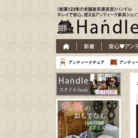
アンティークチェア
アンティ