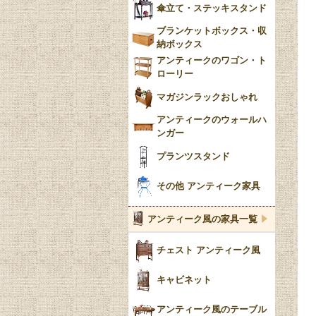
傘立て・ステッキスタンド
ブランケットボックス・収
納ボックス
アンティークのワゴン・ト
ローリー
マガジンラックおしゃれ
アンティークのウォールハ
ンガー
プランツスタンド
その他 アンティーク家具
アンティーク風の家具一覧
チェスト アンティーク風
キャビネット
アンティーク風のテーブル