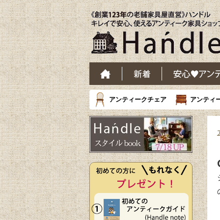
アンティークチェア
アンティ