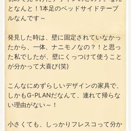
となんと！1本足のベッドサイドテーブ
ルなんです～
発見した時は、壁に固定されていなかっ
たから、一体、ナニモノなの？！と思っ
た私でしたが、壁にくっつけて使うこと
が分かって大喜び(笑)
こんなにめずらしいデザインの家具で、
しかもG-PLANだなんて、連れて帰らな
い理由がない～！
小さくても、しっかりフレスコって分か