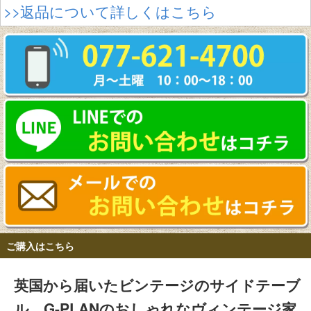
>>返品について詳しくはこちら
ご購入はこちら
英国から届いたビンテージのサイドテーブ
ル、G-PLANのおしゃれなヴィンテージ家