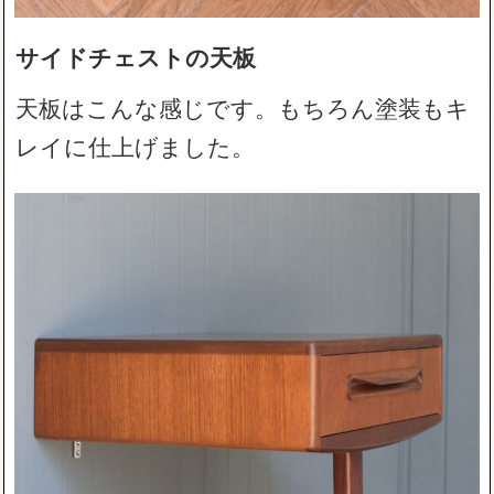
サイドチェストの天板
天板はこんな感じです。もちろん塗装もキ
レイに仕上げました。