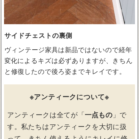
サイドチェストの裏側
ヴィンテージ家具は新品ではないので経年
変化によるキズは必ずありますが、きちん
と修復したので後ろ姿までキレイです。
※アンティークについて※
アンティークは全てが「
一点もの
」で
す。私たちはアンティークを大切に扱
って、きちん使えるようにキレイに修