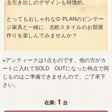
る引き出しのデザインも特徴的。
とってもおしゃれなG-PLANのビンテー
ジ家具と一緒に、北欧スタイルのお部屋
作りを楽しんでみませんか？
※アンティークは1点ものです。他の方がカ
ートに入れてSOLD OUTになった時点で同
じものはご準備できませんので、ご了承下
さい。
1
在庫:
台