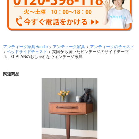
アンティーク家具Handle
>
アンティーク家具
>
アンティークのチェスト
>
ベッドサイドチェスト
> 英国から届いたビンテージのサイドテーブ
ル、G-PLANのおしゃれなヴィンテージ家具
関連商品