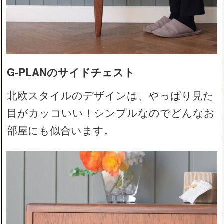
G-PLANのサイドチェスト
北欧スタイルのデザインは、やっぱり見た
目がカッコいい！シンプルなのでどんなお
部屋にも似合います。