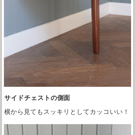
サイドチェストの側面
横から見てもスッキリとしてカッコいい！