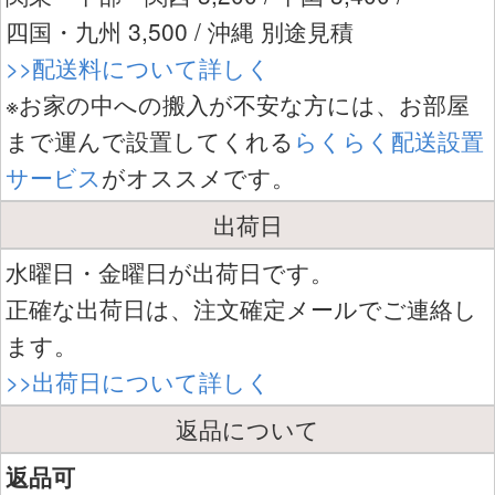
四国・九州 3,500 / 沖縄 別途見積
>>配送料について詳しく
※お家の中への搬入が不安な方には、お部屋
まで運んで設置してくれる
らくらく配送設置
サービス
がオススメです。
出荷日
水曜日・金曜日が出荷日です。
正確な出荷日は、注文確定メールでご連絡し
ます。
>>出荷日について詳しく
返品について
返品可