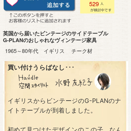
529
英国から届いたビンテージのサイドテーブル
G-PLANのおしゃれなヴィンテージ家具
1965～80年代 イギリス チーク材
買い付けうらばなし･･･
イギリスからビンテージのG-PLANのナ
イトテーブルが到着しました。
初めて見つけたデザインのこの子。なん