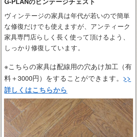
G-PLANのビンテージチェスト
ヴィンテージの家具は年代が若いので簡単
な修復だけでも使えますが、アンティーク
家具専門店らしく長く使って頂けるよう、
しっかり修復しています。
※こちらの家具は配線用の穴あけ加工（有
料＋3000円）をすることができます。
>>
詳しくはこちらから