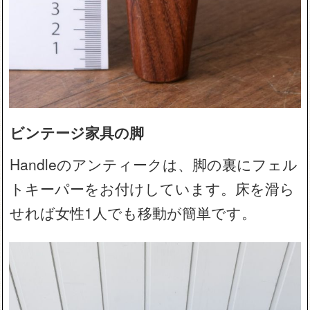
ビンテージ家具の脚
Handleのアンティークは、脚の裏にフェル
トキーパーをお付けしています。床を滑ら
せれば女性1人でも移動が簡単です。