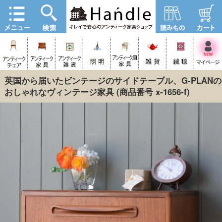
英国から届いたビンテージのサイドテーブル、G-PLANの
おしゃれなヴィンテージ家具
(商品番号 x-1656-f)