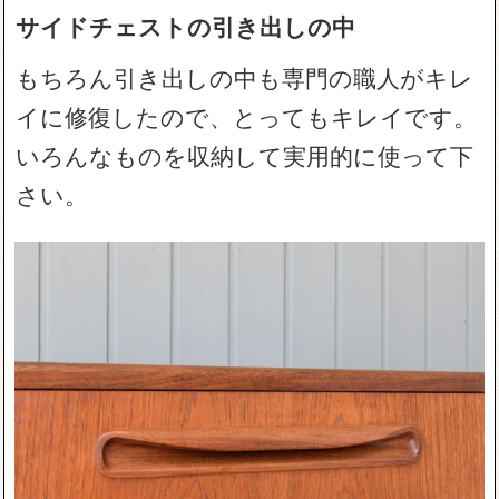
サイドチェストの引き出しの中
もちろん引き出しの中も専門の職人がキレ
イに修復したので、とってもキレイです。
いろんなものを収納して実用的に使って下
さい。