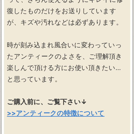
復したものだけをお送りしています
が、キズや汚れなどは必ずあります。
時が刻み込まれ風合いに変わっていっ
たアンティークのよさを、ご理解頂き
楽しんで頂ける方にお使い頂きたい…
と思っています。
ご購入前に、ご覧下さい↓
>>アンティークの特徴について