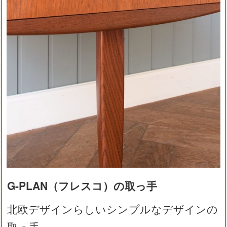
G-PLAN（フレスコ）の取っ手
北欧デザインらしいシンプルなデザインの
取っ手。