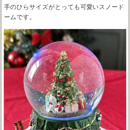
手のひらサイズがとっても可愛いスノード
ームです。