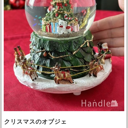
クリスマスのオブジェ