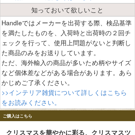
知っておいて欲しいこと
Handleではメーカーを出荷する際、検品基準
を満たしたものを、入荷時と出荷時の２回チ
ェックを行って、使用上問題がないと判断し
た商品のみをお送りしています。
ただ、海外輸入の商品が多いため柄やサイズ
など個体差などがある場合があります。あら
かじめご了承ください。
>>インテリア雑貨について詳しくはこちら
をお読みください。
ご購入はこちら
クリスマスを華やかに彩る、クリスマスツ