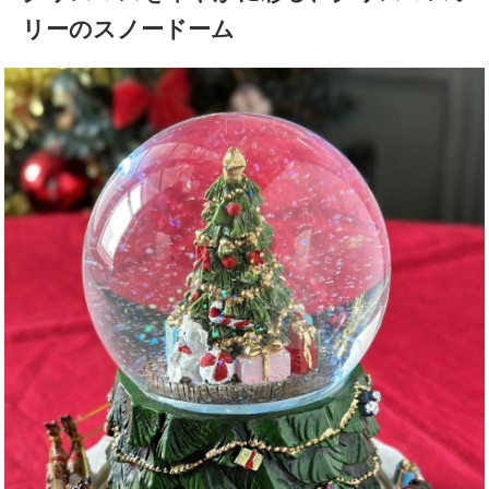
リーのスノードーム