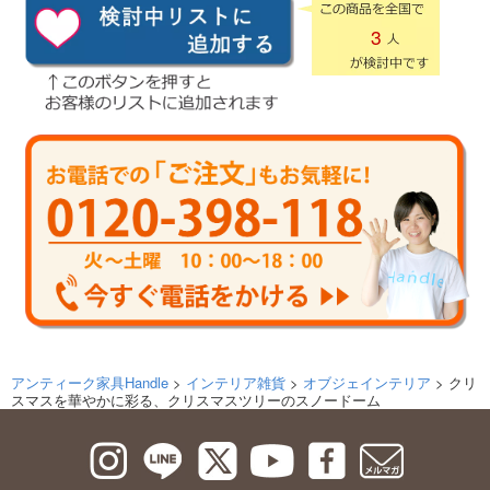
3
アンティーク家具Handle
>
インテリア雑貨
>
オブジェインテリア
> クリ
スマスを華やかに彩る、クリスマスツリーのスノードーム