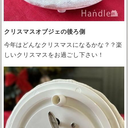
クリスマスオブジェの後ろ側
今年はどんなクリスマスになるかな？？楽
しいクリスマスをお過ごし下さい！