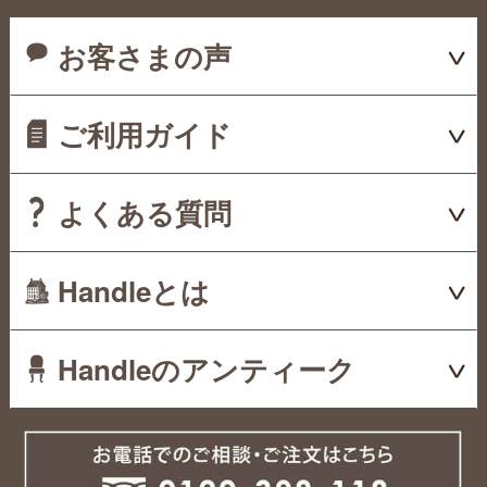
お客さまの声
ご利用ガイド
よくある質問
Handleとは
Handleのアンティーク