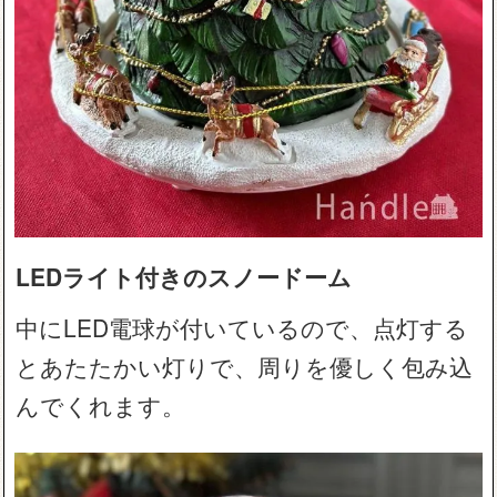
LEDライト付きのスノードーム
中にLED電球が付いているので、点灯する
とあたたかい灯りで、周りを優しく包み込
んでくれます。