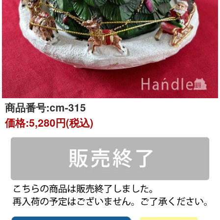
商品番号:
cm-315
価格:
5,280円(税込)