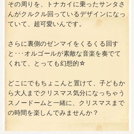
その周りを、トナカイに乗ったサンタさ
んがクルクル回っているデザインになっ
ていて、超可愛いんです。
さらに裏側のゼンマイをくるくる回す
と･･･オルゴールが素敵な音楽を奏でて
くれて、とっても幻想的☆
どこにでもちょこんと置けて、子どもか
ら大人までクリスマス気分になっちゃう
スノードームと一緒に、クリスマスまで
の時間を楽しんでみませんか？