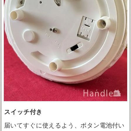
スイッチ付き
届いてすぐに使えるよう、ボタン電池付い