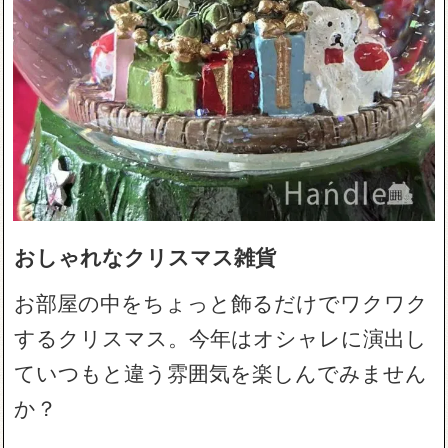
おしゃれなクリスマス雑貨
お部屋の中をちょっと飾るだけでワクワク
するクリスマス。今年はオシャレに演出し
ていつもと違う雰囲気を楽しんでみません
か？