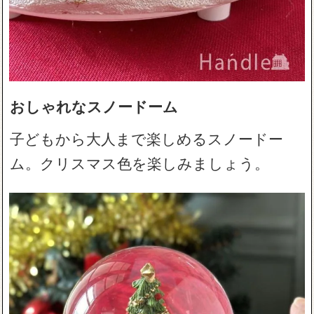
おしゃれなスノードーム
子どもから大人まで楽しめるスノードー
ム。クリスマス色を楽しみましょう。