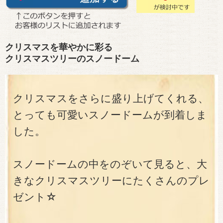
クリスマスを華やかに彩る
クリスマスツリーのスノードーム
クリスマスをさらに盛り上げてくれる、
とっても可愛いスノードームが到着しま
した。
スノードームの中をのぞいて見ると、大
きなクリスマスツリーにたくさんのプレ
ゼント☆