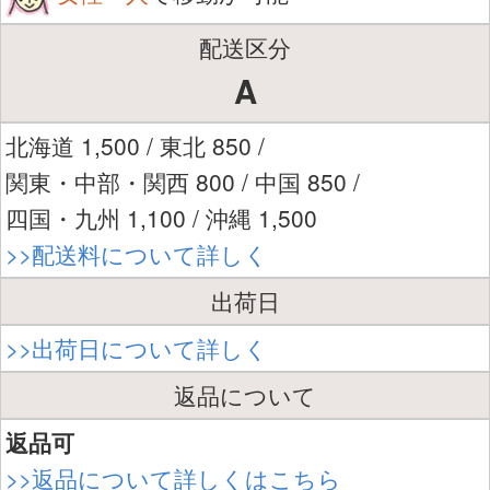
配送区分
A
北海道 1,500 / 東北 850 /
関東・中部・関西 800 / 中国 850 /
四国・九州 1,100 / 沖縄 1,500
>>配送料について詳しく
出荷日
>>出荷日について詳しく
返品について
返品可
>>返品について詳しくはこちら