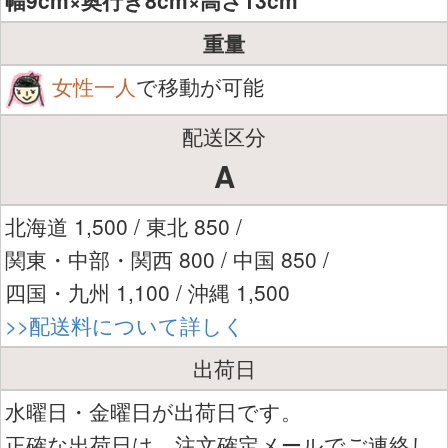
幅9cm×奥行き8cm×高さ13cm
重量
女性一人
で移動が可能
配送区分
A
北海道 1,500 / 東北 850 /
関東・中部・関西 800 / 中国 850 /
四国・九州 1,100 / 沖縄 1,500
>>配送料について詳しく
出荷日
水曜日・金曜日が出荷日です。
正確な出荷日は、注文確定メールでご連絡し