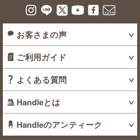
お客さまの声
ご利用ガイド
よくある質問
Handleとは
Handleのアンティーク