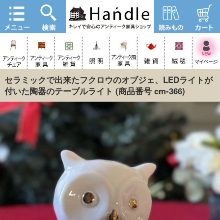
セラミックで出来たフクロウのオブジェ、LEDライトが
付いた陶器のテーブルライト
(商品番号 cm-366)