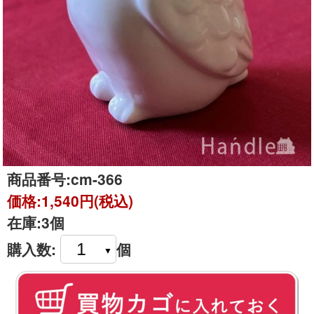
商品番号:
cm-366
価格:
1,540円(税込)
在庫:
3個
購入数:
個