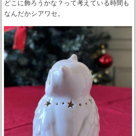
どこに飾ろうかな？って考えている時間も
なんだかシアワセ。