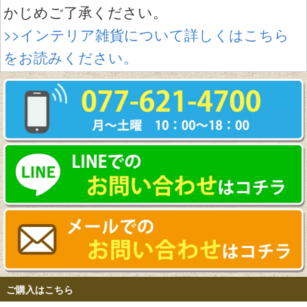
かじめご了承ください。
>>インテリア雑貨について詳しくはこちら
をお読みください。
ご購入はこちら