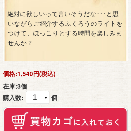
絶対に欲しいって言いそうだな･･･と思
いながらご紹介するふくろうのライトを
つけて、ほっこりとする時間を楽しみま
せんか？
価格:
1,540円(税込)
在庫:
3個
購入数:
個