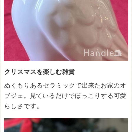
クリスマスを楽しむ雑貨
ぬくもりあるセラミックで出来たお家のオ
ブジェ。見ているだけでほっこりする可愛
らしさです。