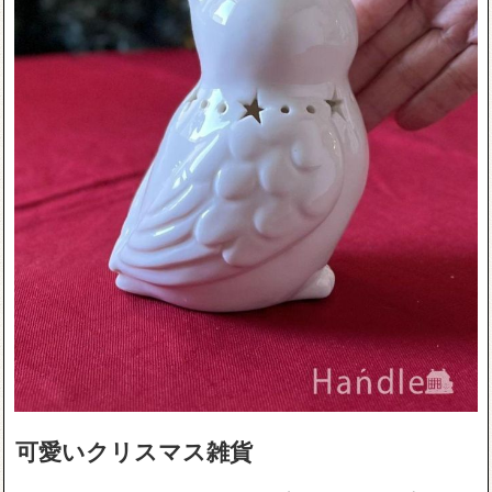
可愛いクリスマス雑貨