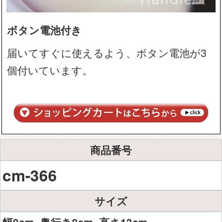
ボタン電池付き
届いてすぐに使えるよう、ボタン電池が3
個付いています。
商品番号
cm-366
サイズ