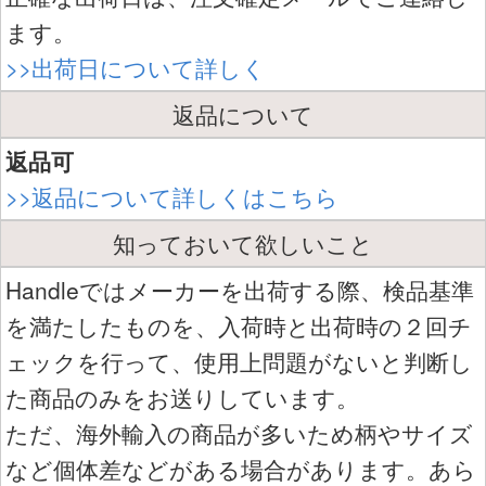
ます。
>>出荷日について詳しく
返品について
返品可
>>返品について詳しくはこちら
知っておいて欲しいこと
Handleではメーカーを出荷する際、検品基準
を満たしたものを、入荷時と出荷時の２回チ
ェックを行って、使用上問題がないと判断し
た商品のみをお送りしています。
ただ、海外輸入の商品が多いため柄やサイズ
など個体差などがある場合があります。あら