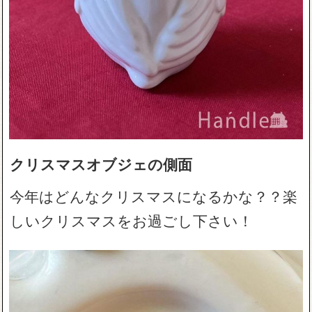
クリスマスオブジェの側面
今年はどんなクリスマスになるかな？？楽
しいクリスマスをお過ごし下さい！