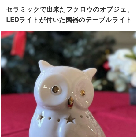
セラミックで出来たフクロウのオブジェ、
LEDライトが付いた陶器のテーブルライト