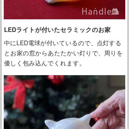
LEDライトが付いたセラミックのお家
中にLED電球が付いているので、点灯する
とお家の窓からあたたかい灯りで、周りを
優しく包み込んでくれます。