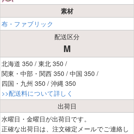
素材
布・ファブリック
配送区分
M
北海道 350 / 東北 350 /
関東・中部・関西 350 / 中国 350 /
四国・九州 350 / 沖縄 350
>>配送料について詳しく
出荷日
水曜日・金曜日が出荷日です。
正確な出荷日は、注文確定メールでご連絡し