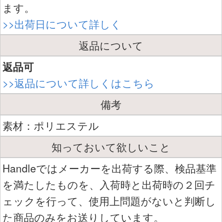
ます。
>>出荷日について詳しく
返品について
返品可
>>返品について詳しくはこちら
備考
素材：ポリエステル
知っておいて欲しいこと
Handleではメーカーを出荷する際、検品基準
を満たしたものを、入荷時と出荷時の２回チ
ェックを行って、使用上問題がないと判断し
た商品のみをお送りしています。