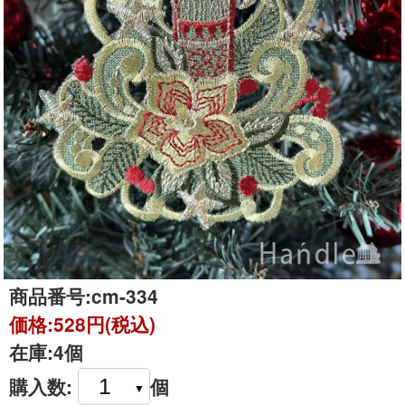
商品番号:
cm-334
価格:
528円(税込)
在庫:
4個
購入数:
個