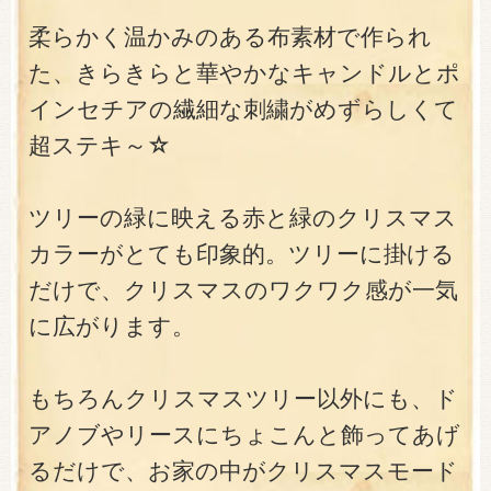
柔らかく温かみのある布素材で作られ
た、きらきらと華やかなキャンドルとポ
インセチアの繊細な刺繍がめずらしくて
超ステキ～☆
ツリーの緑に映える赤と緑のクリスマス
カラーがとても印象的。ツリーに掛ける
だけで、クリスマスのワクワク感が一気
に広がります。
もちろんクリスマスツリー以外にも、ド
アノブやリースにちょこんと飾ってあげ
るだけで、お家の中がクリスマスモード