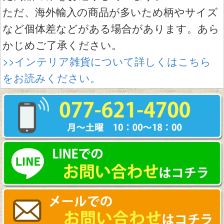
ただ、海外輸入の商品が多いため柄やサイズ
など個体差などがある場合があります。あら
かじめご了承ください。
>>インテリア雑貨について詳しくはこちら
をお読みください。