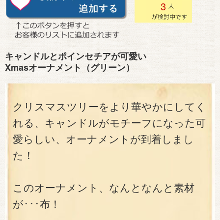
3
キャンドルとポインセチアが可愛い
Xmasオーナメント（グリーン）
クリスマスツリーをより華やかにしてく
れる、キャンドルがモチーフになった可
愛らしい、オーナメントが到着しまし
た！
このオーナメント、なんとなんと素材
が･･･布！