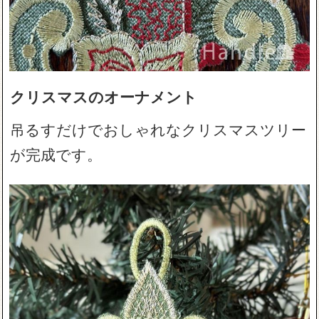
クリスマスのオーナメント
吊るすだけでおしゃれなクリスマスツリー
が完成です。