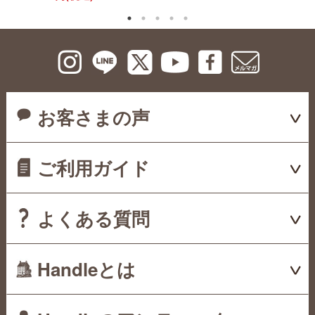
お客さまの声
ご利用ガイド
よくある質問
Handleとは