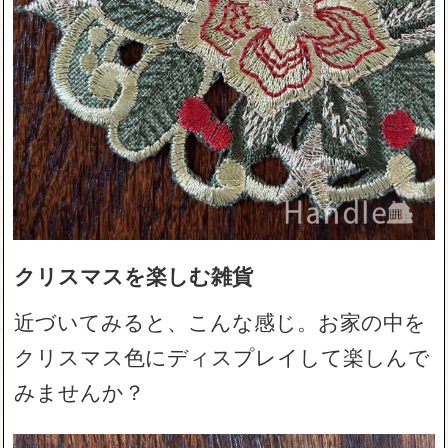
クリスマスを楽しむ雑貨
近づいてみると、こんな感じ。お家の中を
クリスマス色にディスプレイして楽しんで
みませんか？