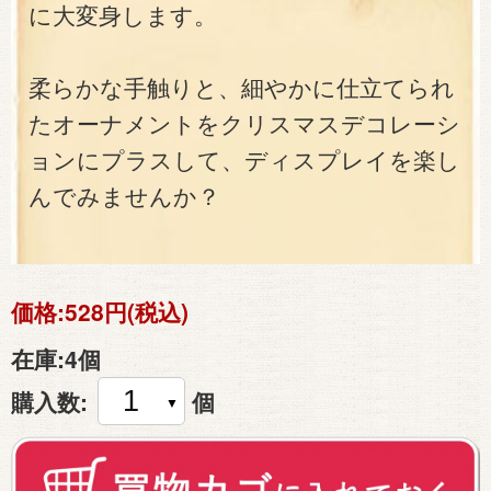
に大変身します。
柔らかな手触りと、細やかに仕立てられ
たオーナメントをクリスマスデコレーシ
ョンにプラスして、ディスプレイを楽し
んでみませんか？
価格:
528円(税込)
在庫:
4個
購入数:
個