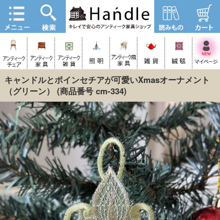
キャンドルとポインセチアが可愛いXmasオーナメント
（グリーン）
(商品番号 cm-334)