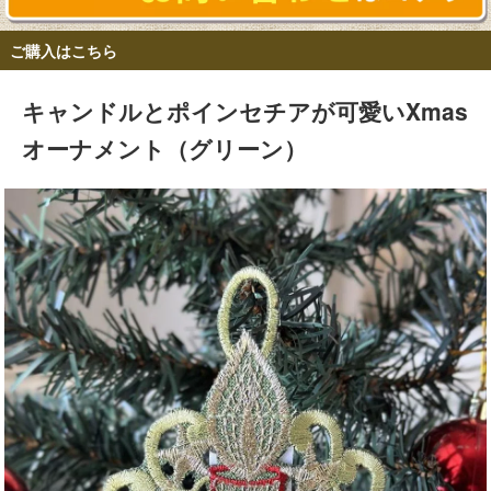
ご購入はこちら
キャンドルとポインセチアが可愛いXmas
オーナメント（グリーン）