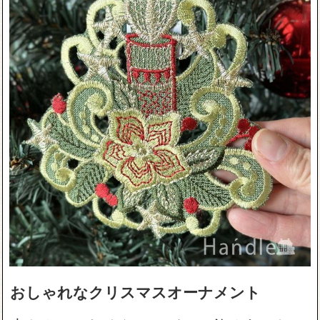
おしゃれなクリスマスオーナメント