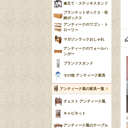
傘立て・ステッキスタンド
ブランケットボックス・収
納ボックス
アンティークのワゴン・ト
ローリー
マガジンラックおしゃれ
アンティークのウォールハ
ンガー
プランツスタンド
その他 アンティーク家具
アンティーク風の家具一覧
チェスト アンティーク風
キャビネット
アンティーク風のテーブル