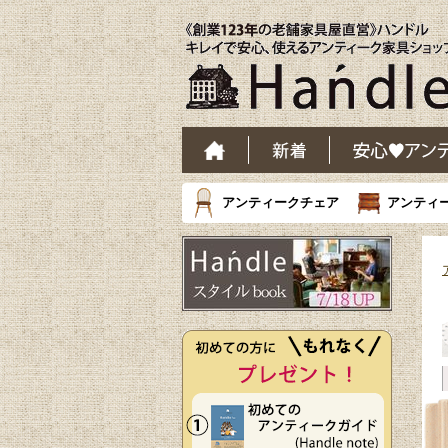
アンティークチェア
アンティ