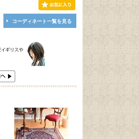
コーディネート一覧を見る