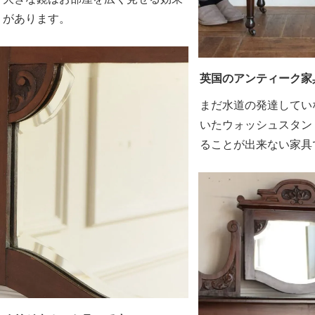
があります。
英国のアンティーク家
まだ水道の発達してい
いたウォッシュスタン
ることが出来ない家具