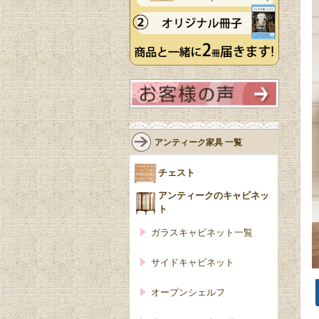
アンティーク家具 一覧
チェスト
アンティークのキャビネッ
ト
ガラスキャビネット一覧
サイドキャビネット
オープンシェルフ