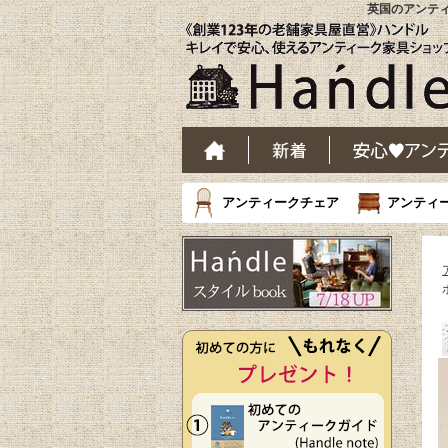
英国のアンティ
アンティークチェア
アンティ