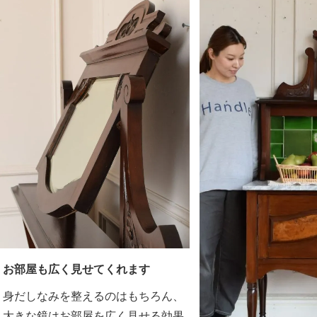
お部屋も広く見せてくれます
身だしなみを整えるのはもちろん、
大きな鏡はお部屋を広く見せる効果