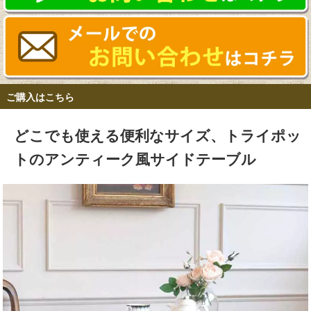
ご購入はこちら
どこでも使える便利なサイズ、トライポッ
トのアンティーク風サイドテーブル