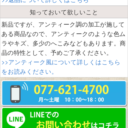
知っておいて欲しいこと
新品ですが、アンティーク調の加工が施して
ある商品なので、アンティークのような色ム
ラやキズ、多少のへこみなどもあります。商
品の特性として、予めご了承ください。
>>アンティーク風について詳しくはこちら
をお読みください。