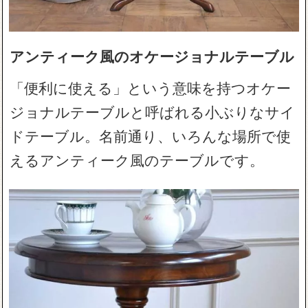
アンティーク風のオケージョナルテーブル
「便利に使える」という意味を持つオケー
ジョナルテーブルと呼ばれる小ぶりなサイ
ドテーブル。名前通り、いろんな場所で使
えるアンティーク風のテーブルです。