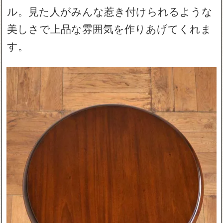
ル。見た人がみんな惹き付けられるような
美しさで上品な雰囲気を作りあげてくれま
す。