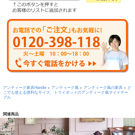
アンティーク家具Handle
>
アンティーク風
>
アンティーク風の家具
>
ど
こでも使える便利なサイズ、トライポットのアンティーク風サイドテー
ブル
関連商品