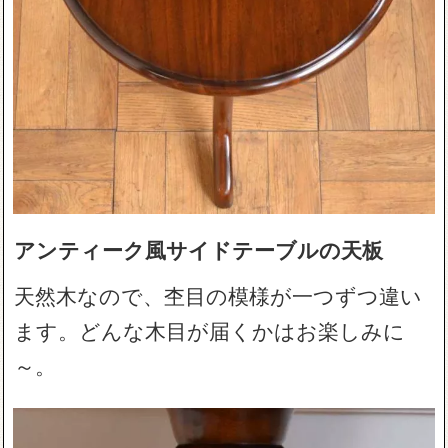
アンティーク風サイドテーブルの天板
天然木なので、杢目の模様が一つずつ違い
ます。どんな木目が届くかはお楽しみに
～。