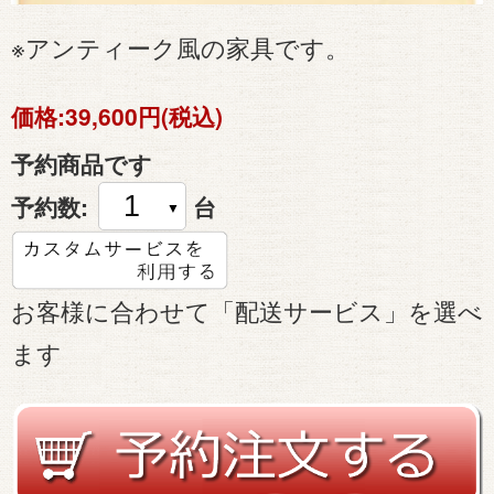
※アンティーク風の家具です。
価格:
39,600円(税込)
予約商品です
予約数:
台
お客様に合わせて「配送サービス」を選べ
ます