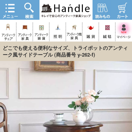
どこでも使える便利なサイズ、トライポットのアンティ
ーク風サイドテーブル
(商品番号 y-262-f)