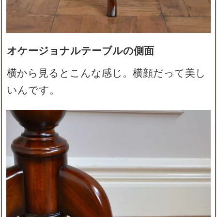
オケージョナルテーブルの側面
横から見るとこんな感じ。横顔だって美し
いんです。