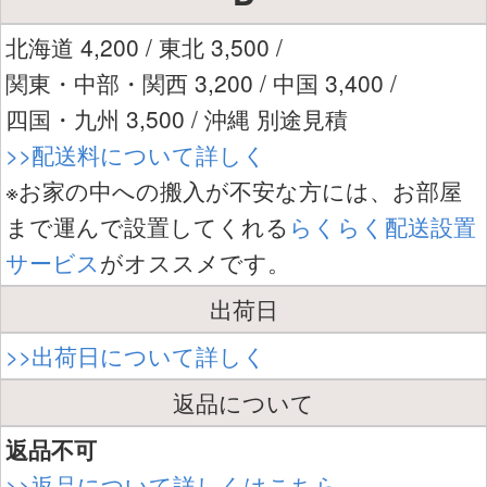
北海道 4,200 / 東北 3,500 /
関東・中部・関西 3,200 / 中国 3,400 /
四国・九州 3,500 / 沖縄 別途見積
>>配送料について詳しく
※お家の中への搬入が不安な方には、お部屋
まで運んで設置してくれる
らくらく配送設置
サービス
がオススメです。
出荷日
>>出荷日について詳しく
返品について
返品不可
>>返品について詳しくはこちら