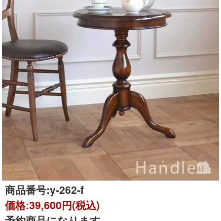
商品番号:
y-262-f
価格:
39,600円(税込)
予約商品になります