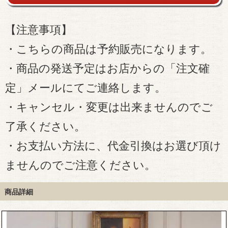
【注意事項】
・こちらの商品は予約販売になります。
・商品の発送予定はお店からの「注文確
定」メールにてご連絡します。
・キャンセル・変更は出来ませんのでご
了承ください。
・お支払い方法に、代金引換はお選び頂け
ませんのでご注意ください。
商品詳細