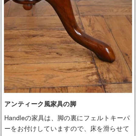
アンティーク風家具の脚
Handleの家具は、脚の裏にフェルトキーパ
ーをお付けしていますので、床を滑らせて