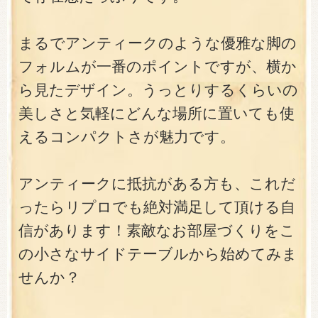
まるでアンティークのような優雅な脚の
フォルムが一番のポイントですが、横か
ら見たデザイン。うっとりするくらいの
美しさと気軽にどんな場所に置いても使
えるコンパクトさが魅力です。
アンティークに抵抗がある方も、これだ
ったらリプロでも絶対満足して頂ける自
信があります！素敵なお部屋づくりをこ
の小さなサイドテーブルから始めてみま
せんか？