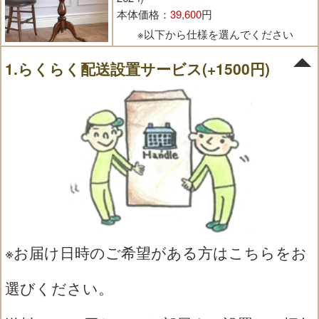
本体価格：
39,600
円
※以下から仕様を選んでください
1.らくらく配送設置サービス(+1500円)
※お届け日時のご希望がある方はこちらをお
選びください。