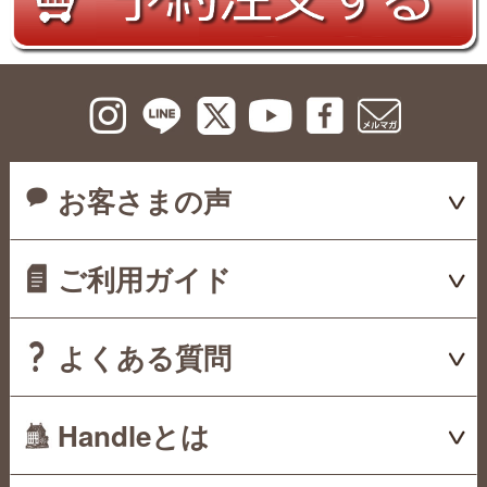
お客さまの声
ご利用ガイド
よくある質問
Handleとは