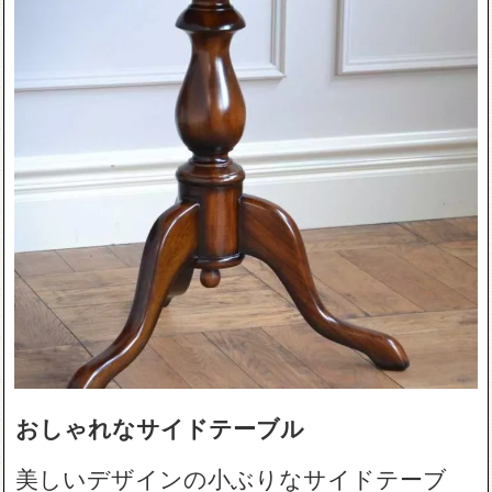
おしゃれなサイドテーブル
美しいデザインの小ぶりなサイドテーブ