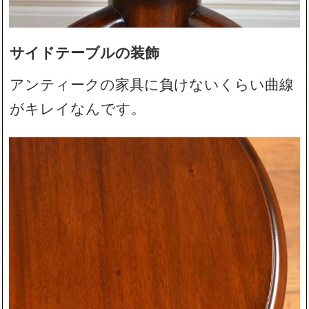
サイドテーブルの装飾
アンティークの家具に負けないくらい曲線
がキレイなんです。