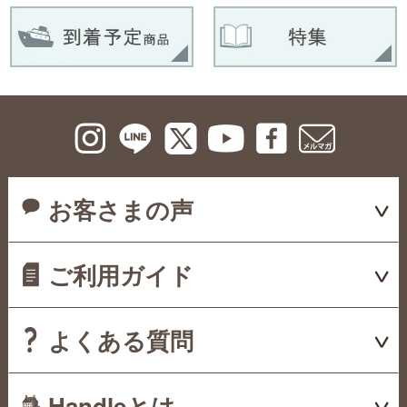
お客さまの声
ご利用ガイド
よくある質問
Handleとは