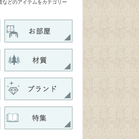
雑貨などのアイテムをカテゴリー