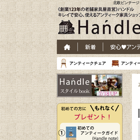
北欧ビンテージ
アンティークチェア
アンティ