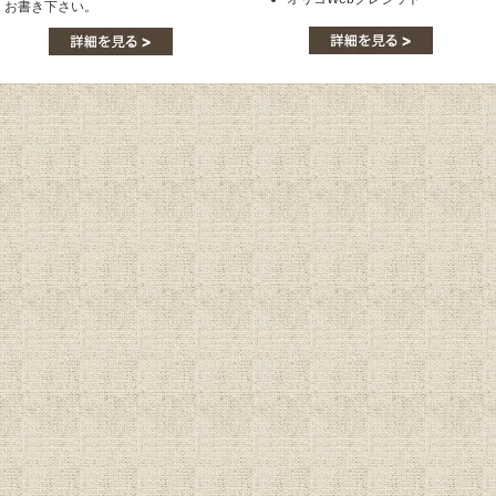
お書き下さい。