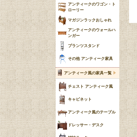
アンティークのワゴン・ト
ローリー
マガジンラックおしゃれ
アンティークのウォールハ
ンガー
プランツスタンド
その他 アンティーク家具
アンティーク風の家具一覧
チェスト アンティーク風
キャビネット
アンティーク風のテーブル
ドレッサー・デスク