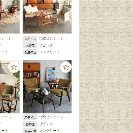
ンテージ
北欧ビンテージ
グ
リビング
リート
コンクリート
ンテージ
北欧ビンテージ
グ
リビング
リート
コンクリート