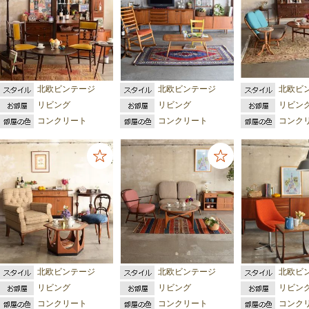
北欧ビンテージ
北欧ビンテージ
北欧ビ
リビング
リビング
リビン
コンクリート
コンクリート
コンク
北欧ビンテージ
北欧ビンテージ
北欧ビ
リビング
リビング
リビン
コンクリート
コンクリート
コンク