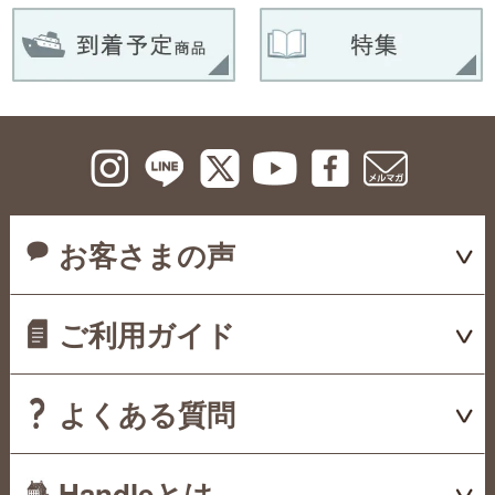
お客さまの声
ご利用ガイド
よくある質問
Handleとは