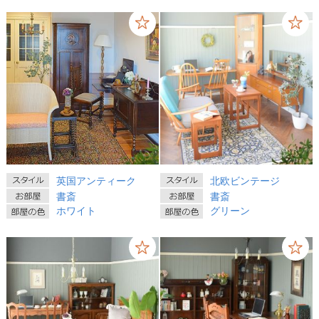
英国アンティーク
北欧ビンテージ
書斎
書斎
ホワイト
グリーン