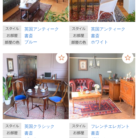
英国アンティーク
英国アンティーク
書斎
書斎
ブルー
ホワイト
英国クラシック
フレンチエレガント
書斎
書斎