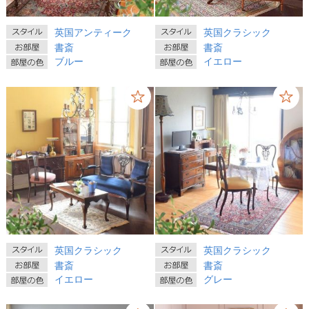
英国アンティーク
英国クラシック
書斎
書斎
ブルー
イエロー
英国クラシック
英国クラシック
書斎
書斎
イエロー
グレー