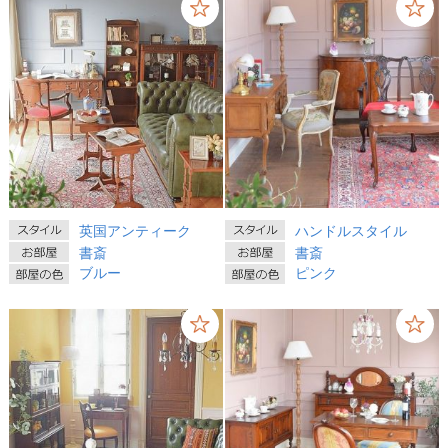
英国アンティーク
ハンドルスタイル
書斎
書斎
ブルー
ピンク