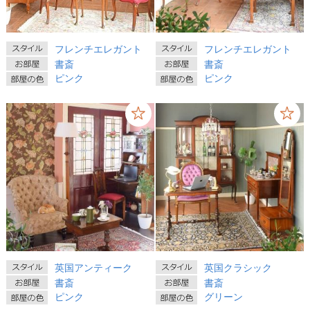
フレンチエレガント
フレンチエレガント
書斎
書斎
ピンク
ピンク
英国アンティーク
英国クラシック
書斎
書斎
ピンク
グリーン