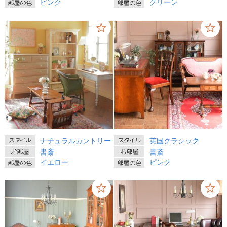
ピンク
グリーン
ナチュラルカントリー
英国クラシック
書斎
書斎
イエロー
ピンク