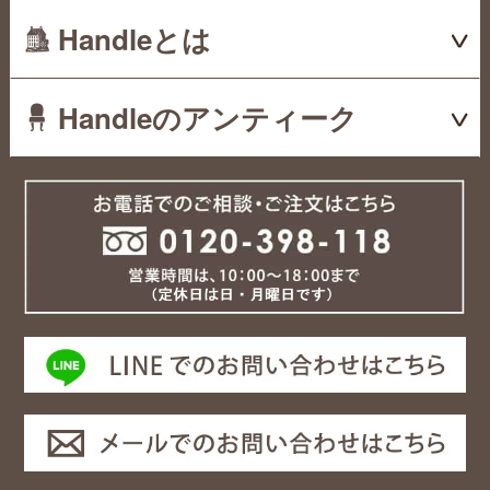
Handleとは
Handleのアンティーク