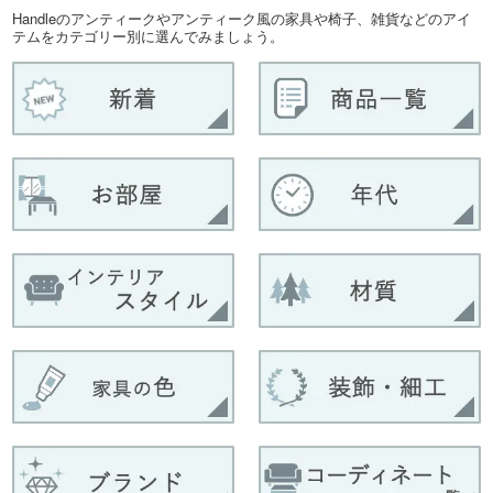
Handleのアンティークやアンティーク風の家具や椅子、雑貨などのアイ
テムをカテゴリー別に選んでみましょう。