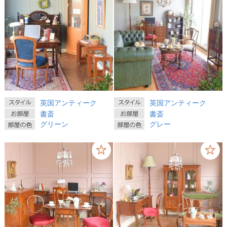
英国アンティーク
英国アンティーク
書斎
書斎
グリーン
グレー