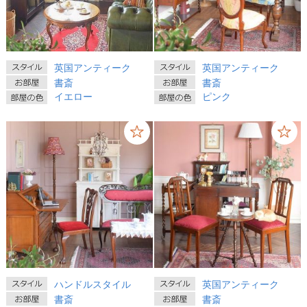
英国アンティーク
英国アンティーク
書斎
書斎
イエロー
ピンク
ハンドルスタイル
英国アンティーク
書斎
書斎