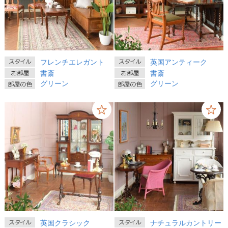
フレンチエレガント
英国アンティーク
書斎
書斎
グリーン
グリーン
英国クラシック
ナチュラルカントリー