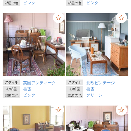
ピンク
ピンク
英国アンティーク
北欧ビンテージ
書斎
書斎
ピンク
グリーン