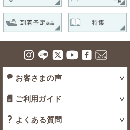
お客さまの声
ご利用ガイド
よくある質問