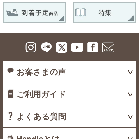
お客さまの声
ご利用ガイド
よくある質問
Handleとは