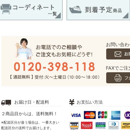
お問い合わ
FAXでご注文
お届け日・配送料
お支払い方法
２商品目からは、送料無料！
※配送区分が違う場合は、一番大きい
配送区分の送料でお届けします。