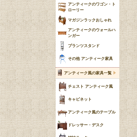
アンティークのワゴン・ト
ローリー
マガジンラックおしゃれ
アンティークのウォールハ
ンガー
プランツスタンド
その他 アンティーク家具
アンティーク風の家具一覧
チェスト アンティーク風
キャビネット
アンティーク風のテーブル
ドレッサー・デスク