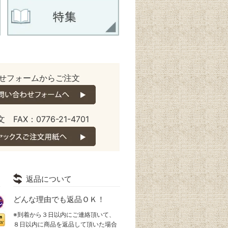
せフォームからご注文
 FAX：0776-21-4701
返品について
どんな理由でも返品ＯＫ！
※到着から３日以内にご連絡頂いて、
８日以内に商品を返品して頂いた場合