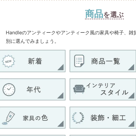
商品
を選ぶ
Handleのアンティークやアンティーク風の家具や椅子、
別に選んでみましょう。