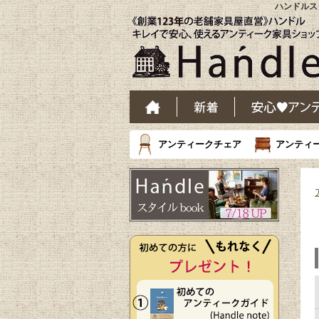
ハンドルス
アンティークチェア
アンティ