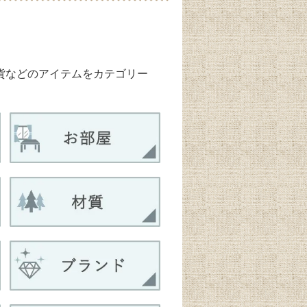
雑貨などのアイテムをカテゴリー