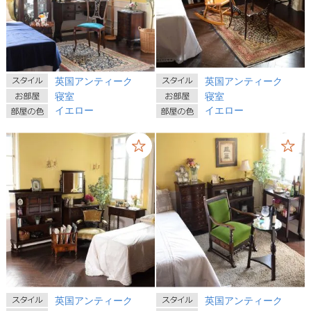
英国アンティーク
英国アンティーク
寝室
寝室
イエロー
イエロー
英国アンティーク
英国アンティーク