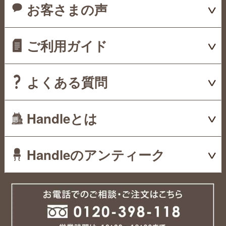
お客さまの声
ご利用ガイド
よくある質問
Handleとは
Handleのアンティーク