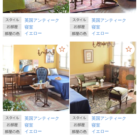
英国アンティーク
英国アンティーク
寝室
寝室
イエロー
イエロー
英国アンティーク
英国アンティーク
寝室
寝室
イエロー
イエロー