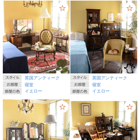
英国アンティーク
英国アンティーク
寝室
寝室
イエロー
イエロー