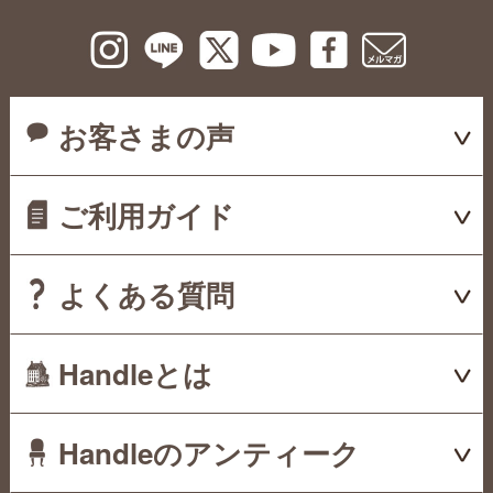
お客さまの声
ご利用ガイド
よくある質問
Handleとは
Handleのアンティーク