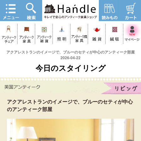
アクアレストランのイメージで、ブルーのセティが中心のアンティーク部屋
2026-04-22
今日のスタイリング
アクアレストランのイメージで、ブルーのセティが中心
のアンティーク部屋