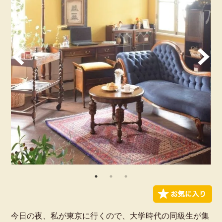
今日の夜、私が東京に行くので、大学時代の同級生が集