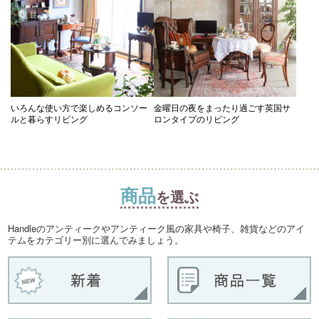
いろんな使い方で楽しめるコンソー
金曜日の夜をまったり過ごす英国サ
ルと暮らすリビング
ロンタイプのリビング
商品
を選ぶ
Handleのアンティークやアンティーク風の家具や椅子、雑貨などのアイ
テムをカテゴリー別に選んでみましょう。