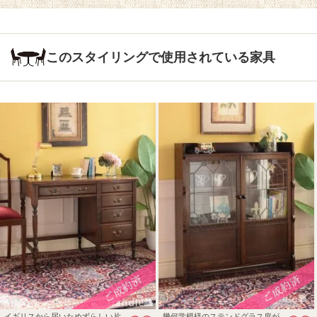
このスタイリングで使用されている家具
イギリスから届いためずらしい片
幾何学模様のステンドグラス扉が