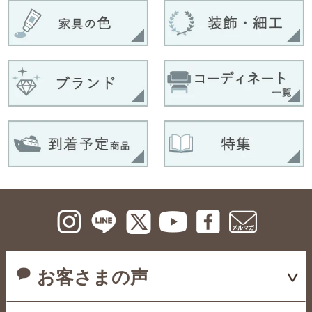
お客さまの声