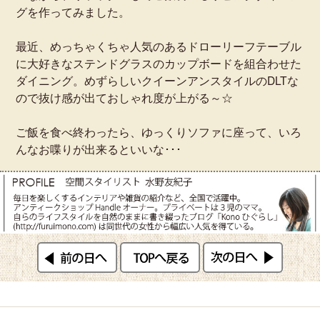
グを作ってみました。
最近、めっちゃくちゃ人気のあるドローリーフテーブル
に大好きなステンドグラスのカップボードを組合わせた
ダイニング。めずらしいクイーンアンスタイルのDLTな
ので抜け感が出ておしゃれ度が上がる～☆
ご飯を食べ終わったら、ゆっくりソファに座って、いろ
んなお喋りが出来るといいな･･･