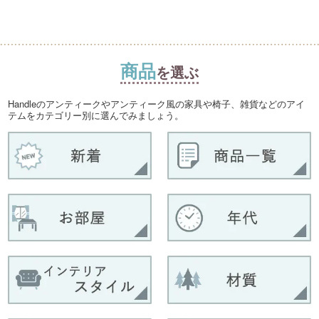
商品
を選ぶ
Handleのアンティークやアンティーク風の家具や椅子、雑貨などのアイ
テムをカテゴリー別に選んでみましょう。