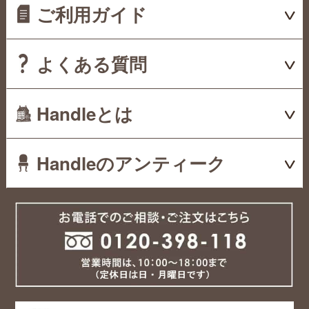
ご利用ガイド
よくある質問
Handleとは
Handleのアンティーク