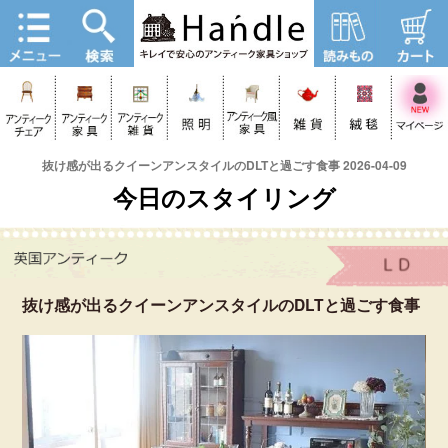
抜け感が出るクイーンアンスタイルのDLTと過ごす食事 2026-04-09
今日のスタイリング
抜け感が出るクイーンアンスタイルのDLTと過ごす食事