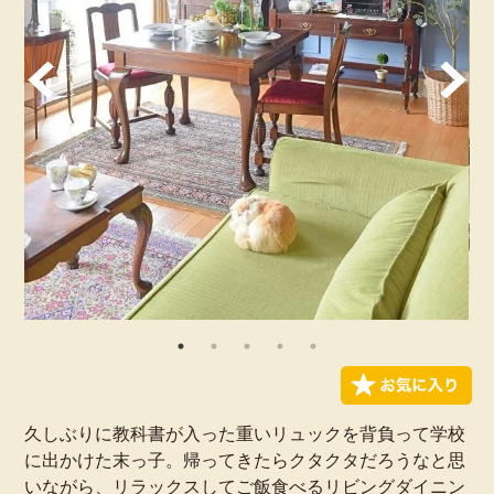
久しぶりに教科書が入った重いリュックを背負って学校
に出かけた末っ子。帰ってきたらクタクタだろうなと思
いながら、リラックスしてご飯食べるリビングダイニン